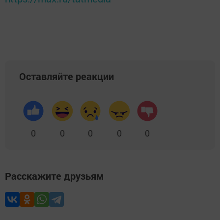
Оставляйте реакции
0
0
0
0
0
Расскажите друзьям