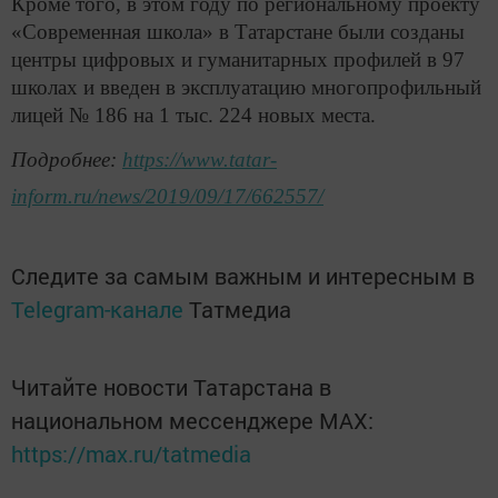
Кроме того, в этом году по региональному проекту
«Современная школа» в Татарстане были созданы
центры цифровых и гуманитарных профилей в 97
школах и введен в эксплуатацию многопрофильный
лицей № 186 на 1 тыс. 224 новых места.
Подробнее:
https://www.tatar-
inform.ru/news/2019/09/17/662557/
Следите за самым важным и интересным в
Telegram-канале
Татмедиа
Читайте новости Татарстана в
национальном мессенджере MАХ:
https://max.ru/tatmedia