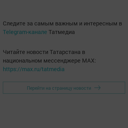
Следите за самым важным и интересным в
Telegram-канале
Татмедиа
Читайте новости Татарстана в
национальном мессенджере MАХ:
https://max.ru/tatmedia
Перейти на страницу новости