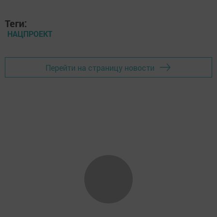
Теги:
НАЦПРОЕКТ
Перейти на страницу новости