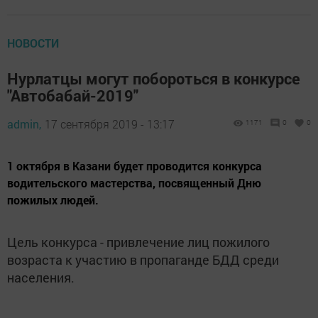
НОВОСТИ
Нурлатцы могут побороться в конкурсе
"Автобабай-2019"
admin,
17 сентября 2019 - 13:17
1171
0
0
1 октября в Казани будет проводится конкурса
водительского мастерства, посвященный Дню
пожилых людей.
Цель конкурса - привлечение лиц пожилого
возраста к участию в пропаганде БДД среди
населения.