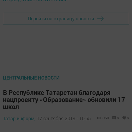
Перейти на страницу новости
ЦЕНТРАЛЬНЫЕ НОВОСТИ
В Республике Татарстан благодаря
нацпроекту «Образование» обновили 17
школ
Татар-информ,
17 сентября 2019 - 10:55
1405
0
0