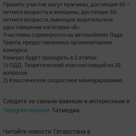
Принять участие могут мужчины, достигшие 60 –
летнего возраста и женщины, достигшие 55-
летнего возраста, имеющие водительское
удостоверение категории «B».
Участники соревнуются на автомобилях Лада
Гранта, предоставленных организаторами
конкурса.
Конкурс будет проходить в 2 этапах:
1) ПДД. Теоретический этап состоящий из 20
вопросов
2) Классическое скоростное маневрирование.
Следите за самым важным и интересным в
Telegram-канале
Татмедиа
Читайте новости Татарстана в