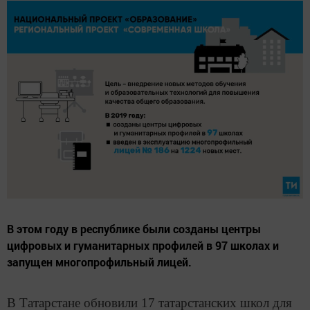
В этом году в республике были созданы центры
цифровых и гуманитарных профилей в 97 школах и
запущен многопрофильный лицей.
В Татарстане обновили 17 татарстанских школ для