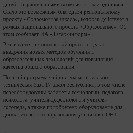
детей с ограниченными возможностями здоровья.
Стало это возможным благодаря региональному
проекту «Современная школа», которая действует в
рамках национального проекта «Образование». Об
этом сообщает ИА «Татар-информ».
Реализуется региональный проект с целью
внедрения новых методов обучения и
образовательных технологий для повышения
качества общего образования.
По этой программе обновлена материально-
техническая база 17 школ республики, в том числе
переоборудованы кабинеты технологии, педагога-
психолога, учителя-дефектолога и учителя-
логопеда, а также приобретено оборудование для
дополнительного образования учеников с ОВЗ.