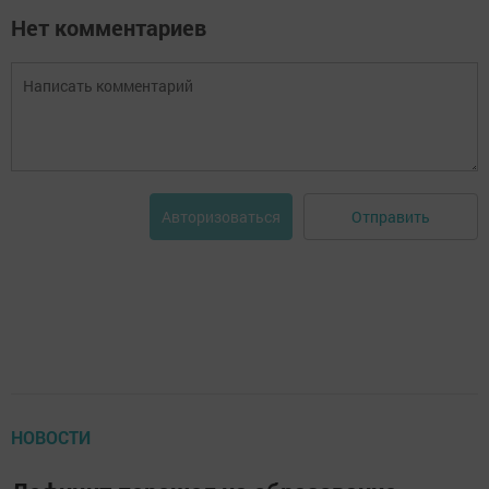
Нет комментариев
Отправить
Авторизоваться
НОВОСТИ