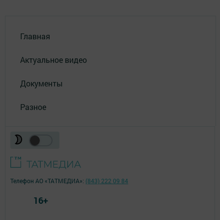
Главная
Актуальное видео
Документы
Разное
Телефон АО «ТАТМЕДИА»:
(843) 222 09 84
16+