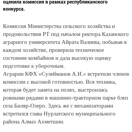
оценила комиссия в рамках республиканского
конкурса.
Комиссия Министерства сельского хозяйства и
продовольствия РТ под началом ректора Казанского
аграрного университета Айрата Валиева, побывав в
каждом хозяйстве, проверила техническое
состояние комбайнов и дала высокую оценку
подготовке к уборочным.
Аграрии КФХ «Сулейманов А.И.» встретили членов
комиссии с высокой готовностью. Вся техника,
которая будет занята на полях, выстроилась
ровными рядами в машинно-тракторном парке близ
села Биляр-Озеро. Здесь же с механизаторами
встретился глава Нурлатского муниципального
района Алмаз Ахметшин.