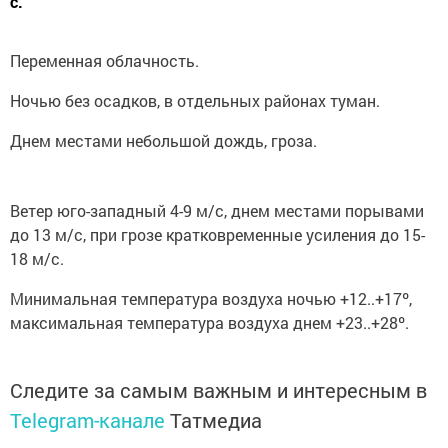
с.
Переменная облачность.
Ночью без осадков, в отдельных районах туман.
Днем местами небольшой дождь, гроза.
Ветер юго-западный 4-9 м/с, днем местами порывами
до 13 м/с, при грозе кратковременные усиления до 15-
18 м/с.
Минимальная температура воздуха ночью +12..+17º,
максимальная температура воздуха днем +23..+28º.
Следите за самым важным и интересным в
Telegram-канале
Татмедиа