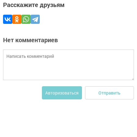
Расскажите друзьям
Нет комментариев
Отправить
Авторизоваться