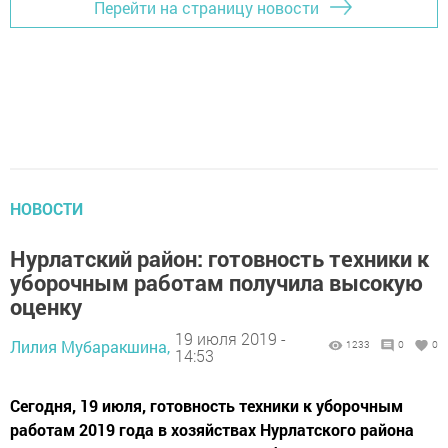
Перейти на страницу новости
НОВОСТИ
Нурлатский район: готовность техники к
уборочным работам получила высокую
оценку
19 июля 2019 -
Лилия Мубаракшина,
1233
0
0
14:53
Сегодня, 19 июля, готовность техники к уборочным
работам 2019 года в хозяйствах Нурлатского района