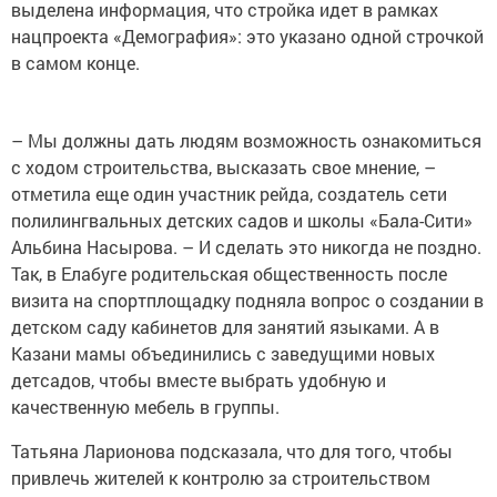
выделена информация, что стройка идет в рамках
нацпроекта «Демография»: это указано одной строчкой
в самом конце.
– Мы должны дать людям возможность ознакомиться
с ходом строительства, высказать свое мнение, –
отметила еще один участник рейда, создатель сети
полилингвальных детских садов и школы «Бала-Сити»
Альбина Насырова. – И сделать это никогда не поздно.
Так, в Елабуге родительская общественность после
визита на спортплощадку подняла вопрос о создании в
детском саду кабинетов для занятий языками. А в
Казани мамы объединились с заведущими новых
детсадов, чтобы вместе выбрать удобную и
качественную мебель в группы.
Татьяна Ларионова подсказала, что для того, чтобы
привлечь жителей к контролю за строительством