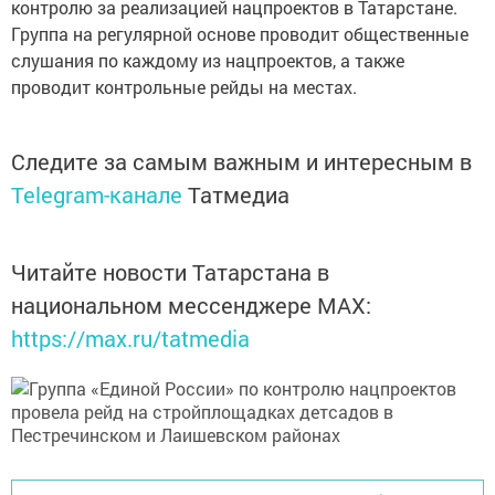
контролю за реализацией нацпроектов в Татарстане.
Группа на регулярной основе проводит общественные
слушания по каждому из нацпроектов, а также
проводит контрольные рейды на местах.
Следите за самым важным и интересным в
Telegram-канале
Татмедиа
Читайте новости Татарстана в
национальном мессенджере MАХ:
https://max.ru/tatmedia