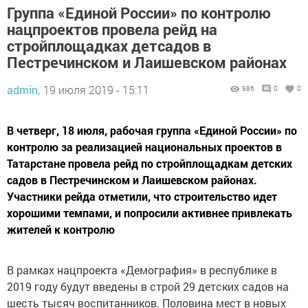
Группа «Единой России» по контролю
нацпроектов провела рейд на
стройплощадках детсадов в
Пестречинском и Лаишевском районах
admin,
19 июля 2019 - 15:11
986
0
0
В четверг, 18 июля, рабочая группа «Единой России» по
контролю за реализацией национальных проектов в
Татарстане провела рейд по стройплощадкам детских
садов в Пестречинском и Лаишевском районах.
Участники рейда отметили, что строительство идет
хорошими темпами, и попросили активнее привлекать
жителей к контролю
В рамках нацпроекта «Демография» в республике в
2019 году будут введены в строй 29 детских садов на
шесть тысяч воспитанников. Половина мест в новых