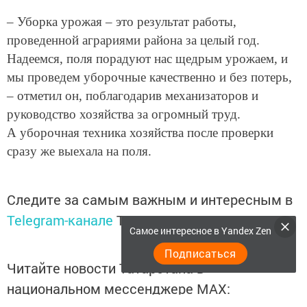
– Уборка урожая – это результат работы,
проведенной аграриями района за целый год.
Надеемся, поля порадуют нас щедрым урожаем, и
мы проведем уборочные качественно и без потерь,
– отметил он, поблагодарив механизаторов и
руководство хозяйства за огромный труд.
А уборочная техника хозяйства после проверки
сразу же выехала на поля.
Следите за самым важным и интересным в
Telegram-канале
Татмедиа
Самое интересное в Yandex Zen
Подписаться
Читайте новости Татарстана в
национальном мессенджере MАХ: