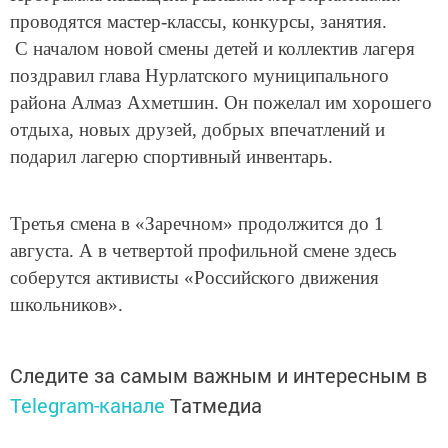
проводятся мастер-классы, конкурсы, занятия.
С началом новой смены детей и коллектив лагеря
поздравил глава Нурлатского муниципального
района Алмаз Ахметшин. Он пожелал им хорошего
отдыха, новых друзей, добрых впечатлений и
подарил лагерю спортивный инвентарь.
Третья смена в «Заречном» продолжится до 1
августа. А в четвертой профильной смене здесь
соберутся активисты «Российского движения
школьников».
Следите за самым важным и интересным в
Telegram-канале
Татмедиа