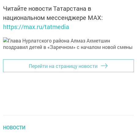
Читайте новости Татарстана в
национальном мессенджере MАХ:
https://max.ru/tatmedia
Перейти на страницу новости
НОВОСТИ