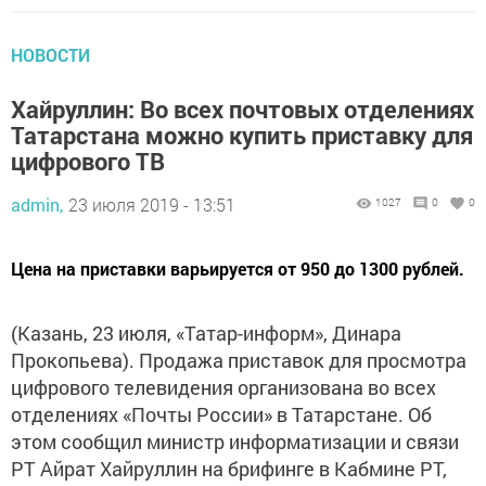
НОВОСТИ
Хайруллин: Во всех почтовых отделениях
Татарстана можно купить приставку для
цифрового ТВ
admin,
23 июля 2019 - 13:51
1027
0
0
Цена на приставки варьируется от 950 до 1300 рублей.
(Казань, 23 июля, «Татар-информ», Динара
Прокопьева). Продажа приставок для просмотра
цифрового телевидения организована во всех
отделениях «Почты России» в Татарстане. Об
этом сообщил министр информатизации и связи
РТ Айрат Хайруллин на брифинге в Кабмине РТ,