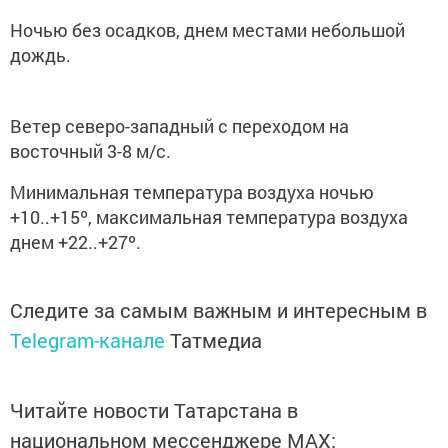
Ночью без осадков, днем местами небольшой
дождь.
Ветер северо-западный с переходом на
восточный 3-8 м/с.
Минимальная температура воздуха ночью
+10..+15º, максимальная температура воздуха
днем +22..+27º.
Следите за самым важным и интересным в
Telegram-канале
Татмедиа
Читайте новости Татарстана в
национальном мессенджере MАХ: