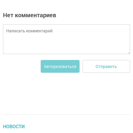
Нет комментариев
Отправить
Авторизоваться
НОВОСТИ