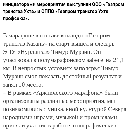
инициаторами мероприятия выступили ООО «Газпром
трансгаз Ухта» и ОППО «Газпром трансгаз Ухта
профсоюз».
В марафоне в составе команды «Газпром
трансгаз Казань» на старт вышел и слесарь
ЭПУ «Нурлатгаз» Тимур Мурзин. Он
участвовал в полумарафонском забеге на 21,1
км. В непростых условиях заполярья Тимур
Мурзин смог показать достойный результат и
занял 10 место.
– В рамках «Арктического марафона» были
организованы различные мероприятия, мы
познакомились с уникальной культурой Севера,
народными играми, музыкой и промыслами,
приняли участие в работе этнографических