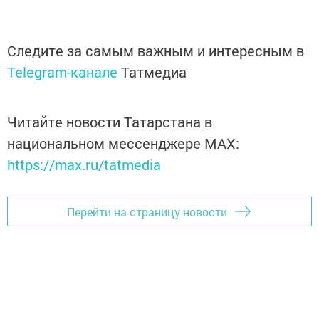
Следите за самым важным и интересным в
Telegram-канале
Татмедиа
Читайте новости Татарстана в
национальном мессенджере MАХ:
https://max.ru/tatmedia
Перейти на страницу новости