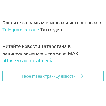
Следите за самым важным и интересным в
Telegram-канале
Татмедиа
Читайте новости Татарстана в
национальном мессенджере MАХ:
https://max.ru/tatmedia
Перейти на страницу новости