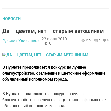
НОВОСТИ
Да – цветам, нет – старым автошинам
23 июля 2019 -
Гульназ Хасаншина,
1354
0
0
14:10
В Нурлате продолжается конкурс на лучшее
благоустройство, озеленение и цветочное оформление,
объявленный исполкомом города.
В Нурлате продолжается конкурс на лучшее
благоустройство, озеленение и цветочное оформление,
объявленный исполкомом города.