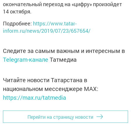
окончательный переход на «цифру» произойдет
14 октября.
Подробнее:
https://www.tatar-
inform.ru/news/2019/07/23/657654/
Следите за самым важным и интересным в
Telegram-канале
Татмедиа
Читайте новости Татарстана в
национальном мессенджере MАХ:
https://max.ru/tatmedia
Перейти на страницу новости