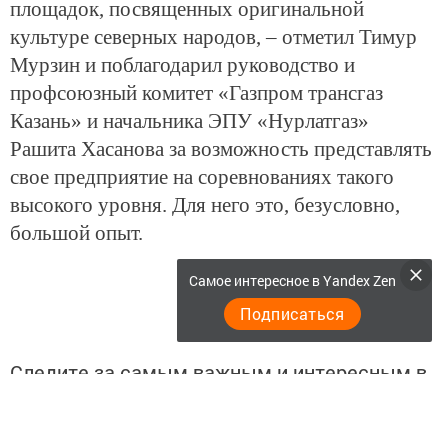
площадок, посвященных оригинальной
культуре северных народов, – отметил Тимур
Мурзин и поблагодарил руководство и
профсоюзный комитет «Газпром трансгаз
Казань» и начальника ЭПУ «Нурлатгаз»
Рашита Хасанова за возможность представлять
свое предприятие на соревнованиях такого
высокого уровня. Для него это, безусловно,
большой опыт.
Самое интересное в Yandex Zen
Подписаться
Следите за самым важным и интересным в
Telegram-канале
Татмедиа