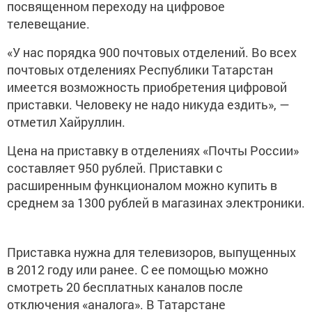
посвященном переходу на цифровое
телевещание.
«У нас порядка 900 почтовых отделений. Во всех
почтовых отделениях Республики Татарстан
имеется возможность приобретения цифровой
приставки. Человеку не надо никуда ездить», —
отметил Хайруллин.
Цена на приставку в отделениях «Почты России»
составляет 950 рублей. Приставки с
расширенным функционалом можно купить в
среднем за 1300 рублей в магазинах электроники.
Приставка нужна для телевизоров, выпущенных
в 2012 году или ранее. С ее помощью можно
смотреть 20 бесплатных каналов после
отключения «аналога». В Татарстане