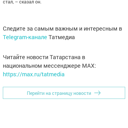
стал, – сказал он.
Следите за самым важным и интересным в
Telegram-канале
Татмедиа
Читайте новости Татарстана в
национальном мессенджере MАХ:
https://max.ru/tatmedia
Перейти на страницу новости