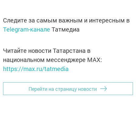
Следите за самым важным и интересным в
Telegram-канале
Татмедиа
Читайте новости Татарстана в
национальном мессенджере MАХ:
https://max.ru/tatmedia
Перейти на страницу новости