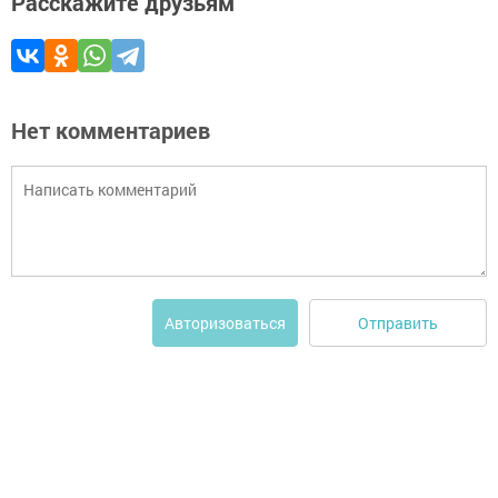
Расскажите друзьям
Нет комментариев
Отправить
Авторизоваться