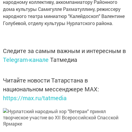
народному коллективу, аккомпаниатору Районного
дома культуры Самигулле Рахматуллину, режиссеру
народного театра миниатюр "Калейдоскоп" Валентине
Голубевой, отделу культуры Нурлатского района.
Следите за самым важным и интересным в
Telegram-канале
Татмедиа
Читайте новости Татарстана в
национальном мессенджере MАХ:
https://max.ru/tatmedia