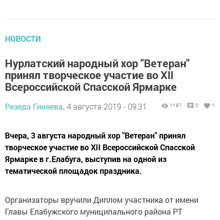
НОВОСТИ
Нурлатский народный хор "Ветеран"
принял творческое участие во XII
Всероссийской Спасской Ярмарке
Резеда Гиняева,
4 августа 2019 - 09:31
1187
0
1
Вчера, 3 августа народный хор "Ветеран" принял
творческое участие во XII Всероссийской Спасской
Ярмарке в г.Елабуга, выступив на одной из
тематической площадок праздника.
Организаторы вручили Диплом участника от имени
Главы Елабужского муниципального района РТ