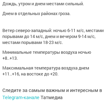
Дождь, утром и днем местами сильный.
Днем в отдельных районах гроза.
Ветер северо-западный: ночью 6-11 м/с, местами
порывами до 14 м/с, днем и вечером 9-14 м/с,
местами порывами 18-23 м/с.
Минимальные температуры воздуха ночью
+8..+13.
Максимальная температура воздуха днем
+11..+16, на востоке до +20.
Следите за самым важным и интересным в
Telegram-канале
Татмедиа