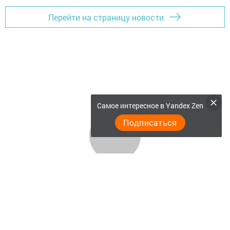
Перейти на страницу новости
Самое интересное в Yandex Zen
Подписаться
Главная