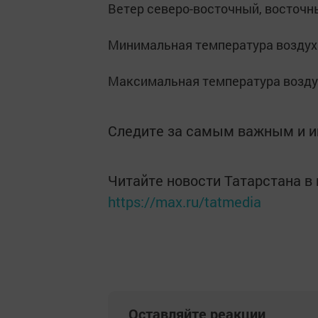
Ветер северо-восточный, восточны
Минимальная температура воздуха
Максимальная температура воздух
Следите за самым важным и 
Читайте новости Татарстана 
https://max.ru/tatmedia
Оставляйте реакции