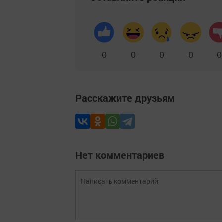
0
0
0
0
0
Расскажите друзьям
Нет комментариев