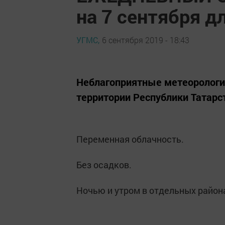
на 7 сентября д
УГМС,
6 сентября 2019 - 18:43
Неблагоприятные метеорологич
территории Республики Татарс
Переменная облачность.
Без осадков.
Ночью и утром в отдельных район