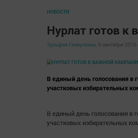
НОВОСТИ
Нурлат готов к
Зульфия Галиуллина,
6 сентября 2019 -
В единый день голосования в г
участковых избирательных ко
В единый день голосования в го
участковых избирательных ко