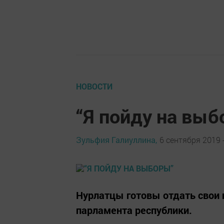
НОВОСТИ
“Я пойду на выб
Зульфия Галиуллина,
6 сентября 2019 -
Нурлатцы готовы отдать свои 
парламента республики.