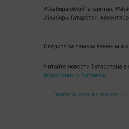
#ВыбираюМойТатарстан, #Мой
#ВыборыТатарстан, #8сентябр
Следите за самым важным и 
Читайте новости Татарстана 
https://max.ru/tatmedia
Перейти на страницу новости