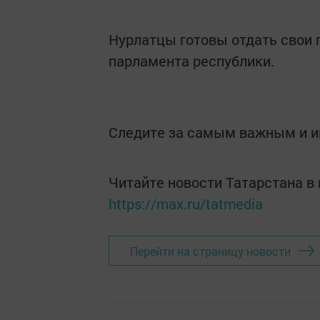
Нурлатцы готовы отдать свои 
парламента республики.
Следите за самым важным и 
Читайте новости Татарстана 
https://max.ru/tatmedia
Перейти на страницу новости