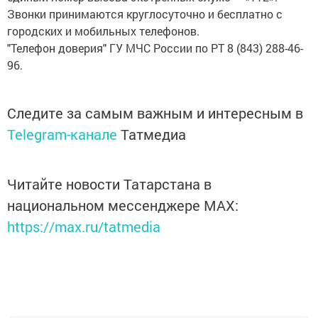
Звонки принимаются круглосуточно и бесплатно с
городских и мобильных телефонов.
"Телефон доверия" ГУ МЧС России по РТ 8 (843) 288-46-
96.
Следите за самым важным и интересным в
Telegram-канале
Татмедиа
Читайте новости Татарстана в
национальном мессенджере MАХ:
https://max.ru/tatmedia