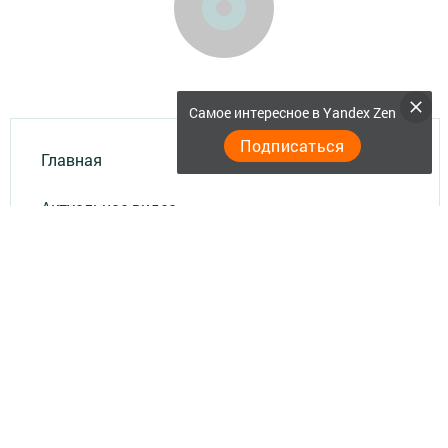
Самое интересное в Yandex Zen
Подписаться
Главная
Актуальное видео
Документы
Разное