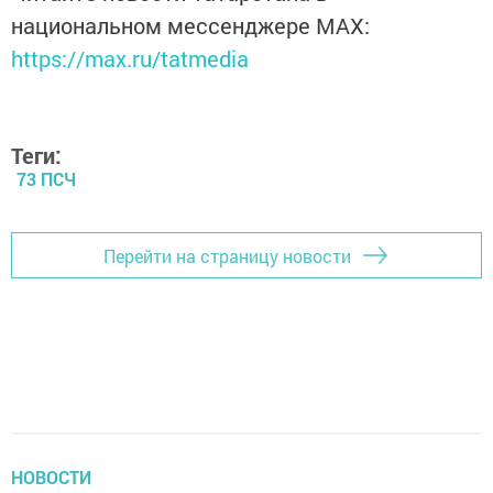
национальном мессенджере MАХ:
https://max.ru/tatmedia
Теги:
73 ПСЧ
Перейти на страницу новости
НОВОСТИ