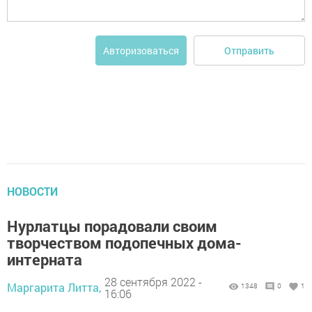
Отправить
Авторизоваться
НОВОСТИ
Нурлатцы порадовали своим
творчеством подопечных дома-
интерната
28 сентября 2022 -
Маргарита Литта,
1348
0
1
16:06