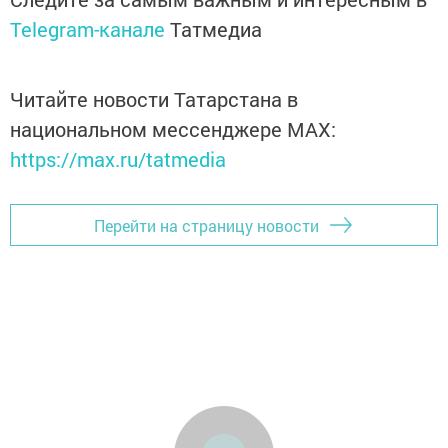
Telegram-канале
Татмедиа
Читайте новости Татарстана в
национальном мессенджере MАХ:
https://max.ru/tatmedia
Перейти на страницу новости