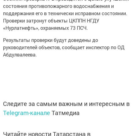
состояния противопожарного водоснабжения и
поддержания его в технически исправном состоянии.
Проверки затронут объекты ЦКППН НГДУ
«Нурлатнефть», охраняемых 73 ПСЧ.
Результаты проверки будут доведены до
руководителей объектов, сообщает инспектор по ОД
Абдулвалеева.
Следите за самым важным и интересным в
Telegram-канале
Татмедиа
Читайте новости Татарстана в