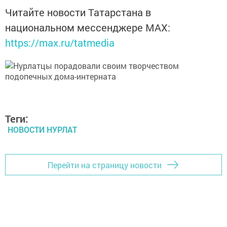
Читайте новости Татарстана в
национальном мессенджере MАХ:
https://max.ru/tatmedia
Теги:
НОВОСТИ НУРЛАТ
Перейти на страницу новости