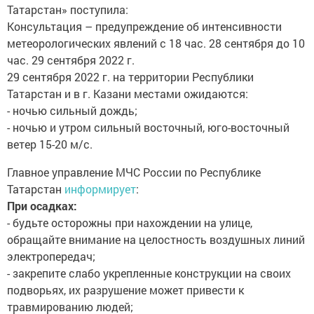
Татарстан» поступила:
Консультация – предупреждение об интенсивности
метеорологических явлений с 18 час. 28 сентября до 10
час. 29 сентября 2022 г.
29 сентября 2022 г. на территории Республики
Татарстан и в г. Казани местами ожидаются:
- ночью сильный дождь;
- ночью и утром сильный восточный, юго-восточный
ветер 15-20 м/с.
Главное управление МЧС России по Республике
Татарстан
информирует
:
При осадках:
- будьте осторожны при нахождении на улице,
обращайте внимание на целостность воздушных линий
электропередач;
- закрепите слабо укрепленные конструкции на своих
подворьях, их разрушение может привести к
травмированию людей;