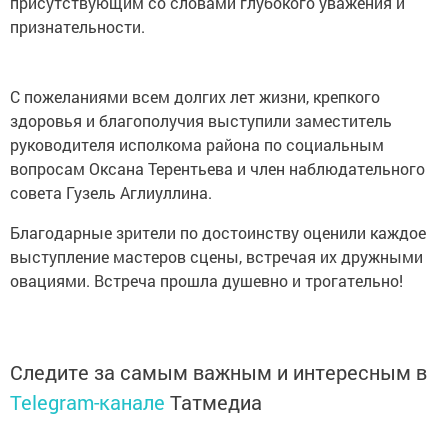
присутствующим со словами глубокого уважения и
признательности.
С пожеланиями всем долгих лет жизни, крепкого
здоровья и благополучия выступили заместитель
руководителя исполкома района по социальным
вопросам Оксана Терентьева и член наблюдательного
совета Гузель Аглиуллина.
Благодарные зрители по достоинству оценили каждое
выступление мастеров сцены, встречая их дружными
овациями. Встреча прошла душевно и трогательно!
Следите за самым важным и интересным в
Telegram-канале
Татмедиа