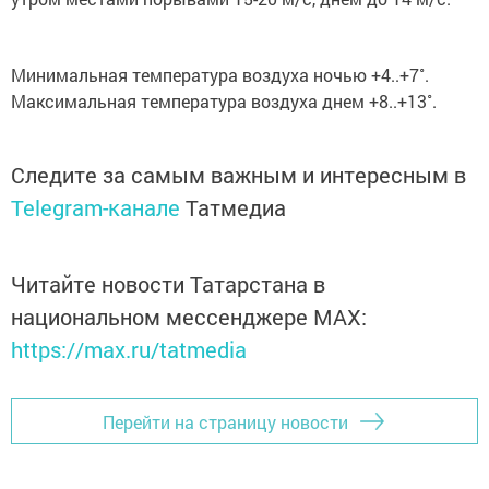
Минимальная температура воздуха ночью +4..+7˚.
Максимальная температура воздуха днем +8..+13˚.
Следите за самым важным и интересным в
Telegram-канале
Татмедиа
Читайте новости Татарстана в
национальном мессенджере MАХ:
https://max.ru/tatmedia
Перейти на страницу новости