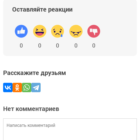
Оставляйте реакции
0
0
0
0
0
Расскажите друзьям
Нет комментариев