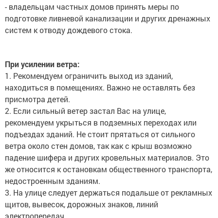
- владельцам частных домов принять меры по
подготовке ливневой канализации и других дренажных
систем к отводу дождевого стока.
При усилении ветра:
1. Рекомендуем ограничить выход из зданий,
находиться в помещениях. Важно не оставлять без
присмотра детей.
2. Если сильный ветер застал Вас на улице,
рекомендуем укрыться в подземных переходах или
подъездах зданий. Не стоит прятаться от сильного
ветра около стен домов, так как с крыш возможно
падение шифера и других кровельных материалов. Это
же относится к остановкам общественного транспорта,
недостроенным зданиям.
3. На улице следует держаться подальше от рекламных
щитов, вывесок, дорожных знаков, линий
электропередач.