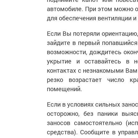
автомобиле. При этом можно 
для обеспечения вентиляции и
Если Вы потеряли ориентацию,
зайдите в первый попавшийся 
возможности, дождитесь окон
укрытие и оставайтесь в 
контактах с незнакомыми Вам 
резко возрастает число к
помещений.
Если в условиях сильных зано
осторожно, без паники выяс
заносов самостоятельно (ис
средства). Сообщите в управ