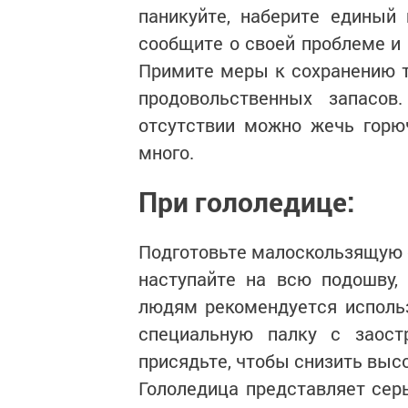
паникуйте, наберите единый
сообщите о своей проблеме и
Примите меры к сохранению 
продовольственных запасов
отсутствии можно жечь горю
много.
При гололедице:
Подготовьте малоскользящую о
наступайте на всю подошву,
людям рекомендуется исполь
специальную палку с заост
присядьте, чтобы снизить выс
Гололедица представляет сер