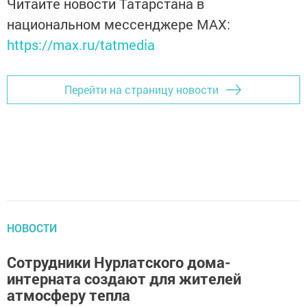
Читайте новости Татарстана в
национальном мессенджере MАХ:
https://max.ru/tatmedia
Перейти на страницу новости
НОВОСТИ
Сотрудники Нурлатского дома-
интерната создают для жителей
атмосферу тепла