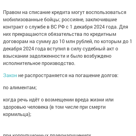
Правом на списание кредита могут воспользоваться
мобилизованные бойцы; россияне, заключившие
контракт о службе в ВС РФ с 1 декабря 2024 года. Для
них прекращаются обязательства по кредитным
договорам на сумму до 10 млн рублей, по которым до 1
декабря 2024 года вступил в силу судебный акт о
взыскании задолженности и было возбуждено
исполнительное производство.
Закон
не распространяется на погашение долгов:
по алиментам;
когда речь идёт о возмещении вреда жизни или
здоровью человека (в том числе при смерти
кормильца);
при коррупционных правонарушениях.