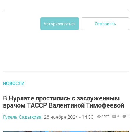
Отправить
Авторизоваться
НОВОСТИ
В Нурлате простились с заслуженным
врачом ТАССР Валентиной Тимофеевой
Гузель Садыкова,
26 ноября 2024 - 14:30
2387
0
1