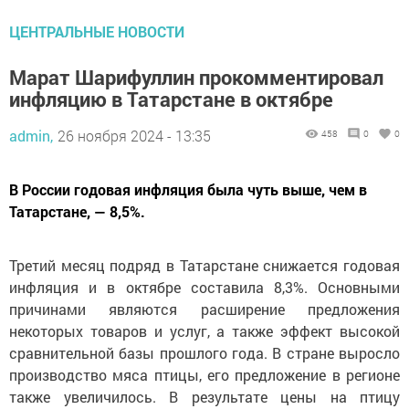
ЦЕНТРАЛЬНЫЕ НОВОСТИ
Марат Шарифуллин прокомментировал
инфляцию в Татарстане в октябре
admin,
26 ноября 2024 - 13:35
458
0
0
В России годовая инфляция была чуть выше, чем в
Татарстане, — 8,5%.
Третий месяц подряд в Татарстане снижается годовая
инфляция и в октябре составила 8,3%. Основными
причинами являются расширение предложения
некоторых товаров и услуг, а также эффект высокой
сравнительной базы прошлого года. В стране выросло
производство мяса птицы, его предложение в регионе
также увеличилось. В результате цены на птицу