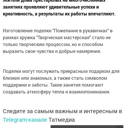
занятиях проявляют удивительные успехи и
креативность, а результаты их работы впечатляют.
Изготовление поделки "Пожелание в рукавичках" в
рамках кружка "Творческая мастерская" стало не
только творческим процессом, но и способом
выразить свои чувства и добрые намерения.
Поделки могут послужить прекрасным подарком для
близких или знакомых, а также стать символом
поддержки и заботы. Такие занятия помогают
создавать атмосферу тепла и взаимопонимания.
Следите за самым важным и интересным в
Telegram-канале
Татмедиа