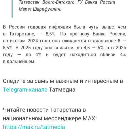
Татарстан Волго-Вятского ГУ Банка России
Марат Шарифуллин.
В России годовая инфляция была чуть выше, чем
в Татарстане, — 8,5%. По прогнозу Банка России,
по итогам 2024 года она ожидается в диапазоне 8 —
8,5%. В 2025 году она снизится до 4,5 — 5%, а в 2026
году — до 4% и будет находиться вблизи 4%
в дальнейшем.
Следите за самым важным и интересным в
Telegram-канале
Татмедиа
Читайте новости Татарстана в
национальном мессенджере MАХ:
https://max.ru/tatmedia