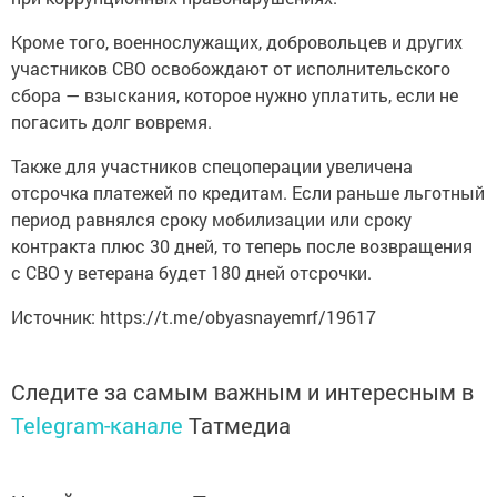
Кроме того, военнослужащих, добровольцев и других
участников СВО освобождают от исполнительского
сбора — взыскания, которое нужно уплатить, если не
погасить долг вовремя.
Также для участников спецоперации увеличена
отсрочка платежей по кредитам. Если раньше льготный
период равнялся сроку мобилизации или сроку
контракта плюс 30 дней, то теперь после возвращения
с СВО у ветерана будет 180 дней отсрочки.
Источник: https://t.me/obyasnayemrf/19617
Следите за самым важным и интересным в
Telegram-канале
Татмедиа