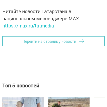
Читайте новости Татарстана в
национальном мессенджере MАХ:
https://max.ru/tatmedia
Перейти на страницу новости
Топ 5 новостей