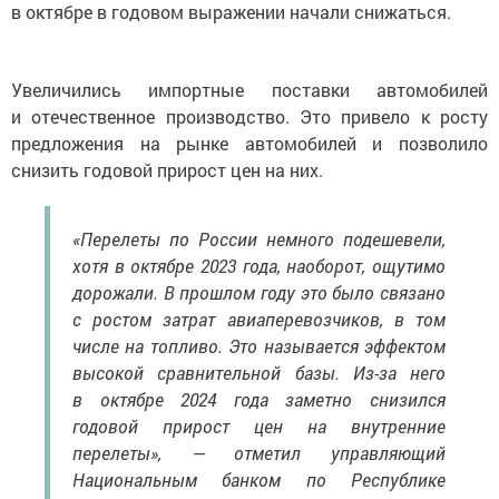
в октябре в годовом выражении начали снижаться.
Увеличились импортные поставки автомобилей
и отечественное производство. Это привело к росту
предложения на рынке автомобилей и позволило
снизить годовой прирост цен на них.
«Перелеты по России немного подешевели,
хотя в октябре 2023 года, наоборот, ощутимо
дорожали. В прошлом году это было связано
с ростом затрат авиаперевозчиков, в том
числе на топливо. Это называется эффектом
высокой сравнительной базы. Из-за него
в октябре 2024 года заметно снизился
годовой прирост цен на внутренние
перелеты», — отметил управляющий
Национальным банком по Республике