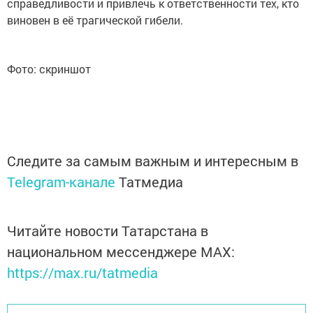
справедливости и привлечь к ответственности тех, кто
виновен в её трагической гибели.
Фото: скриншот
Следите за самым важным и интересным в
Telegram-канале
Татмедиа
Читайте новости Татарстана в
национальном мессенджере MАХ:
https://max.ru/tatmedia