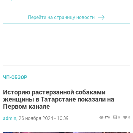
Перейти на страницу новости
ЧП-ОБЗОР
Историю растерзанной собаками
женщины в Татарстане показали на
Первом канале
admin,
26 ноября 2024 - 10:39
876
0
0