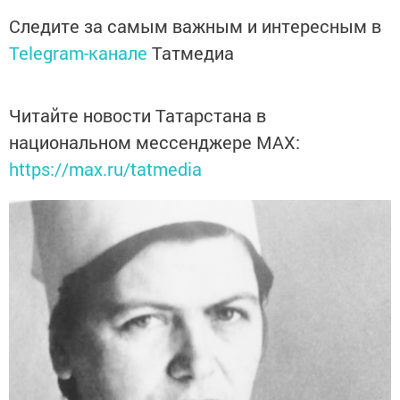
Следите за самым важным и интересным в
Telegram-канале
Татмедиа
Читайте новости Татарстана в
национальном мессенджере MАХ:
https://max.ru/tatmedia