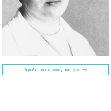
Перейти на страницу новости