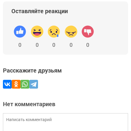
Оставляйте реакции
0
0
0
0
0
Расскажите друзьям
Нет комментариев