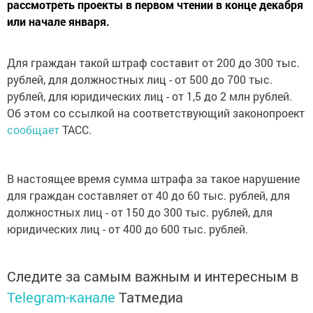
рассмотреть проекты в первом чтении в конце декабря
или начале января.
Для граждан такой штраф составит от 200 до 300 тыс.
рублей, для должностных лиц - от 500 до 700 тыс.
рублей, для юридических лиц - от 1,5 до 2 млн рублей.
Об этом со ссылкой на соответствующий законопроект
сообщает
ТАСС.
В настоящее время сумма штрафа за такое нарушение
для граждан составляет от 40 до 60 тыс. рублей, для
должностных лиц - от 150 до 300 тыс. рублей, для
юридических лиц - от 400 до 600 тыс. рублей.
Следите за самым важным и интересным в
Telegram-канале
Татмедиа