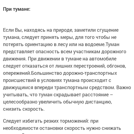
При тумане:
Если Вы, находясь на природе, заметили сгущение
тумана, следует принять меры, для того чтобы не
потерять ориентацию в лесу или на водоеме.Туман
представляет опасность всем участникам дорожного
движения. При движении в тумане на автомобиле
следует отказаться от лишних перестроений, обгонов,
опережений.Большинство дорожно-транспортных
происшествий в условиях тумана происходит с
движущимся впереди транспортным средством. Важно
учитывать, что туман скрадывает расстояние –
целесообразно увеличить обычную дистанцию,
снизить скорость.
Следует избегать резких торможений: при
необходимости остановки скорость нужно снижать