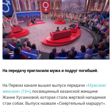
На передачу пригласили мужа и подруг погибшей.
На Первом канале вышел выпуск передачи
«Мужское/
женское» (16+)
, посвященный казанской женщине
Жанне Хусаиновой, которая стала жертвой нападения
стаи собак. Выпуск назвали «Смертельный маршрут».