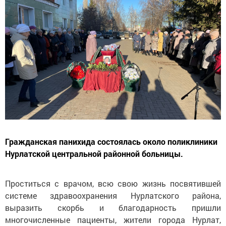
Гражданская панихида состоялась около поликлиники
Нурлатской центральной районной больницы.
Проститься с врачом, всю свою жизнь посвятившей
системе здравоохранения Нурлатского района,
выразить скорбь и благодарность пришли
многочисленные пациенты, жители города Нурлат,