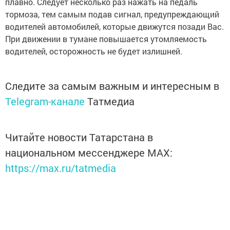
плавно. Следует несколько раз нажать на педаль
тормоза, тем самым подав сигнал, предупреждающий
водителей автомобилей, которые движутся позади Вас.
При движении в тумане повышается утомляемость
водителей, осторожность не будет излишней.
Следите за самым важным и интересным в
Telegram-канале
Татмедиа
Читайте новости Татарстана в
национальном мессенджере MАХ:
https://max.ru/tatmedia