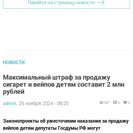
Перейти на страницу новости
НОВОСТИ
Максимальный штраф за продажу
сигарет и вейпов детям составит 2 млн
рублей
admin,
26 ноября 2024 - 09:25
647
0
0
Законопроекты об ужесточении наказания за продажу
вейпов детям депутаты Госдумы РФ могут