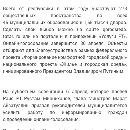
Всего от республики в этом году участвуют 273
общественных пространства во всех
45 муниципальных образованиях и 1,55 тысяч дворов.
Сделать свой выбор можно на сайте gorodsreda.
tatar. ru или на портале и в приложении «Услуги РТ».
Онлайн-голосование завершится 30 апреля. Объекты
отбирают для благоустройства в рамках федерального
проекта «Формирование комфортной городской среды»
национального проекта «Жилье и городская среда»,
инициированного Президентом Владимиром Путиным.
На субботнем совещании 6 апреля, которое провел
Раис РТ Рустам Минниханов, глава Минстроя Марат
Айзатуллин призвал руководителей муниципалитетов
усилить работу по информированию граждан
о проведении онлайн-голосования.