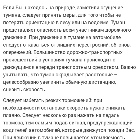
Если Вы, находясь на природе, заметили сгущение
тумана, следует принять меры, для того чтобы не
потерять ориентацию в лесу или на водоеме. Туман
представляет опасность всем участникам дорожного
движения. При движении в тумане на автомобиле
следует отказаться от лишних перестроений, обгонов,
опережений. Большинство дорожно-транспортных
происшествий в условиях тумана происходит с
движущимся впереди транспортным средством. Важно
учитывать, что туман скрадывает расстояние –
целесообразно увеличить обычную дистанцию,
снизить скорость.
Следует избегать резких торможений: при
необходимости остановки скорость нужно снижать
плавно. Следует несколько раз нажать на педаль
тормоза, тем самым подав сигнал, предупреждающий
водителей автомобилей, которые движутся позади Вас.
При движении в тумане повышается утомляемость