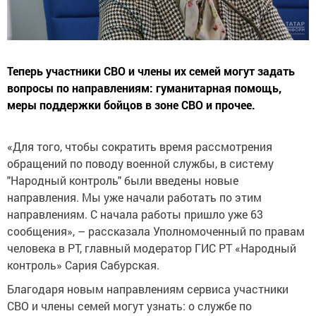
Теперь участники СВО и члены их семей могут задать
вопросы по направлениям: гуманитарная помощь,
меры поддержки бойцов в зоне СВО и прочее.
«Для того, чтобы сократить время рассмотрения
обращений по поводу военной службы, в систему
"‎‎Народный контроль"‎ были введены новые
направления. Мы уже начали работать по этим
направлениям. С начала работы пришло уже 63
сообщения», – рассказала Уполномоченный по правам
человека в РТ, главный модератор ГИС РТ «Народный
контроль» Сария Сабурская.
Благодаря новым направлениям сервиса участники
СВО и члены семей могут узнать: о службе по