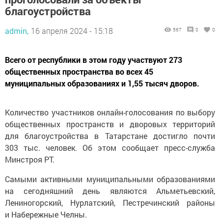
благоустройства
admin,
16 апреля 2024 - 15:18
567
0
0
Всего от республики в этом году участвуют 273
общественных пространства во всех 45
муниципальных образованиях и 1,55 тысяч дворов.
Количество участников онлайн-голосования по выбору
общественных пространств и дворовых территорий
для благоустройства в Татарстане достигло почти
303 тыс. человек. Об этом сообщает пресс-служба
Минстроя РТ.
Самыми активными муниципальными образованиями
на сегодняшний день являются Альметьевский,
Лениногорский, Нурлатский, Пестречинский районы
и Набережные Челны.