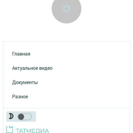
Главная
Актуальное видео
Документы
Разное