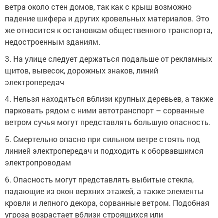
ветра около стен домов, так как с крыш возможно
падение шифера и других кровельных материалов. Это
же относится к остановкам общественного транспорта,
недостроенным зданиям.
3. На улице следует держаться подальше от рекламных
щитов, вывесок, дорожных знаков, линий
электропередач
4. Нельзя находиться вблизи крупных деревьев, а также
парковать рядом с ними автотранспорт – сорванные
ветром сучья могут представлять большую опасность.
5. Смертельно опасно при сильном ветре стоять под
линией электропередач и подходить к оборвавшимся
электропроводам
6. Опасность могут представлять выбитые стекла,
падающие из окон верхних этажей, а также элементы
кровли и лепного декора, сорванные ветром. Подобная
угроза возрастает вблизи строящихся или