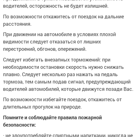
водителей, осторожность не будет излишней.
По возможности откажитесь от поездок на дальние
расстояния.
При движении на автомобиле в условиях плохой
видимости следует отказаться от лишних
перестроений, обгонов, опережений.
Следует избегать внезапных торможений: при
необходимости остановки скорость нужно снижать
плавно. Следует несколько раз нажать на педаль
тормоза, тем самым подав сигнал, предупреждающий
водителей автомобилей, которые движутся позади Вас.
По возможности избегайте поездок, откажитесь от
длительных прогулок на природе.
Помните и соблюдайте правила пожарной
безопасности:
· не злоупотребляйте спиртными напитками, никогда не