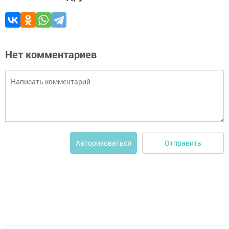
Нет комментариев
Отправить
Авторизоваться