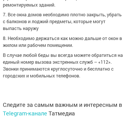
ремонтируемых зданий.
7. Все окна домов необходимо плотно закрыть, убрать
с балконов и лоджий предметы, которые могут
выпасть наружу
8. Необходимо держаться как можно дальше от окон в
жилом или рабочем помещении.
В случае любой беды вы всегда можете обратиться на
единый номер вызова экстренных служб – «112».
Звонки принимаются круглосуточно и бесплатно с
городских и мобильных телефонов.
Следите за самым важным и интересным в
Telegram-канале
Татмедиа