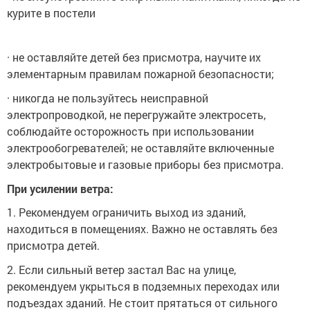
курите в постели
· не оставляйте детей без присмотра, научите их
элементарным правилам пожарной безопасности;
· никогда не пользуйтесь неисправной
электропроводкой, не перегружайте электросеть,
соблюдайте осторожность при использовании
электрообогревателей; не оставляйте включенные
электробытовые и газовые приборы без присмотра.
При усилении ветра:
1. Рекомендуем ограничить выход из зданий,
находиться в помещениях. Важно не оставлять без
присмотра детей.
2. Если сильный ветер застал Вас на улице,
рекомендуем укрыться в подземных переходах или
подъездах зданий. Не стоит прятаться от сильного