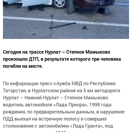
Сегодня на трассе Нурлат – Степное Мамыково
произошло ДТП, в результате которого три человека
погибли на месте.
По информации пресс-служба МВД по Республике
Татарстан, в Нурлатском районе на 5 км автодороги
Нурлат – Нижний Нурлат – Степное Мамыково
водитель автомобиля «Лада Приора», 1998 года
рождения, по предварительным данным, в нарушение
ПДД выехал на встречную полосу и совершил
столкновение с автомобилем «Лада Гранта», под