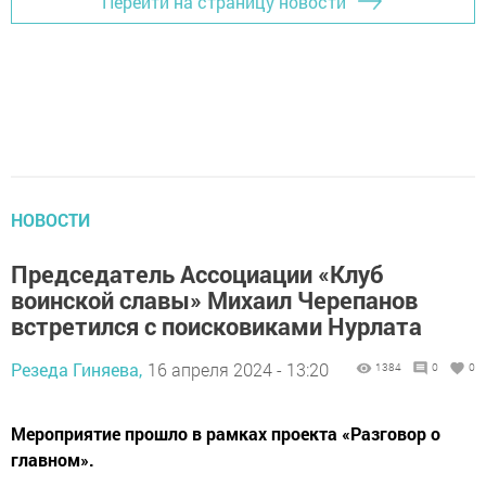
Перейти на страницу новости
НОВОСТИ
Председатель Ассоциации «Клуб
воинской славы» Михаил Черепанов
встретился с поисковиками Нурлата
Резеда Гиняева,
16 апреля 2024 - 13:20
1384
0
0
Мероприятие прошло в рамках проекта «Разговор о
главном».