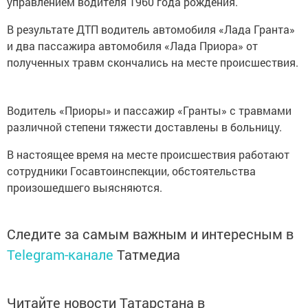
управлением водителя 1960 года рождения.
В результате ДТП водитель автомобиля «Лада Гранта»
и два пассажира автомобиля «Лада Приора» от
полученных травм скончались на месте происшествия.
Водитель «Приоры» и пассажир «Гранты» с травмами
различной степени тяжести доставлены в больницу.
В настоящее время на месте происшествия работают
сотрудники Госавтоинспекции, обстоятельства
произошедшего выясняются.
Следите за самым важным и интересным в
Telegram-канале
Татмедиа
Читайте новости Татарстана в