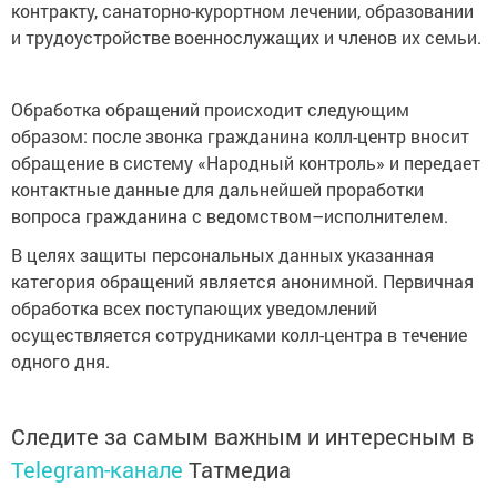
контракту, санаторно-курортном лечении, образовании
и трудоустройстве военнослужащих и членов их семьи.
Обработка обращений происходит следующим
образом: после звонка гражданина колл-центр вносит
обращение в систему «Народный контроль» и передает
контактные данные для дальнейшей проработки
вопроса гражданина с ведомством–исполнителем.
В целях защиты персональных данных указанная
категория обращений является анонимной. Первичная
обработка всех поступающих уведомлений
осуществляется сотрудниками колл-центра в течение
одного дня.
Следите за самым важным и интересным в
Telegram-канале
Татмедиа