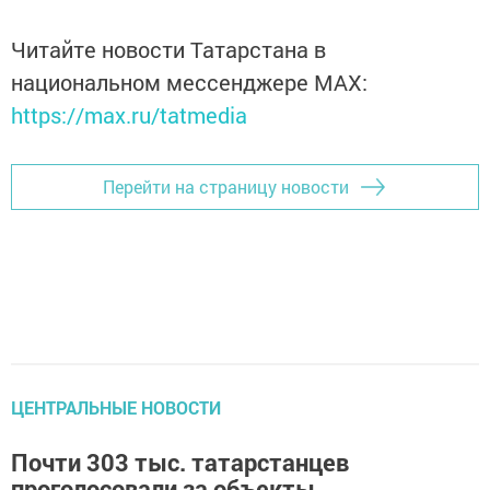
Читайте новости Татарстана в
национальном мессенджере MАХ:
https://max.ru/tatmedia
Перейти на страницу новости
ЦЕНТРАЛЬНЫЕ НОВОСТИ
Почти 303 тыс. татарстанцев
проголосовали за объекты