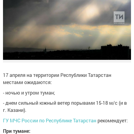
17 апреля на территории Республики Татарстан
местами ожидаются:
- ночью и утром туман;
- днем сильный южный ветер порывами 15-18 м/с (и в
г. Казани).
ГУ МЧС России по Республике Татарстан
рекомендует:
При тумане: