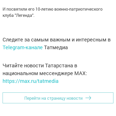
И посвятили его 10-летию военно-патриотического
клуба "Легенда".
Следите за самым важным и интересным в
Telegram-канале
Татмедиа
Читайте новости Татарстана в
национальном мессенджере MАХ:
https://max.ru/tatmedia
Перейти на страницу новости