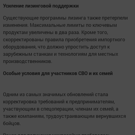
Усиление лизинговой поддержки
Существующие программы лизинга также претерпели
изменения. Максимальные лимиты по ключевым
продуктам увеличены в два раза. Кроме того,
скорректированы правила приобретения импортного
оборудования, что должно упростить доступ к
зарубежным станкам и технологиям для местных
производственников.
Особые условия для участников СВО и их семей
Одним из самых значимых обновлений стала
корректировка требований к предпринимателям,
участвующим в спецоперации, членам их семей, а
также компаниям, трудоустраивающим вернувшихся
бойцов.