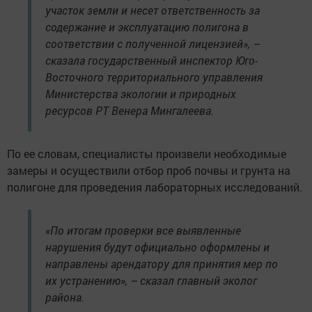
участок земли и несет ответственность за
содержание и эксплуатацию полигона в
соответствии с полученной лицензией», –
сказала государственный инспектор Юго-
Восточного территориального управления
Министерства экологии и природных
ресурсов РТ Венера Мингалеева.
По ее словам, специалисты произвели необходимые
замеры и осуществили отбор проб почвы и грунта на
полигоне для проведения лабораторных исследований.
«По итогам проверки все выявленные
нарушения будут официально оформлены и
направлены арендатору для принятия мер по
их устранению», – сказал главный эколог
района.