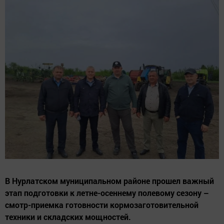
В Нурлатском муниципальном районе прошел важный
этап подготовки к летне-осеннему полевому сезону –
смотр-приемка готовности кормозаготовительной
техники и складских мощностей.