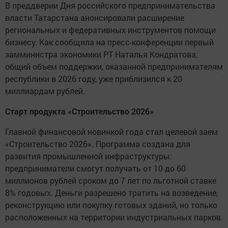
В преддверии Дня российского предпринимательства
власти Татарстана анонсировали расширение
региональных и федеративных инструментов помощи
бизнесу. Как сообщила на пресс-конференции первый
замминистра экономики РТ Наталья Кондратова,
общий объем поддержки, оказанной предпринимателям
республики в 2026 году, уже приблизился к 20
миллиардам рублей.
Старт продукта «Строительство 2026»
Главной финансовой новинкой года стал целевой заем
«Строительство 2026». Программа создана для
развития промышленной инфраструктуры:
предприниматели смогут получать от 10 до 60
миллионов рублей сроком до 7 лет по льготной ставке
8% годовых. Деньги разрешено тратить на возведение,
реконструкцию или покупку готовых зданий, но только
расположенных на территории индустриальных парков.