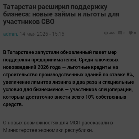
Татарстан расширил поддержку
бизнеса: новые займы и льготы для
участников СВО
admin,
14 мая 2026 - 15:16
465
0
0
В Татарстане запустили обновленный пакет мер
поддержки предпринимателей. Среди ключевых
нововведений 2026 года — льготные кредиты на
строительство производственных зданий по ставке 8%,
увеличение лимитов лизинга в два раза и специальные
условия для бизнесменов — участников спецоперации,
которым достаточно внести всего 10% собственных
средств.
О новых возможностях для МСП рассказали в
Министерстве экономики республики.