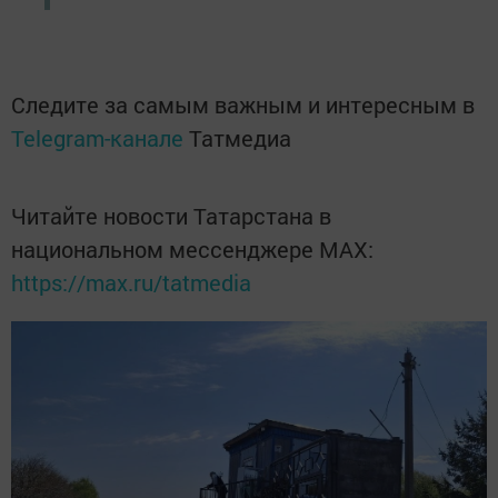
Следите за самым важным и интересным в
Telegram-канале
Татмедиа
Читайте новости Татарстана в
национальном мессенджере MАХ:
https://max.ru/tatmedia