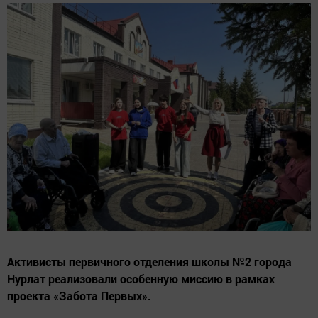
Активисты первичного отделения школы №2 города
Нурлат реализовали особенную миссию в рамках
проекта «Забота Первых».