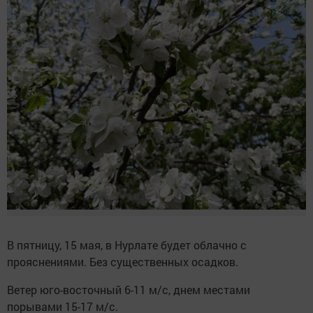
В пятницу, 15 мая, в Нурлате будет облачно с
прояснениями. Без существенных осадков.
Ветер юго-восточный 6-11 м/с, днем местами
порывами 15-17 м/с.