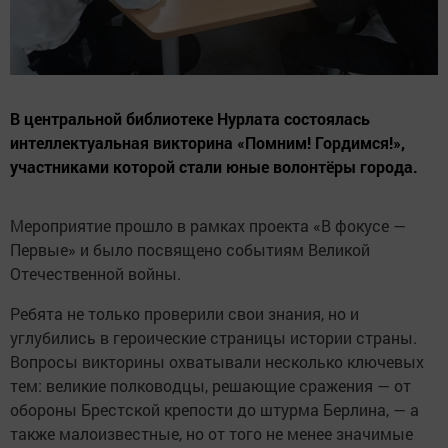
В центральной библиотеке Нурлата состоялась
интеллектуальная викторина «Помним! Гордимся!»,
участниками которой стали юные волонтёры города.
Мероприятие прошло в рамках проекта «В фокусе —
Первые» и было посвящено событиям Великой
Отечественной войны.
Ребята не только проверили свои знания, но и
углубились в героические страницы истории страны.
Вопросы викторины охватывали несколько ключевых
тем: великие полководцы, решающие сражения — от
обороны Брестской крепости до штурма Берлина, — а
также малоизвестные, но от того не менее значимые