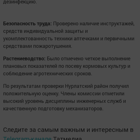
дезинфекцию.
Безопасность труда:
Проверено наличие инструктажей,
средств индивидуальной защиты и
укомплектованность техники аптечками и первичными
средствами пожаротушения.
Растениеводство:
Было отмечено четкое выполнение
плановых показателей по посеву кормовых культур и
соблюдение агротехнических сроков.
По результатам проверки Нурлатский район получил
положительную оценку. Члены комиссии отметили
высокий уровень дисциплины инженерных служб и
качественную подготовку механизаторов.
Следите за самым важным и интересным в
Telegram-канале
Татмедиа