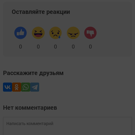
Оставляйте реакции
0
0
0
0
0
Расскажите друзьям
Нет комментариев