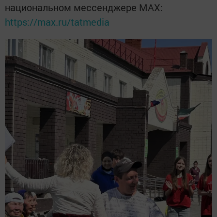
национальном мессенджере MАХ:
https://max.ru/tatmedia