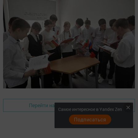
Перейти на страницу новости
Самое интересное в Yandex Zen
Подписаться