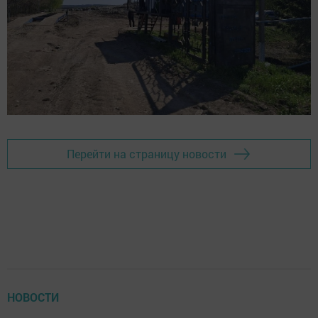
Перейти на страницу новости
НОВОСТИ