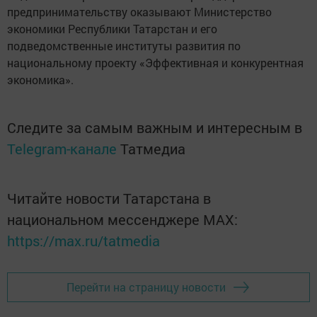
предпринимательству оказывают Министерство
экономики Республики Татарстан и его
подведомственные институты развития по
национальному проекту «Эффективная и конкурентная
экономика».
Следите за самым важным и интересным в
Telegram-канале
Татмедиа
Читайте новости Татарстана в
национальном мессенджере MАХ:
https://max.ru/tatmedia
Перейти на страницу новости