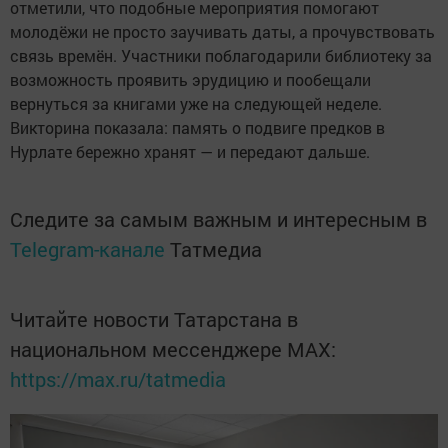
отметили, что подобные мероприятия помогают
молодёжи не просто заучивать даты, а прочувствовать
связь времён. Участники поблагодарили библиотеку за
возможность проявить эрудицию и пообещали
вернуться за книгами уже на следующей неделе.
Викторина показала: память о подвиге предков в
Нурлате бережно хранят — и передают дальше.
Следите за самым важным и интересным в
Telegram-канале
Татмедиа
Читайте новости Татарстана в
национальном мессенджере MАХ:
https://max.ru/tatmedia