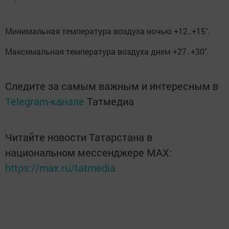
Минимальная температура воздуха ночью +12..+15˚.
Максимальная температура воздуха днем +27..+30˚.
Следите за самым важным и интересным в
Telegram-канале
Татмедиа
Читайте новости Татарстана в
национальном мессенджере MАХ:
https://max.ru/tatmedia