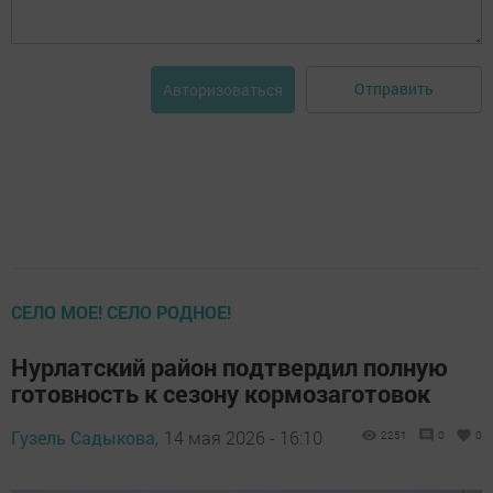
Отправить
Авторизоваться
СЕЛО МОЕ! СЕЛО РОДНОЕ!
Нурлатский район подтвердил полную
готовность к сезону кормозаготовок
Гузель Садыкова,
14 мая 2026 - 16:10
2251
0
0