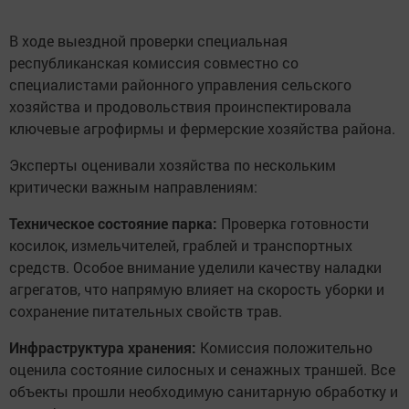
В ходе выездной проверки специальная
республиканская комиссия совместно со
специалистами районного управления сельского
хозяйства и продовольствия проинспектировала
ключевые агрофирмы и фермерские хозяйства района.
Эксперты оценивали хозяйства по нескольким
критически важным направлениям:
Техническое состояние парка:
Проверка готовности
косилок, измельчителей, граблей и транспортных
средств. Особое внимание уделили качеству наладки
агрегатов, что напрямую влияет на скорость уборки и
сохранение питательных свойств трав.
Инфраструктура хранения:
Комиссия положительно
оценила состояние силосных и сенажных траншей. Все
объекты прошли необходимую санитарную обработку и