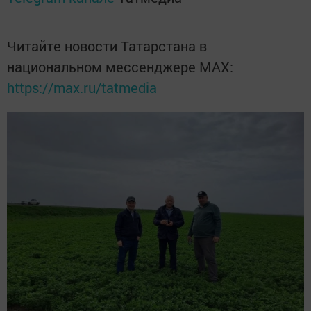
Читайте новости Татарстана в
национальном мессенджере MАХ:
https://max.ru/tatmedia