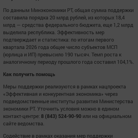
По данным Минэкономики РТ, общая сумма поддержки
составила порядка 20 млрд рублей, из которых 18,4
млрд — средства федерального бюджета, еще 1,2 млрд
выделила республика. Эффективность мер
подтверждает и статистика: по итогам первого
квартала 2026 года общее число субъектов МСП
(юрлица и ИП) превысило 190 тысяч. Темп роста к
аналогичному периоду прошлого года составил 104,1%.
Как получить помощь
Меры поддержки реализуются в рамках нацпроекта
«Эффективная и конкурентная экономика» через
подведомственные институты развития Министерства
экономики РТ. Уточнить условия можно в едином
контакт-центре:
8 (843) 524-90-90
или на официальном
сайте ведомства.
Содействие в рамках оказания мер поддержки