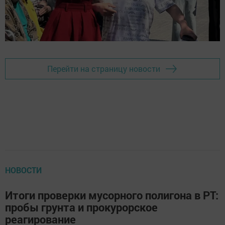
Перейти на страницу новости
НОВОСТИ
Итоги проверки мусорного полигона в РТ:
пробы грунта и прокурорское
реагирование