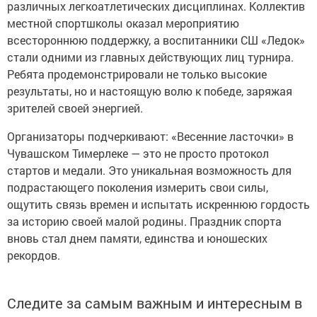
различных легкоатлетических дисциплинах. Коллектив
местной спортшколы оказал мероприятию
всестороннюю поддержку, а воспитанники СШ «Ледок»
стали одними из главных действующих лиц турнира.
Ребята продемонстрировали не только высокие
результаты, но и настоящую волю к победе, заряжая
зрителей своей энергией.
Организаторы подчеркивают: «Весенние ласточки» в
Чувашском Тимерлеке — это не просто протокол
стартов и медали. Это уникальная возможность для
подрастающего поколения измерить свои силы,
ощутить связь времен и испытать искреннюю гордость
за историю своей малой родины. Праздник спорта
вновь стал днем памяти, единства и юношеских
рекордов.
Следите за самым важным и интересным в