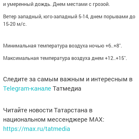
и умеренный дождь. Днем местами с грозой.
Ветер западный, юго-западный 5-14, днем порывами до
15-20 м/с.
Минимальная температура воздуха ночью +6..+8˚.
Максимальная температура воздуха днем +12..+15˚.
Следите за самым важным и интересным в
Telegram-канале
Татмедиа
Читайте новости Татарстана в
национальном мессенджере MАХ:
https://max.ru/tatmedia