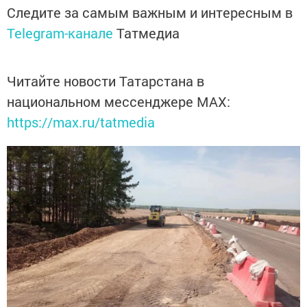
Следите за самым важным и интересным в
Telegram-канале
Татмедиа
Читайте новости Татарстана в
национальном мессенджере MАХ:
https://max.ru/tatmedia