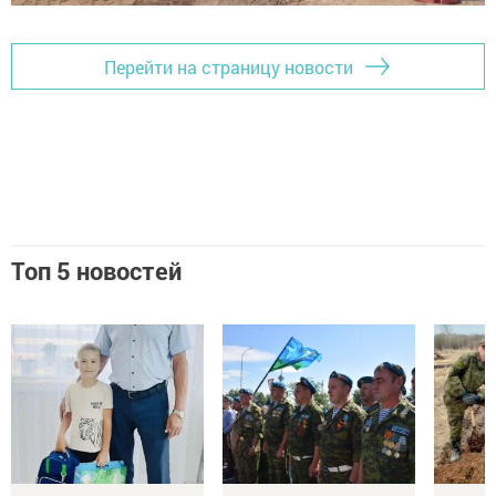
Перейти на страницу новости
Топ 5 новостей