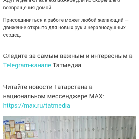
возвращения домой.
Присоединиться к работе может любой желающий —
движение открыто для новых рук и неравнодушных
сердец.
Следите за самым важным и интересным в
Telegram-канале
Татмедиа
Читайте новости Татарстана в
национальном мессенджере MАХ:
https://max.ru/tatmedia