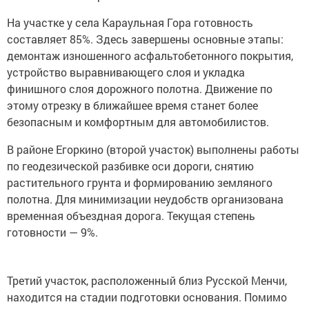
На участке у села Караульная Гора готовность
составляет 85%. Здесь завершены основные этапы:
демонтаж изношенного асфальтобетонного покрытия,
устройство выравнивающего слоя и укладка
финишного слоя дорожного полотна. Движение по
этому отрезку в ближайшее время станет более
безопасным и комфортным для автомобилистов.
В районе Егоркино (второй участок) выполнены работы
по геодезической разбивке оси дороги, снятию
растительного грунта и формированию земляного
полотна. Для минимизации неудобств организована
временная объездная дорога. Текущая степень
готовности — 9%.
Третий участок, расположенный близ Русской Менчи,
находится на стадии подготовки основания. Помимо