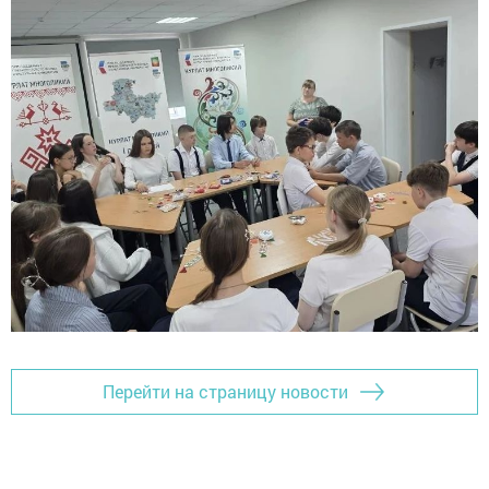
Перейти на страницу новости