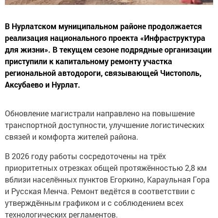
В Нурлатском муниципальном районе продолжается
реализация национального проекта «Инфраструктура
для жизни». В текущем сезоне подрядные организации
приступили к капитальному ремонту участка
региональной автодороги, связывающей Чистополь,
Аксубаево и Нурлат.
Обновление магистрали направлено на повышение
транспортной доступности, улучшение логистических
связей и комфорта жителей района.
В 2026 году работы сосредоточены на трёх
приоритетных отрезках общей протяжённостью 2,8 км
вблизи населённых пунктов Егоркино, Караульная Гора
и Русская Менча. Ремонт ведётся в соответствии с
утверждённым графиком и с соблюдением всех
технологических регламентов.