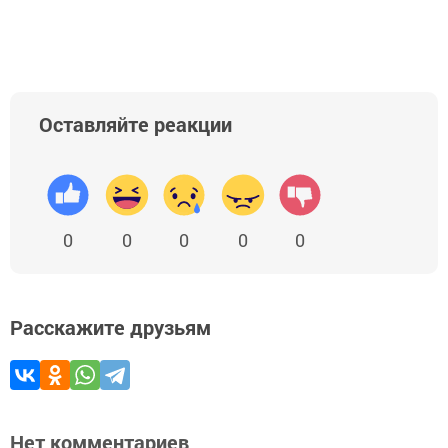
Оставляйте реакции
0
0
0
0
0
Расскажите друзьям
Нет комментариев