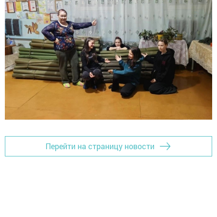
Перейти на страницу новости