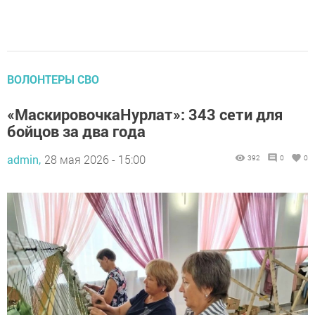
ВОЛОНТЕРЫ СВО
«МаскировочкаНурлат»: 343 сети для
бойцов за два года
admin,
28 мая 2026 - 15:00
392
0
0