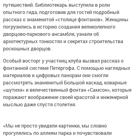
путешествий. Библиотекарь выступила в роли
опытного гида, подготовив для гостей подробный
рассказ о знаменитой «столице фонтанов». Женщины
погрузились в историю создания великолепного
дворцово-паркового ансамбля, узнали об
архитектурных тонкостях и секретах строительства
роскошных дворцов.
Особый восторг у участниц клуба вызвал рассказ о
фонтанной системе Петергофа. С помощью наглядных
материалов и цифровых панорам они смогли
рассмотреть знаменитый Большой каскад, коварные
«шутихи» и величественный фонтан «Самсон», которые
поражают воображение своей красотой и инженерной
мыслью даже спустя столетия.
«Мы не просто увидели картинки, мы словно
прогулялись по аллеям парка и почувствовали