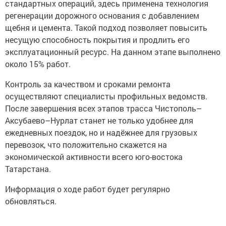
стандартных операций, здесь применена технология
регенерации дорожного основания с добавлением
щебня и цемента. Такой подход позволяет повысить
несущую способность покрытия и продлить его
эксплуатационный ресурс. На данном этапе выполнено
около 15% работ.
Контроль за качеством и сроками ремонта
осуществляют специалисты профильных ведомств.
После завершения всех этапов трасса Чистополь–
Аксубаево–Нурлат станет не только удобнее для
ежедневных поездок, но и надёжнее для грузовых
перевозок, что положительно скажется на
экономической активности всего юго-востока
Татарстана.
Информация о ходе работ будет регулярно
обновляться.