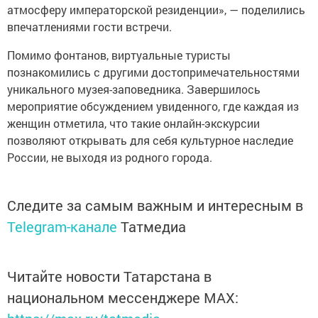
атмосферу императорской резиденции», — поделились
впечатлениями гости встречи.
Помимо фонтанов, виртуальные туристы
познакомились с другими достопримечательностями
уникального музея-заповедника. Завершилось
мероприятие обсуждением увиденного, где каждая из
женщин отметила, что такие онлайн-экскурсии
позволяют открывать для себя культурное наследие
России, не выходя из родного города.
Следите за самым важным и интересным в
Telegram-канале
Татмедиа
Читайте новости Татарстана в
национальном мессенджере MАХ: