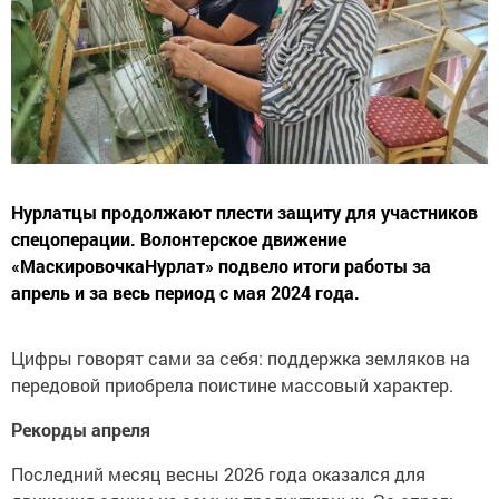
Нурлатцы продолжают плести защиту для участников
спецоперации. Волонтерское движение
«МаскировочкаНурлат» подвело итоги работы за
апрель и за весь период с мая 2024 года.
Цифры говорят сами за себя: поддержка земляков на
передовой приобрела поистине массовый характер.
Рекорды апреля
Последний месяц весны 2026 года оказался для