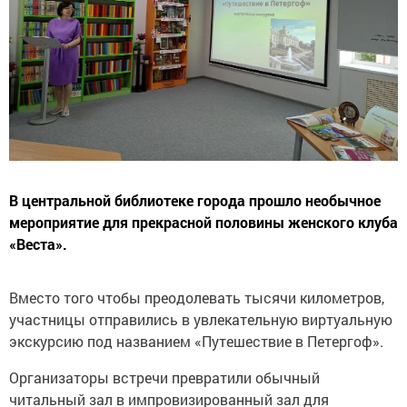
В центральной библиотеке города прошло необычное
мероприятие для прекрасной половины женского клуба
«Веста».
Вместо того чтобы преодолевать тысячи километров,
участницы отправились в увлекательную виртуальную
экскурсию под названием «Путешествие в Петергоф».
Организаторы встречи превратили обычный
читальный зал в импровизированный зал для