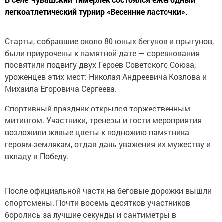
легкоатлетический турнир «Весенние ласточки».
Старты, собравшие около 80 юных бегунов и прыгунов,
были приурочены к памятной дате — соревнования
посвятили подвигу двух Героев Советского Союза,
уроженцев этих мест: Николая Андреевича Козлова и
Михаила Егоровича Сергеева.
Спортивный праздник открылся торжественным
митингом. Участники, тренеры и гости мероприятия
возложили живые цветы к подножию памятника
героям-землякам, отдав дань уважения их мужеству и
вкладу в Победу.
После официальной части на беговые дорожки вышли
спортсмены. Почти восемь десятков участников
боролись за лучшие секунды и сантиметры в