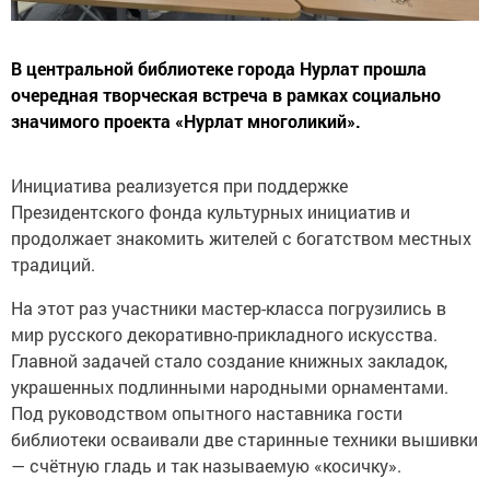
В центральной библиотеке города Нурлат прошла
очередная творческая встреча в рамках социально
значимого проекта «Нурлат многоликий».
Инициатива реализуется при поддержке
Президентского фонда культурных инициатив и
продолжает знакомить жителей с богатством местных
традиций.
На этот раз участники мастер-класса погрузились в
мир русского декоративно-прикладного искусства.
Главной задачей стало создание книжных закладок,
украшенных подлинными народными орнаментами.
Под руководством опытного наставника гости
библиотеки осваивали две старинные техники вышивки
— счётную гладь и так называемую «косичку».