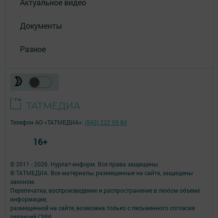
Актуальное видео
Документы
Разное
Телефон АО «ТАТМЕДИА»:
(843) 222 09 84
16+
© 2011 - 2026. Нурлат-⁠информ. Все права защищены.
© ТАТМЕДИА. Все материалы, размещенные на сайте, защищены
законом.
Перепечатка, воспроизведение и распространение в любом объеме
информации,
размещенной на сайте, возможна только с письменного согласия
редакций СМИ.