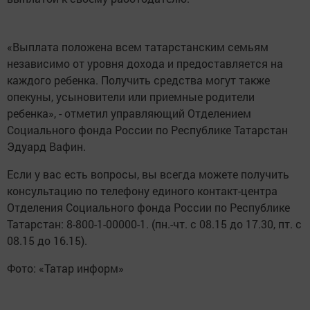
«Выплата положена всем татарстанским семьям
независимо от уровня дохода и предоставляется на
каждого ребенка. Получить средства могут также
опекуны, усыновители или приемные родители
ребенка», - отметил управляющий Отделением
Социального фонда России по Республике Татарстан
Эдуард Вафин.
Если у вас есть вопросы, вы всегда можете получить
консультацию по телефону единого контакт-центра
Отделения Социального фонда России по Республике
Татарстан: 8-800-1-00000-1. (пн.-чт. с 08.15 до 17.30, пт. с
08.15 до 16.15).
Фото: «Татар информ»