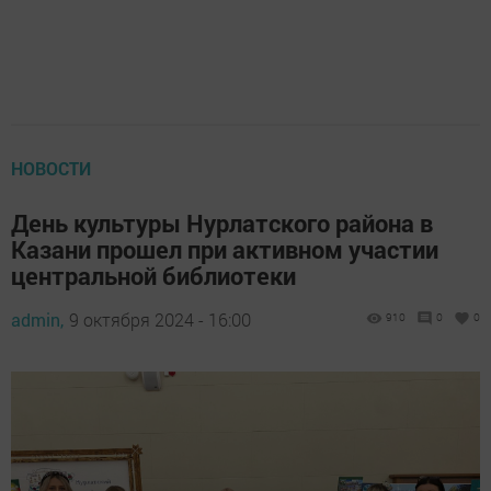
НОВОСТИ
День культуры Нурлатского района в
Казани прошел при активном участии
центральной библиотеки
admin,
9 октября 2024 - 16:00
910
0
0