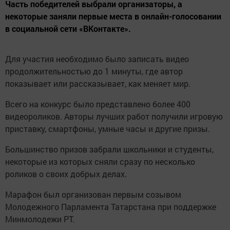
Часть победителей выбрали организаторы, а
некоторые заняли первые места в онлайн-голосовании
в социальной сети «ВКонтакте».
Для участия необходимо было записать видео
продолжительностью до 1 минуты, где автор
показывает или рассказывает, как меняет мир.
Всего на конкурс было представлено более 400
видеороликов. Авторы лучших работ получили игровую
приставку, смартфоны, умные часы и другие призы.
Большинство призов забрали школьники и студенты,
некоторые из которых сняли сразу по несколько
роликов о своих добрых делах.
Марафон был организован первым созывом
Молодежного Парламента Татарстана при поддержке
Минмолодежи РТ.