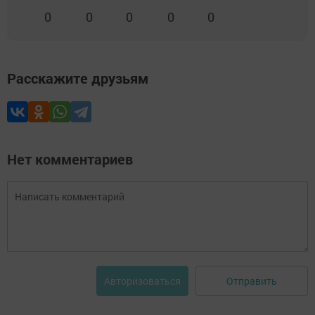
0
0
0
0
0
Расскажите друзьям
Нет комментариев
Отправить
Авторизоваться