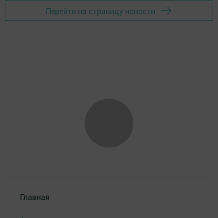
Перейти на страницу новости
Главная