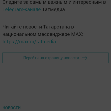
Следите за самым важным и интересным в
Telegram-канале
Татмедиа
Читайте новости Татарстана в
национальном мессенджере MАХ:
https://max.ru/tatmedia
Перейти на страницу новости
НОВОСТИ