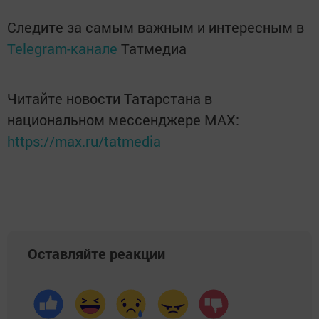
Следите за самым важным и интересным в
Telegram-канале
Татмедиа
Читайте новости Татарстана в
национальном мессенджере MАХ:
https://max.ru/tatmedia
Оставляйте реакции