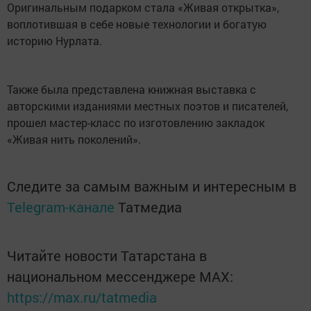
Оригинальным подарком стала «Живая открытка»,
воплотившая в себе новые технологии и богатую
историю Нурлата.
Также была представлена книжная выставка с
авторскими изданиями местных поэтов и писателей,
прошел мастер-класс по изготовлению закладок
«Живая нить поколений».
Следите за самым важным и интересным в
Telegram-канале
Татмедиа
Читайте новости Татарстана в
национальном мессенджере MАХ:
https://max.ru/tatmedia