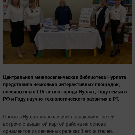
Центральная межпоселенческая библиотека Нурлата
представила несколько интерактивных площадок,
посвященных 115-летию города Нурлат, Году семьи в
РФ и Году научно-технологического развития в РТ.
Проект «Нурлат многоликий» познакомил гостей
встречи с вышитой картой района на основе
орнаментов из семейных реликвий его жителей.