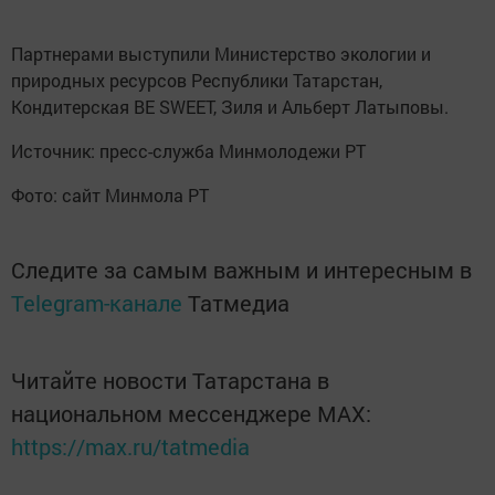
Партнерами выступили Министерство экологии и
природных ресурсов Республики Татарстан,
Кондитерская BE SWEET, Зиля и Альберт Латыповы.
Источник: пресс-служба Минмолодежи РТ
Фото: сайт Минмола РТ
Следите за самым важным и интересным в
Telegram-канале
Татмедиа
Читайте новости Татарстана в
национальном мессенджере MАХ:
https://max.ru/tatmedia