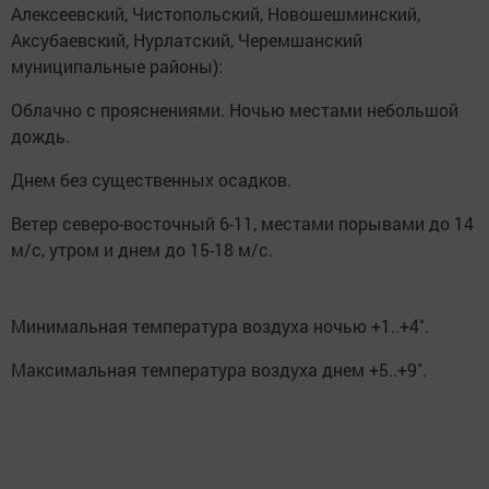
Алексеевский, Чистопольский, Новошешминский,
Аксубаевский, Нурлатский, Черемшанский
муниципальные районы):
Облачно с прояснениями. Ночью местами небольшой
дождь.
Днем без существенных осадков.
Ветер северо-восточный 6-11, местами порывами до 14
м/с, утром и днем до 15-18 м/с.
Минимальная температура воздуха ночью +1..+4˚.
Максимальная температура воздуха днем +5..+9˚.