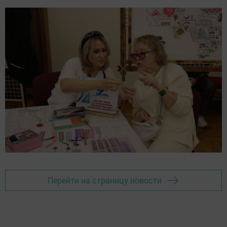
Перейти на страницу новости