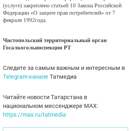
(услуге) закреплено статьей 10 Закона Российской
Федерации «О защите прав потребителей» от 7
февраля 1992года.
Чистопольский территориальный орган
Госалкогольинспекции РТ
Следите за самым важным и интересным в
Telegram-канале
Татмедиа
Читайте новости Татарстана в
национальном мессенджере MАХ:
https://max.ru/tatmedia