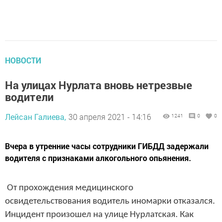
НОВОСТИ
На улицах Нурлата вновь нетрезвые
водители
Лейсан Галиева,
30 апреля 2021 - 14:16
1241
0
0
​​​​​​​Вчера в утренние часы сотрудники ГИБДД задержали
водителя с признаками алкогольного опьянения.
От прохождения медицинского
освидетельствования водитель иномарки отказался.
Инцидент произошел на улице Нурлатская. Как