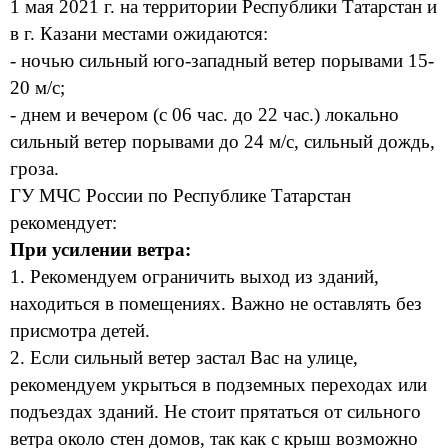
1 мая 2021 г. на территории Республики Татарстан и
в г. Казани местами ожидаются:
- ночью сильный юго-западный ветер порывами 15-
20 м/с;
- днем и вечером (с 06 час. до 22 час.) локально
сильный ветер порывами до 24 м/с, сильный дождь,
гроза.
ГУ МЧС России по Республике Татарстан
рекомендует:
При усилении ветра:
1. Рекомендуем ограничить выход из зданий,
находиться в помещениях. Важно не оставлять без
присмотра детей.
2. Если сильный ветер застал Вас на улице,
рекомендуем укрыться в подземных переходах или
подъездах зданий. Не стоит прятаться от сильного
ветра около стен домов, так как с крыш возможно