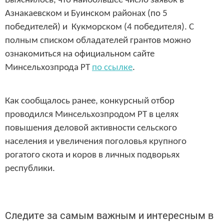
Выяснилось, что наибольшее число заявок в
Азнакаевском и Буинском районах (по 5
победителей) и Кукморском (4 победителя). С
полным списком обладателей грантов можно
ознакомиться на официальном сайте
Минсельхозпрода РТ
по ссылке
.
Как сообщалось ранее, конкурсный отбор
проводился Минсельхозпродом РТ в целях
повышения деловой активности сельского
населения и увеличения поголовья крупного
рогатого скота и коров в личных подворьях
республики.
Следите за самым важным и интересным в