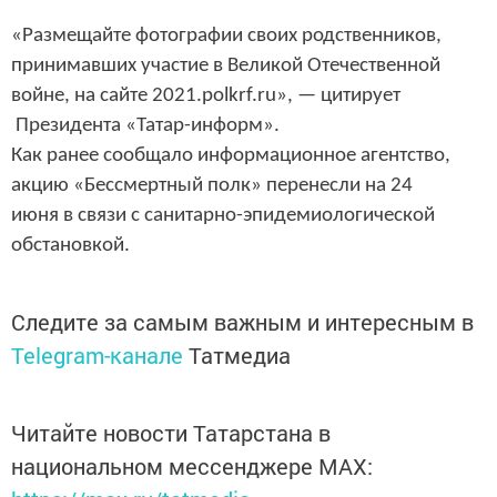
«Размещайте фотографии своих родственников,
принимавших участие в Великой Отечественной
войне, на сайте 2021.polkrf.ru», — цитирует
Президента «Татар-информ».
Как ранее сообщало информационное агентство,
акцию «Бессмертный полк»
перенесли на 24
июня в связи с санитарно-эпидемиологической
обстановкой.
Следите за самым важным и интересным в
Telegram-канале
Татмедиа
Читайте новости Татарстана в
национальном мессенджере MАХ: