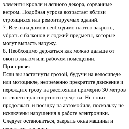
элементы кровли и лепного декора, сорванные
ветром. Подобная угроза возрастает вблизи
строящихся или ремонтируемых зданий.
7. Все окна домов необходимо плотно закрыть,
убрать с балконов и лоджий предметы, которые
могут выпасть наружу.
8. Необходимо держаться как можно дальше от
окон в жилом или рабочем помещении.
При грозе:
Если вы застигнуты грозой, будучи на велосипеде
или мотоцикле, непременно прекратите движение и
переждите грозу на расстоянии примерно 30 метров
от своего транспортного средства. Не стоит
продолжать и поездку на автомобиле, поскольку не
исключены нарушения в работе электроники.
Следует остановиться, закрыть окна машины и
переждать ненастье.