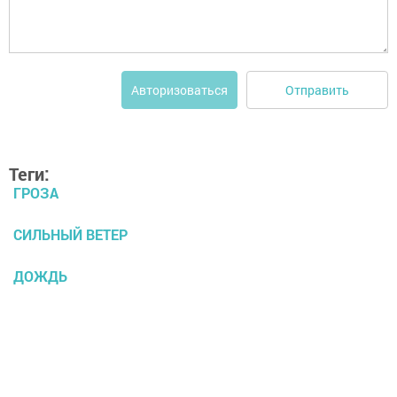
Отправить
Авторизоваться
Теги:
ГРОЗА
СИЛЬНЫЙ ВЕТЕР
ДОЖДЬ