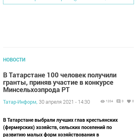
НОВОСТИ
В Татарстане 100 человек получили
гранты, приняв участие в конкурсе
Минсельхозпрода РТ
Татар-Информ,
30 апреля 2021 - 14:30
1204
0
0
​​​​​​​В Татарстане выбрали лучших глав крестьянских
(фермерских) хозяйств, сельских поселений по
развитию малых форм хозяйствования в