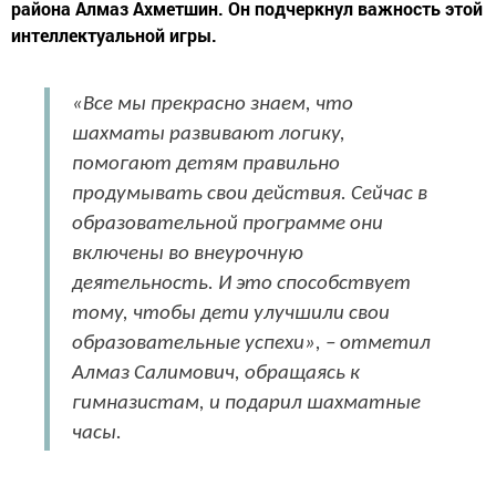
района Алмаз Ахметшин. Он подчеркнул важность этой
интеллектуальной игры.
«Все мы прекрасно знаем, что
шахматы развивают логику,
помогают детям правильно
продумывать свои действия. Сейчас в
образовательной программе они
включены во внеурочную
деятельность. И это способствует
тому, чтобы дети улучшили свои
образовательные успехи», – отметил
Алмаз Салимович, обращаясь к
гимназистам, и подарил шахматные
часы.