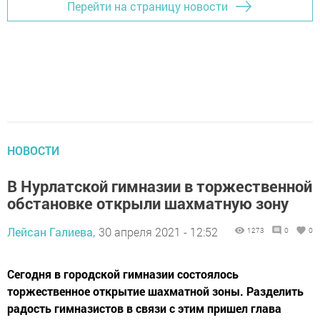
Перейти на страницу новости
НОВОСТИ
В Нурлатской гимназии в торжественной
обстановке открыли шахматную зону
Лейсан Галиева,
30 апреля 2021 - 12:52
1273
0
0
​​​​​​​Сегодня в городской гимназии состоялось
торжественное открытие шахматной зоны. Разделить
радость гимназистов в связи с этим пришел глава