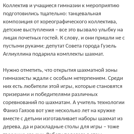
Коллектив и учащиеся гимназии к мероприятию
подготовились тщательно: танцевальная
композиция от хореографического коллектива,
детские выступления – все это вызвало улыбку на
лицах почетных гостей. К слову, и они пришли не с
пустыми руками: депутат Совета города Гузель
Аглиуллина подарила комплекты шахмат.
Нужно отметить, что открытия шахматной зоны
гимназисты ждали с особым нетерпением. Среди
них есть любители этой игры, которые становятся
призерами и победителями различных
соревнований по шахматам. А учитель технологии
Фаниз Гаязов вот уже несколько лет на кружке
вместе с детьми изготавливает наборы шахмат из
дерева, да и раскладные столы для игры – тоже