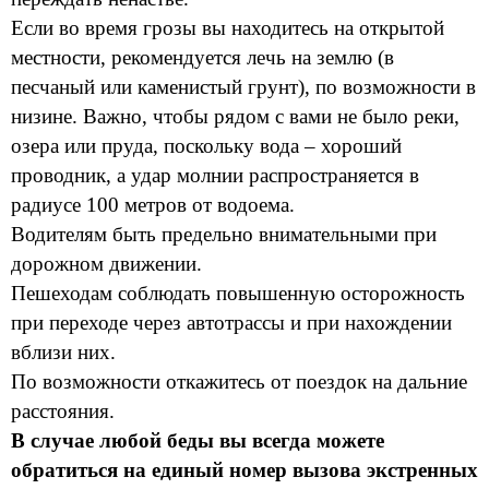
Если во время грозы вы находитесь на открытой
местности, рекомендуется лечь на землю (в
песчаный или каменистый грунт), по возможности в
низине. Важно, чтобы рядом с вами не было реки,
озера или пруда, поскольку вода – хороший
проводник, а удар молнии распространяется в
радиусе 100 метров от водоема.
Водителям быть предельно внимательными при
дорожном движении.
Пешеходам соблюдать повышенную осторожность
при переходе через автотрассы и при нахождении
вблизи них.
По возможности откажитесь от поездок на дальние
расстояния.
В случае любой беды вы всегда можете
обратиться на единый номер вызова экстренных