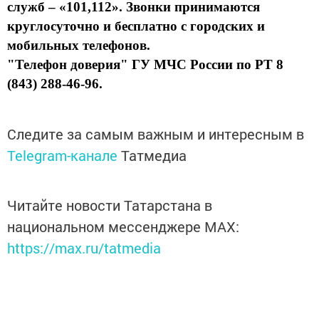
служб – «101,112». Звонки принимаются
круглосуточно и бесплатно с городских и
мобильных телефонов.
"Телефон доверия" ГУ МЧС России по РТ 8
(843) 288-46-96.
Следите за самым важным и интересным в
Telegram-канале
Татмедиа
Читайте новости Татарстана в
национальном мессенджере MАХ:
https://max.ru/tatmedia