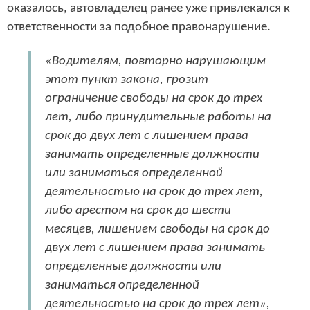
оказалось, автовладелец ранее уже привлекался к
ответственности за подобное правонарушение.
«Водителям, повторно нарушающим
этот пункт закона, грозит
ограничение свободы на срок до трех
лет, либо принудительные работы на
срок до двух лет с лишением права
занимать определенные должности
или заниматься определенной
деятельностью на срок до трех лет,
либо арестом на срок до шести
месяцев, лишением свободы на срок до
двух лет с лишением права занимать
определенные должности или
заниматься определенной
деятельностью на срок до трех лет»,