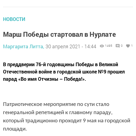
НОВОСТИ
Марш Победы стартовал в Нурлате
Маргарита Литта,
30 апреля 2021 - 14:44
1495
0
1
В преддверии 76-й годовщины Победы в Великой
Отечественной войне в городской школе №9 прошел
парад «Во имя Отчизны – Победа!».
Патриотическое мероприятие по сути стало
генеральной репетицией к главному параду,
который традиционно проходит 9 мая на городской
площади.