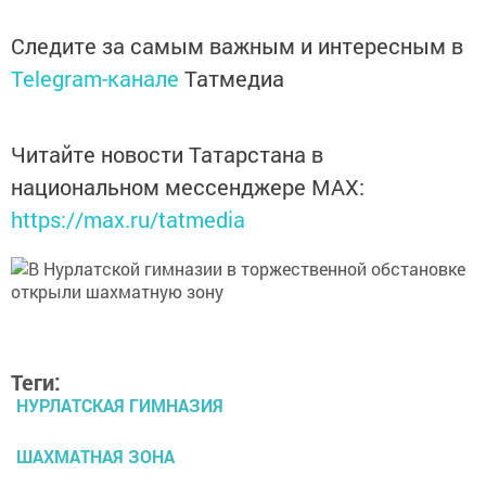
Следите за самым важным и интересным в
Telegram-канале
Татмедиа
Читайте новости Татарстана в
национальном мессенджере MАХ:
https://max.ru/tatmedia
Теги:
НУРЛАТСКАЯ ГИМНАЗИЯ
ШАХМАТНАЯ ЗОНА