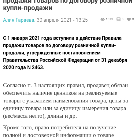
продажи товаров по договору розничной
купли-продажи
Алия Гараева,
30 апреля 2021 - 13:25
1013
0
0
С 1 января 2021 года вступили в действие Правила
продажи товаров по договору розничной купли-
продажи, утвержденные постановлением
Правительства Российской Федерации от 31 декабря
2020 года N 2463.
Согласно п. 3 настоящих правил, продавец обязан
обеспечить наличие ценников на реализуемые
товары с указанием наименования товара, цены за
единицу товара или за единицу измерения товара
(вес/масса нетто), длины и др.
Кроме того, право потребителя на получение
полной и достоверной информации о товаре