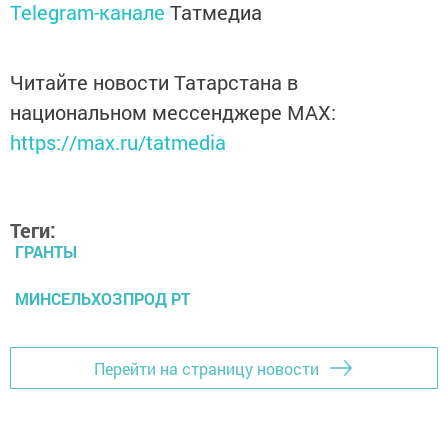
Telegram-канале
Татмедиа
Читайте новости Татарстана в
национальном мессенджере MАХ:
https://max.ru/tatmedia
Теги:
ГРАНТЫ
МИНСЕЛЬХОЗПРОД РТ
Перейти на страницу новости