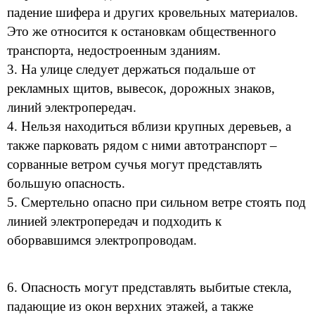
падение шифера и других кровельных материалов.
Это же относится к остановкам общественного
транспорта, недостроенным зданиям.
3. На улице следует держаться подальше от
рекламных щитов, вывесок, дорожных знаков,
линий электропередач.
4. Нельзя находиться вблизи крупных деревьев, а
также парковать рядом с ними автотранспорт –
сорванные ветром сучья могут представлять
большую опасность.
5. Смертельно опасно при сильном ветре стоять под
линией электропередач и подходить к
оборвавшимся электропроводам.
6. Опасность могут представлять выбитые стекла,
падающие из окон верхних этажей, а также