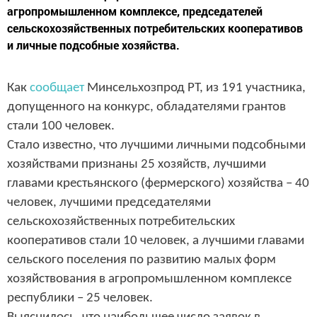
агропромышленном комплексе, председателей
сельскохозяйственных потребительских кооперативов
и личные подсобные хозяйства.
Как
сообщает
Минсельхозпрод РТ, из 191 участника,
допущенного на конкурс, обладателями грантов
стали 100 человек.
Стало известно, что лучшими личными подсобными
хозяйствами признаны 25 хозяйств, лучшими
главами крестьянского (фермерского) хозяйства – 40
человек, лучшими председателями
сельскохозяйственных потребительских
кооперативов стали 10 человек, а лучшими главами
сельского поселения по развитию малых форм
хозяйствования в агропромышленном комплексе
республики – 25 человек.