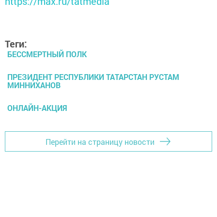
https://max.ru/tatmedia
Теги:
БЕССМЕРТНЫЙ ПОЛК
ПРЕЗИДЕНТ РЕСПУБЛИКИ ТАТАРСТАН РУСТАМ
МИННИХАНОВ
ОНЛАЙН-АКЦИЯ
Перейти на страницу новости