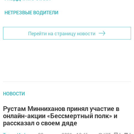
НЕТРЕЗВЫЕ ВОДИТЕЛИ
Перейти на страницу новости
НОВОСТИ
Рустам Минниханов принял участие в
онлайн-акции «Бессмертный полк» и
рассказал о своем дяде