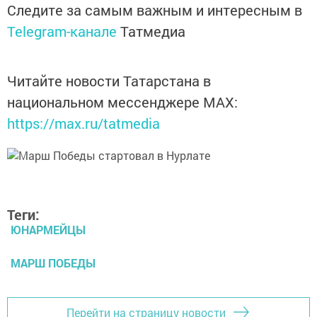
Следите за самым важным и интересным в
Telegram-канале
Татмедиа
Читайте новости Татарстана в
национальном мессенджере MАХ:
https://max.ru/tatmedia
Теги:
ЮНАРМЕЙЦЫ
МАРШ ПОБЕДЫ
Перейти на страницу новости