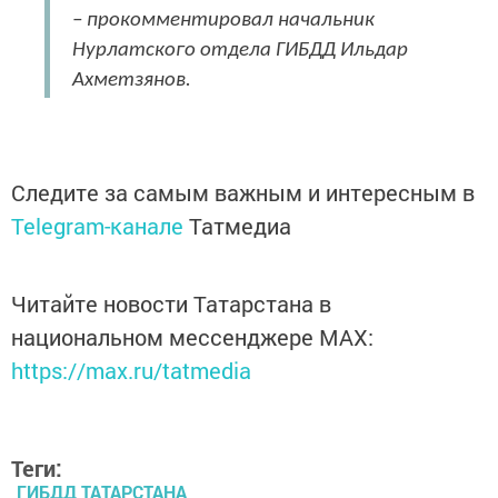
– прокомментировал начальник
Нурлатского отдела ГИБДД Ильдар
Ахметзянов.
Следите за самым важным и интересным в
Telegram-канале
Татмедиа
Читайте новости Татарстана в
национальном мессенджере MАХ:
https://max.ru/tatmedia
Теги:
ГИБДД ТАТАРСТАНА