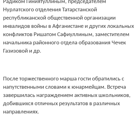
Радиком Гиниятуллиным, председателем
Нурлатского отделения Татарстанской
республиканской общественной организации
инвалидов войны в Афганистане и других локальных
конфликтов Ришатом Сафиуллиным, заместителем
начальника районного отдела образования Чечек
Газизовой и др.
После торжественного марша гости обратились с
напутственными словами к юнармейцам. Встреча
завершилась награждением активных школьников,
добившихся отличных результатов в различных
направлениях.