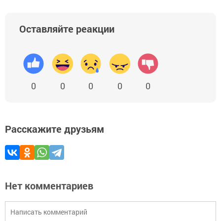
Оставляйте реакции
0
0
0
0
0
Расскажите друзьям
Нет комментариев