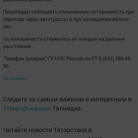
Пешеходам соблюдать повышенную осторожность при
переходе через автотрассы и при нахождении вблизи
них.
По возможности откажитесь от поездок на дальние
расстояния.
"Телефон доверия" ГУ МЧС России по РТ 8 (843) 288-46-
96.
Источник
Следите за самым важным и интересным в
Telegram-канале
Татмедиа
Читайте новости Татарстана в