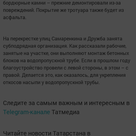
бордюрные камни – прежние демонтировали из-за
повреждений. Покрытие же тротуара также будет из
асфальта.
На перекрестке улиц Самаренкина и Дружба занята
субподрядная организация. Как рассказали рабочие,
занятые на участке, они выполняют монтаж бетонных
блоков на водопропускной трубе. Если в прошлом году
благоустройство провели с левой стороны, в этом – с
правой. Делается это, как оказалось, для укрепления
откосов насыпи у водопропускной трубы.
Следите за самым важным и интересным в
Telegram-канале
Татмедиа
Читайте новости Татарстана в