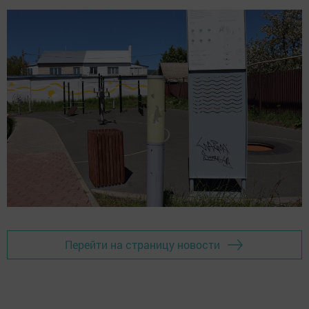
Перейти на страницу новости