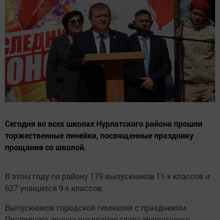
Сегодня во всех школах Нурлатского района прошли
торжественные линейки, посвященные празднику
прощания со школой.
В этом году по району 179 выпускников 11-х классов и
627 учащихся 9-х классов.
Выпускников городской гимназии с праздником
Последнего звонка поздравил глава Нурлатского