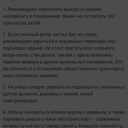
1. Рекомендуем ограничить выход из зданий,
находиться в помещениях. Важно не оставлять без
присмотра детей.
2. Если сильный ветер застал Вас на улице,
рекомендуем укрыться в подземных переходах или
подъездах зданий. Не стоит прятаться от сильного
ветра около стен домов, так как с крыш возможно
падение шифера и других кровельных материалов. Это
же относится к остановкам общественного транспорта,
недостроенным зданиям.
3. На улице следует держаться подальше от рекламных
щитов, вывесок, дорожных знаков, линий
электропередач.
4. Нельзя находиться вблизи крупных деревьев, а также
парковать рядом с ними автотранспорт – сорванные
ветром сучья могут представлять большую опасность.