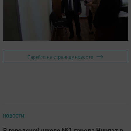
Перейти на страницу новости
НОВОСТИ
В городской школе №1 города Нурлат в