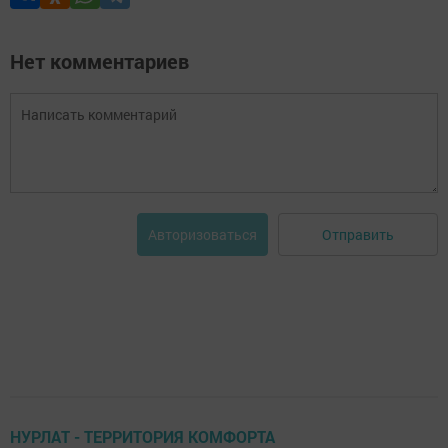
Нет комментариев
Отправить
Авторизоваться
НУРЛАТ - ТЕРРИТОРИЯ КОМФОРТА