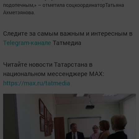
подопечным,» – отметила соцкоординаторТатьяна
Ахметзянова.
Следите за самым важным и интересным в
Telegram-канале
Татмедиа
Читайте новости Татарстана в
национальном мессенджере MАХ:
https://max.ru/tatmedia