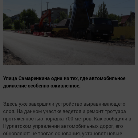
Улица Самаренкина одна из тех, где автомобильное
движение особенно оживленное.
Здесь уже завершили устройство выравнивающего
слоя. На данном участке ведется и ремонт тротуара
протяженностью порядка 700 метров. Как сообщили в
Нурлатском управлении автомобильных дорог, его
обновляют: не трогая основания, установят новые