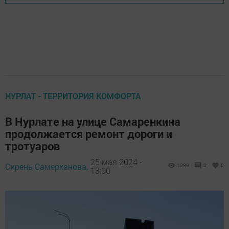
НУРЛАТ - ТЕРРИТОРИЯ КОМФОРТА
В Нурлате на улице Самаренкина
продолжается ремонт дороги и
тротуаров
25 мая 2024 -
Сирень Самерханова,
1289
0
0
13:00