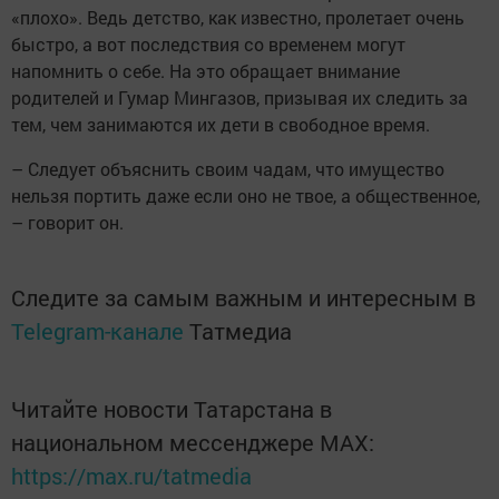
«плохо». Ведь детство, как известно, пролетает очень
быстро, а вот последствия со временем могут
напомнить о себе. На это обращает внимание
родителей и Гумар Мингазов, призывая их следить за
тем, чем занимаются их дети в свободное время.
– Следует объяснить своим чадам, что имущество
нельзя портить даже если оно не твое, а общественное,
– говорит он.
Следите за самым важным и интересным в
Telegram-канале
Татмедиа
Читайте новости Татарстана в
национальном мессенджере MАХ:
https://max.ru/tatmedia