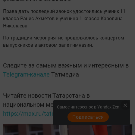
Права дать последний звонок удостоились ученик 11
класса Ранис Ахметов и ученица 1 класса Каролина
Николаева.
По традиции мероприятие продолжилось концертом
выпускников в актовом зале гимназии.
Следите за самым важным и интересным в
Telegram-канале
Татмедиа
Читайте новости Татарстана в
национальном мессенджере MАХ:
Самое интересное в Yandex Zen
https://max.ru/tatmedia
Подписаться