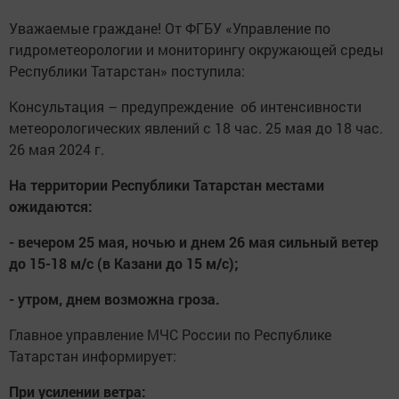
Уважаемые граждане! От ФГБУ «Управление по
гидрометеорологии и мониторингу окружающей среды
Республики Татарстан» поступила:
Консультация – предупреждение об интенсивности
метеорологических явлений с 18 час. 25 мая до 18 час.
26 мая 2024 г.
На территории Республики Татарстан местами
ожидаются:
- вечером 25 мая, ночью и днем 26 мая сильный ветер
до 15-18 м/с (в Казани до 15 м/с);
- утром, днем возможна гроза.
Главное управление МЧС России по Республике
Татарстан информирует:
При усилении ветра: