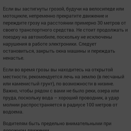
Если вы застигнуты грозой, будучи на велосипеде или
мотоцикле, непременно прекратите движение и
переждите грозу на расстоянии примерно 30 метров от
своего транспортного средства. Не стоит продолжать и
поездку на автомобиле, поскольку не исключены
нарушения в работе электроники. Следует
остановиться, закрыть окна машины и переждать
ненастье.
Если во время грозы вы находитесь на открытой
местности, рекомендуется лечь на землю (в песчаный
или каменистый грунт), по возможности в низине.
Важно, чтобы рядом с вами не было реки, озера или
пруда, поскольку вода – хороший проводник, а удар
молнии распространяется в радиусе 100 метров от
водоема.
Водителям быть предельно внимательными при
дорожном движении.