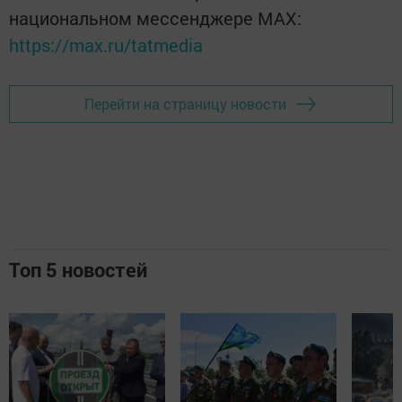
национальном мессенджере MАХ:
https://max.ru/tatmedia
Перейти на страницу новости
Топ 5 новостей