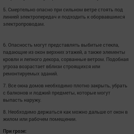
5. Смертельно опасно при сильном ветре стоять под
линией электропередач и подходить к оборвавшимся
электропроводам.
6. Опасность могут представлять выбитые стекла,
падающие из окон верхних этажей, а также элементы
кровли и лепного декора, сорванные ветром. Подобная
угроза возрастает вблизи строящихся или
ремонтируемых зданий.
7. Все окна домов необходимо плотно закрыть, убрать
с балконов и лоджий предметы, которые могут
выпасть наружу.
8. Необходимо держаться как можно дальше от окон в
жилом или рабочем помещении.
При грозе: