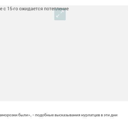
 заморозки были», – подобные высказывания нурлатцев в эти дни