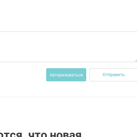
Отправить
Авторизоваться
тся, что новая