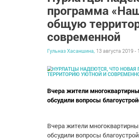
программа «Наш
общую территор
современной
Гульназ Хасаншина,
13 августа 2019 - 
Вчера жители многоквартирны
обсудили вопросы благоустрой
Вчера жители многоквартирных
обсудили вопросы благоустрой