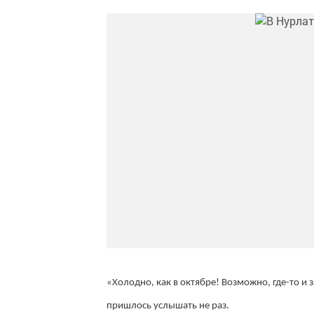
«Холодно, как в октябре! Возможно, где-то и
пришлось услышать не раз.