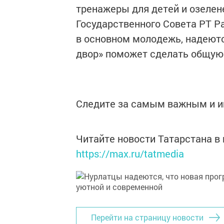
тренажеры для детей и озелен
Государственного Совета РТ Р
в основном молодежь, надеютс
двор» поможет сделать общую
Следите за самым важным и 
Читайте новости Татарстана 
https://max.ru/tatmedia
Перейти на страницу новости