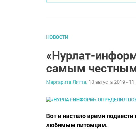
НОВОСТИ
«Нурлат-информ
самым честным
Маргарита Литта,
13 августа 2019 - 11
Вот и настало время подвести
любимым питомцам.