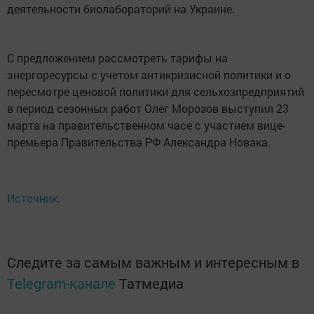
деятельности биолабораторий на Украине.
С предложением рассмотреть тарифы на
энергоресурсы с учетом антикризисной политики и о
пересмотре ценовой политики для сельхозпредприятий
в период сезонных работ Олег Морозов выступил 23
марта на правительственном часе с участием вице-
премьера Правительства РФ Александра Новака.
Источник
.
Следите за самым важным и интересным в
Telegram-канале
Татмедиа