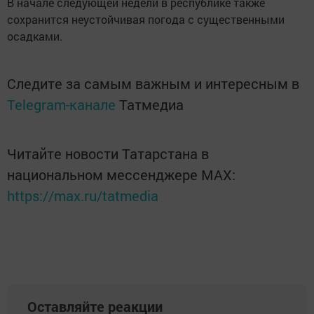
В начале следующей недели в республике также
сохранится неустойчивая погода с существенными
осадками.
Следите за самым важным и интересным в
Telegram-канале
Татмедиа
Читайте новости Татарстана в
национальном мессенджере MАХ:
https://max.ru/tatmedia
Оставляйте реакции