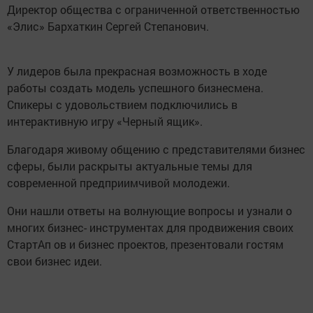
Директор общества с ограниченной ответственностью
«Элис» Бархаткин Сергей Степанович.
У лидеров была прекрасная возможность в ходе
работы создать модель успешного бизнесмена.
Спикеры с удовольствием подключились в
интерактивную игру «Черный ящик».
Благодаря живому общению с представителями бизнес
сферы, были раскрыты актуальные темы для
современной предприимчивой молодежи.
Они нашли ответы на волнующие вопросы и узнали о
многих бизнес- инструментах для продвижения своих
СтартАп ов и бизнес проектов, презентовали гостям
свои бизнес идеи.