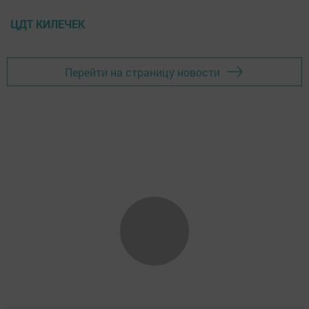
ЦДТ КИЛЕЧЕК
Перейти на страницу новости