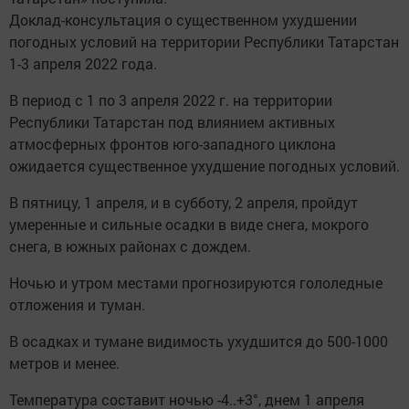
Доклад-консультация о существенном ухудшении
погодных условий на территории Республики Татарстан
1-3 апреля 2022 года.
В период с 1 по 3 апреля 2022 г. на территории
Республики Татарстан под влиянием активных
атмосферных фронтов юго-западного циклона
ожидается существенное ухудшение погодных условий.
В пятницу, 1 апреля, и в субботу, 2 апреля, пройдут
умеренные и сильные осадки в виде снега, мокрого
снега, в южных районах с дождем.
Ночью и утром местами прогнозируются гололедные
отложения и туман.
В осадках и тумане видимость ухудшится до 500-1000
метров и менее.
Температура составит ночью -4..+3°, днем 1 апреля