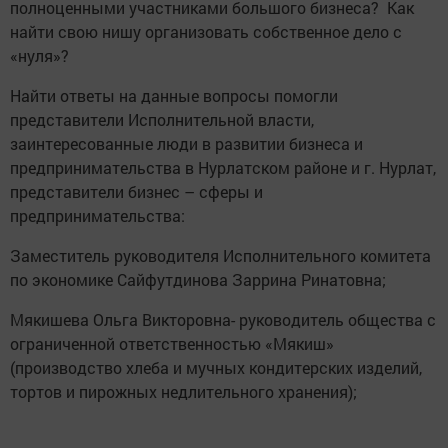
полноценными участниками большого бизнеса? Как
найти свою нишу организовать собственное дело с
«нуля»?
Найти ответы на данные вопросы помогли
представители Исполнительной власти,
заинтересованные люди в развитии бизнеса и
предпринимательства в Нурлатском районе и г. Нурлат,
представители бизнес – сферы и
предпринимательства:
Заместитель руководителя Исполнительного комитета
по экономике Сайфутдинова Заррина Ринатовна;
Мякишева Ольга Викторовна- руководитель общества с
ограниченной ответственностью «Мякиш»
(производство хлеба и мучных кондитерских изделий,
тортов и пирожных недлительного хранения);