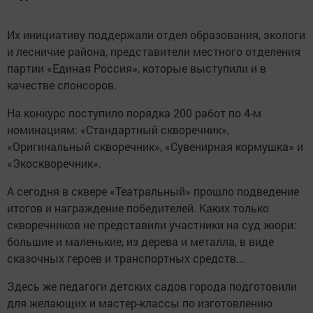
Их инициативу поддержали отдел образования, экологи
и лесничие района, представители местного отделения
партии «Единая Россия», которые выступили и в
качестве спонсоров.
На конкурс поступило порядка 200 работ по 4-м
номинациям: «Стандартный скворечник»,
«Оригинальный скворечник», «Сувенирная кормушка» и
«Экоскворечник».
А сегодня в сквере «Театральный» прошло подведение
итогов и награждение победителей. Каких только
скворечников не представили участники на суд жюри:
большие и маленькие, из дерева и металла, в виде
сказочных героев и транспортных средств...
Здесь же педагоги детских садов города подготовили
для желающих и мастер-классы по изготовлению