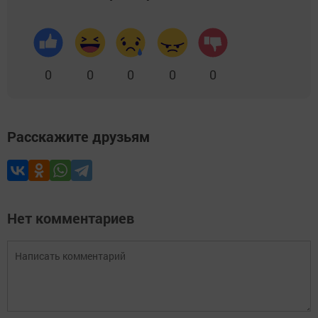
0
0
0
0
0
Расскажите друзьям
Нет комментариев