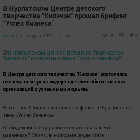
В Нурлатском Центре детского
творчества “Килэчэк” прошел брифинг
“Успех бизнеса”
admin,
31 марта 2022 - 11:16
1348
0
0
В Центре детского творчества “Килэчэк” состоялась
очередная встреча лидеров детских общественных
организаций с успешными людьми.
В этот раз беседа состоялась в формате брифинга на
тему «Успех бизнеса».
Молодежное предпринимательство и как его
развивать? Могут ли молодые люди стать