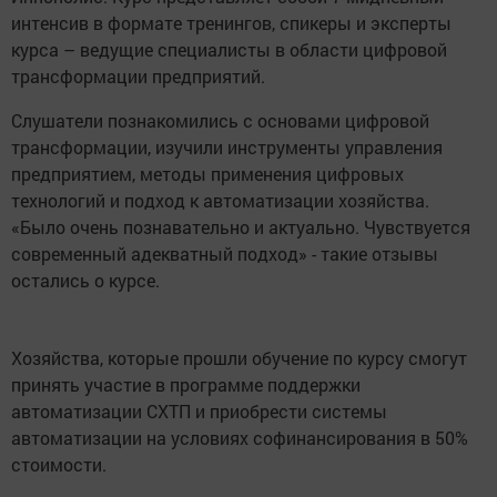
интенсив в формате тренингов, спикеры и эксперты
курса – ведущие специалисты в области цифровой
трансформации предприятий.
Слушатели познакомились с основами цифровой
трансформации, изучили инструменты управления
предприятием, методы применения цифровых
технологий и подход к автоматизации хозяйства.
«Было очень познавательно и актуально. Чувствуется
современный адекватный подход» - такие отзывы
остались о курсе.
Хозяйства, которые прошли обучение по курсу смогут
принять участие в программе поддержки
автоматизации СХТП и приобрести системы
автоматизации на условиях софинансирования в 50%
стоимости.