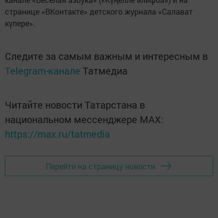
странице «ВКонтакте» детского журнала «Салават
күпере».
Следите за самым важным и интересным в
Telegram-канале
Татмедиа
Читайте новости Татарстана в
национальном мессенджере MАХ:
https://max.ru/tatmedia
Перейти на страницу новости