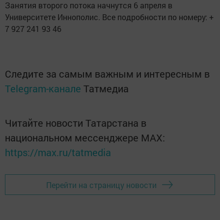
Занятия второго потока начнутся 6 апреля в
Университете Иннополис. Все подробности по номеру: +
7 927 241 93 46
Следите за самым важным и интересным в
Telegram-канале
Татмедиа
Читайте новости Татарстана в
национальном мессенджере MАХ:
https://max.ru/tatmedia
Перейти на страницу новости