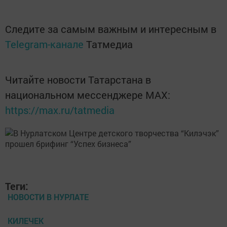
Следите за самым важным и интересным в
Telegram-канале
Татмедиа
Читайте новости Татарстана в
национальном мессенджере MАХ:
https://max.ru/tatmedia
Теги:
НОВОСТИ В НУРЛАТЕ
КИЛЕЧЕК