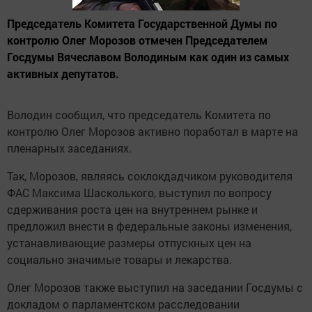
Председатель Комитета Государственной Думы по
контролю Олег Морозов отмечен Председателем
Госдумы Вячеславом Володиным как один из самых
активных депутатов.
Володин сообщил, что председатель Комитета по
контролю Олег Морозов активно поработал в марте на
пленарных заседаниях.
Так, Морозов, являясь соклокдадчиком руководителя
ФАС Максима Шасколького, выступил по вопросу
сдерживания роста цен на внутреннем рынке и
предложил внести в федеральные законы изменения,
устанавливающие размеры отпускных цен на
социально значимые товары и лекарства.
Олег Морозов также выступил на заседании Госдумы с
докладом о парламентском расследовании