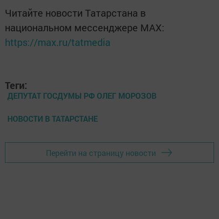
Читайте новости Татарстана в
национальном мессенджере MАХ:
https://max.ru/tatmedia
Теги:
ДЕПУТАТ ГОСДУМЫ РФ ОЛЕГ МОРОЗОВ
НОВОСТИ В ТАТАРСТАНЕ
Перейти на страницу новости