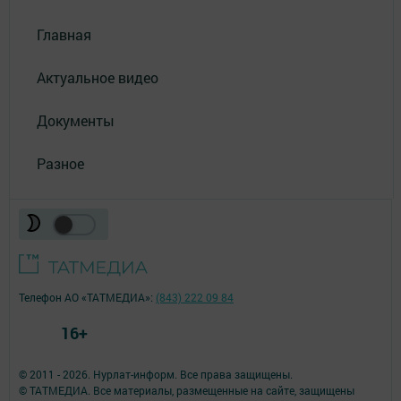
Главная
Актуальное видео
Документы
Разное
Телефон АО «ТАТМЕДИА»:
(843) 222 09 84
16+
© 2011 - 2026. Нурлат-⁠информ. Все права защищены.
© ТАТМЕДИА. Все материалы, размещенные на сайте, защищены