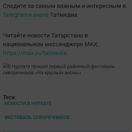
Следите за самым важным и интересным в
Telegram-канале
Татмедиа
Читайте новости Татарстана в
национальном мессенджере MАХ:
https://max.ru/tatmedia
Теги:
НОВОСТИ В НУРЛАТЕ
ФЕСТИВАЛЬ СКВОРЕЧНИКОВ