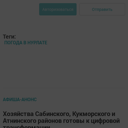
Отправить
Авторизоваться
Теги:
ПОГОДА В НУРЛАТЕ
АФИША-АНОНС
Хозяйства Сабинского, Кукморского и
Атнинского районов готовы к цифровой
трансформации