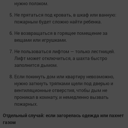
нужно ползком.
Не прятаться под кровать, в шкаф или ванную:
пожарным будет сложно найти ребенка.
Не возвращаться в горящее помещение за
вещами или игрушками.
Не пользоваться лифтом — только лестницей.
Лифт может отключиться, а шахта быстро
заполнится дымом.
Если покинуть дом или квартиру невозможно,
нужно заткнуть тряпками щели под дверью и
вентиляционные отверстия, чтобы дым не
проникал в комнату, и немедленно вызвать
пожарных.
Отдельный случай: если загорелась одежда или пахнет
газом