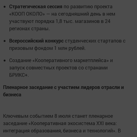
Стратегическая сессия
по развитию проекта
«КООП ОКОЛО» — на сегодняшний день в нем
участвуют порядка 1,8 тыс. магазинов в 24
регионах страны.
Всероссийский конкурс
студенческих стартапов с
призовым фондом 1 млн рублей.
Создание «Кооперативного маркетплейса» и
запуск совместных проектов со странами
БРИКС+.
Пленарное заседание с участием лидеров отрасли и
бизнеса
Ключевым событием 8 июля станет пленарное
заседание «Кооперативная экосистема XXI века:
интеграция образования, бизнеса и технологий». В