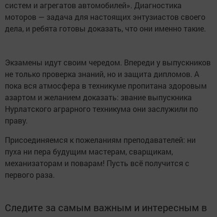
систем и агрегатов автомобилей». Диагностика
моторов — задача для настоящих энтузиастов своего
дела, и ребята готовы доказать, что они именно такие.
Экзамены идут своим чередом. Впереди у выпускников
не только проверка знаний, но и защита дипломов. А
пока вся атмосфера в техникуме пропитана здоровым
азартом и желанием доказать: звание выпускника
Нурлатского аграрного техникума они заслужили по
праву.
Присоединяемся к пожеланиям преподавателей: ни
пуха ни пера будущим мастерам, сварщикам,
механизаторам и поварам! Пусть всё получится с
первого раза.
Следите за самым важным и интересным в