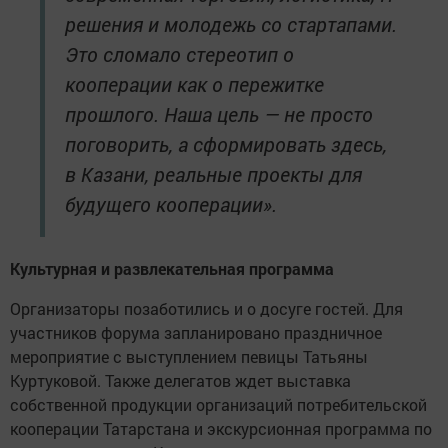
решения и молодежь со стартапами.
Это сломало стереотип о
кооперации как о пережитке
прошлого. Наша цель — не просто
поговорить, а сформировать здесь,
в Казани, реальные проекты для
будущего кооперации».
Культурная и развлекательная программа
Организаторы позаботились и о досуге гостей. Для
участников форума запланировано праздничное
мероприятие с выступлением певицы Татьяны
Куртуковой. Также делегатов ждет выставка
собственной продукции организаций потребительской
кооперации Татарстана и экскурсионная программа по