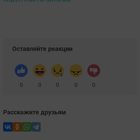
Оставляйте реакции
0
0
0
0
0
Расскажите друзьям