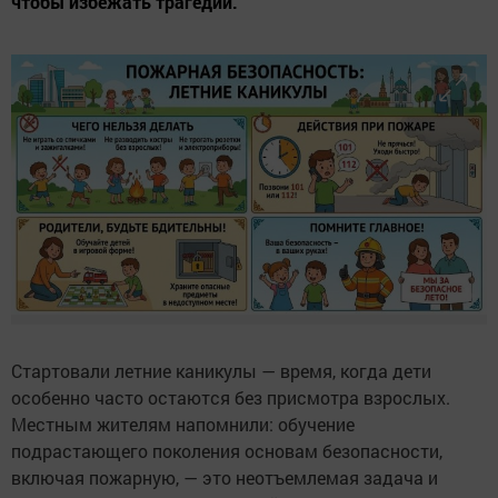
чтобы избежать трагедий.
Стартовали летние каникулы — время, когда дети
особенно часто остаются без присмотра взрослых.
Местным жителям напомнили: обучение
подрастающего поколения основам безопасности,
включая пожарную, — это неотъемлемая задача и