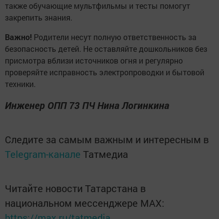
также обучающие мультфильмы и тесты помогут
закрепить знания.
Важно!
Родители несут полную ответственность за
безопасность детей. Не оставляйте дошкольников без
присмотра вблизи источников огня и регулярно
проверяйте исправность электропроводки и бытовой
техники.
Инженер ОПП 73 ПЧ Нина Логинкина
Следите за самым важным и интересным в
Telegram-канале
Татмедиа
Читайте новости Татарстана в
национальном мессенджере MАХ:
https://max.ru/tatmedia