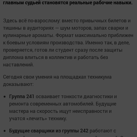
главным судьей становятся реальные рабочие навыки.
Здесь всё по-взрослому: вместо привычных билетов и
тишины в аудиториях — шум моторов, запах сварки и
кулинарные ароматы. Формат максимально приближен
к боевым условиям производства. Именно так, в деле,
проверяется, готов ли студент сразу после защиты
диплома влиться в коллектив и работать без
наставлений.
Сегодня свои умения на площадках техникума
доказывают:
Группа 241
осваивает тонкости диагностики и
ремонта современных автомобилей. Будущие
мастера на скорость ищут неисправности и
учатся «лечить» технику.
Будущие сварщики из группы 242
работают с