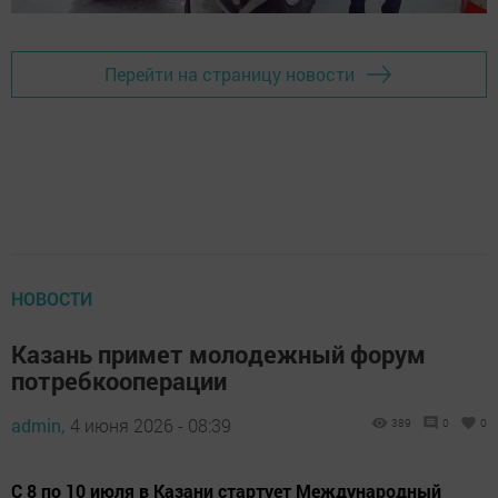
Перейти на страницу новости
НОВОСТИ
Казань примет молодежный форум
потребкооперации
admin,
4 июня 2026 - 08:39
389
0
0
С 8 по 10 июля в Казани стартует Международный