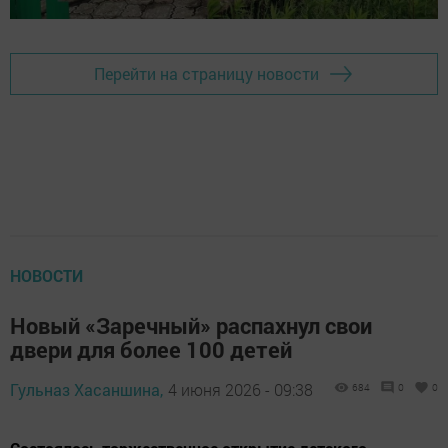
Перейти на страницу новости
НОВОСТИ
Новый «Заречный» распахнул свои
двери для более 100 детей
Гульназ Хасаншина,
4 июня 2026 - 09:38
684
0
0