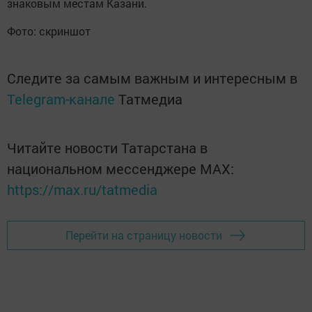
знаковым местам Казани.
Фото: скриншот
Следите за самым важным и интересным в
Telegram-канале
Татмедиа
Читайте новости Татарстана в
национальном мессенджере MАХ:
https://max.ru/tatmedia
Перейти на страницу новости