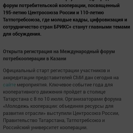
форум потребительской кооперации, посвященный
195-летию Центросоюза России и 110-летию
Татпотребсоюза, где молодые кадры, цифровизация и
сотрудничество стран БРИКС+ станут главными темами
для обсуждения.
Открыта регистрация на Международный форум
потребкооперации в Казани
Официальный старт регистрации участников и
аккредитации представителей СМИ дан сегодня на
сайте
мероприятия. Ключевое событие года для
кооперативного движения пройдет в столице
Татарстана с 8 по 10 июля. Организаторами форума
«Молодежь кооперации: объединяя ресурсы для
развития отрасли» выступили Центросоюз России,
Правительство Татарстана, Татпотребсоюз и
Российский университет кооперации.