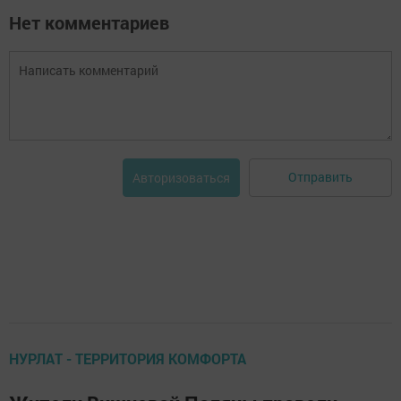
Нет комментариев
Отправить
Авторизоваться
НУРЛАТ - ТЕРРИТОРИЯ КОМФОРТА