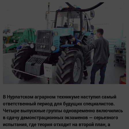
В Нурлатском аграрном техникуме наступил самый
ответственный период для будущих специалистов.
Четыре выпускные группы одновременно включились
в сдачу демонстрационных экзаменов — серьезного
испытания, где теория отходит на второй план, а