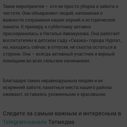
Такие мероприятия – это не просто уборка и забота о
чистоте. Они объединяют людей, напоминая о
важности сохранения наших корней и исторической
памяти. К примеру, к субботнику активно
присоединилась и Наталья Аввакумова. Она работает
воспитателем в детском саду «Сказка» города Нурлат,
но, находясь сейчас в отпуске, не смогла остаться в
стороне. Она – всегда активный участник и верный
помощник во всех сельских начинаниях.
Благодаря таким неравнодушным людям и их
искренней заботе, памятные места нашего района
оживают, оставаясь ухоженными и красивыми.
Следите за самым важным и интересным в
Telegram-канале
Татмедиа