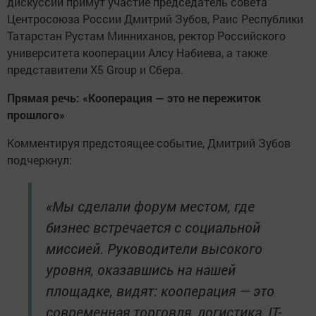
дискуссии примут участие председатель совета
Центросоюза России Дмитрий Зубов, Раис Республики
Татарстан Рустам Минниханов, ректор Российского
университета кооперации Алсу Набиева, а также
представители X5 Group и Сбера.
Прямая речь: «Кооперация — это не пережиток
прошлого»
Комментируя предстоящее событие, Дмитрий Зубов
подчеркнул:
«Мы сделали форум местом, где
бизнес встречается с социальной
миссией. Руководители высокого
уровня, оказавшись на нашей
площадке, видят: кооперация — это
современная торговля, логистика, IT-