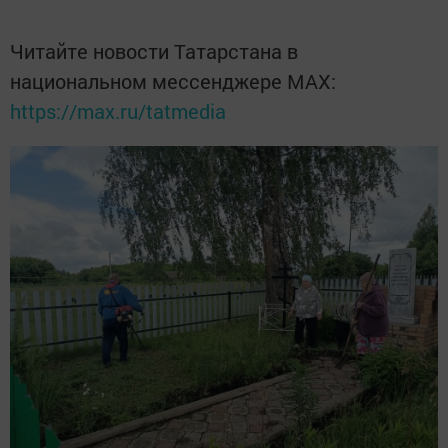
Читайте новости Татарстана в
национальном мессенджере MАХ:
https://max.ru/tatmedia