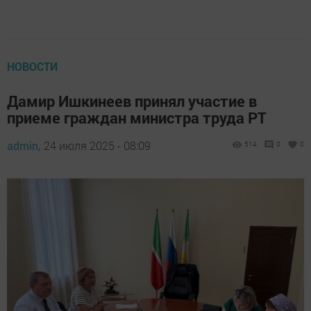
НОВОСТИ
Дамир Ишкинеев принял участие в
приеме граждан министра труда РТ
admin,
24 июля 2025 - 08:09
514
0
0