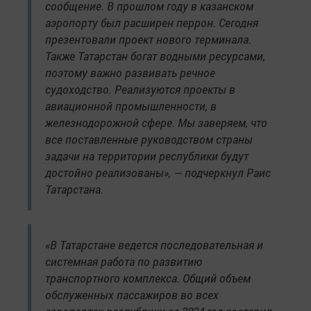
сообщение. В прошлом году в казанском
аэропорту был расширен перрон. Сегодня
презентовали проект нового терминала.
Также Татарстан богат водными ресурсами,
поэтому важно развивать речное
судоходство. Реализуются проекты в
авиационной промышленности, в
железнодорожной сфере. Мы заверяем, что
все поставленные руководством страны
задачи на территории республики будут
достойно реализованы», — подчеркнул Раис
Татарстана.
«В Татарстане ведется последовательная и
системная работа по развитию
транспортного комплекса. Общий объем
обслуженных пассажиров во всех