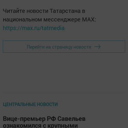
Читайте новости Татарстана в
национальном мессенджере MАХ:
https://max.ru/tatmedia
Перейти на страницу новости
ЦЕНТРАЛЬНЫЕ НОВОСТИ
Вице-премьер РФ Савельев
ознакомился с крупными