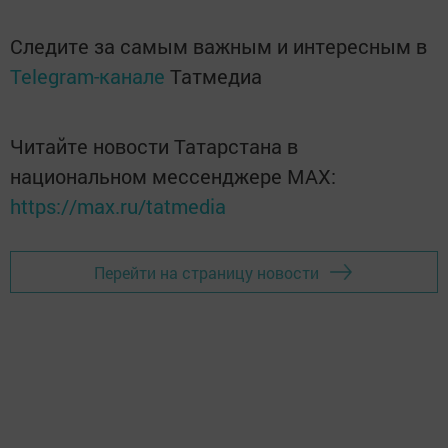
Следите за самым важным и интересным в
Telegram-канале
Татмедиа
Читайте новости Татарстана в
национальном мессенджере MАХ:
https://max.ru/tatmedia
Перейти на страницу новости