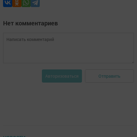
Нет комментариев
Отправить
Авторизоваться