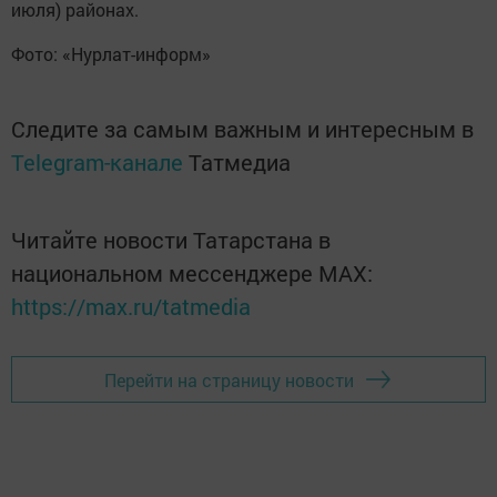
июля) районах.
Фото: «Нурлат-информ»
Следите за самым важным и интересным в
Telegram-канале
Татмедиа
Читайте новости Татарстана в
национальном мессенджере MАХ:
https://max.ru/tatmedia
Перейти на страницу новости