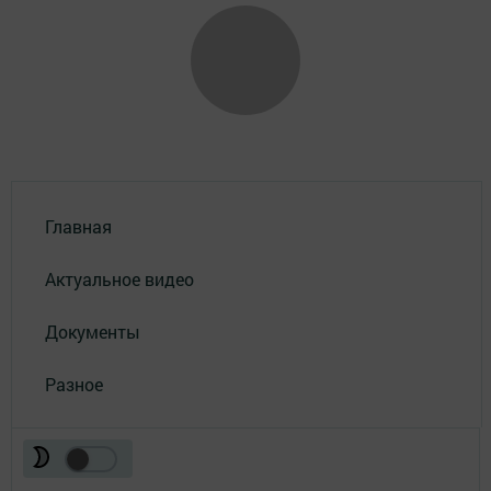
Главная
Актуальное видео
Документы
Разное