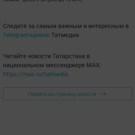
Следите за самым важным и интересным в
Telegram-канале
Татмедиа
Читайте новости Татарстана в
национальном мессенджере MАХ:
https://max.ru/tatmedia
Перейти на страницу новости