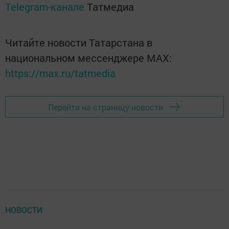
Telegram-канале
Татмедиа
Читайте новости Татарстана в
национальном мессенджере MАХ:
https://max.ru/tatmedia
Перейти на страницу новости
НОВОСТИ