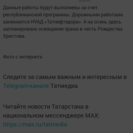
Данные работы будут выполнены за счет
республиканской программы. Дорожными работами
занимается НУАД «Татнефтедора». А на осень здесь
запланировано освящение храма в честь Рождества
Христова.
Фото с интернета
Следите за самым важным и интересным в
Telegram-канале
Татмедиа
Читайте новости Татарстана в
национальном мессенджере MАХ:
https://max.ru/tatmedia