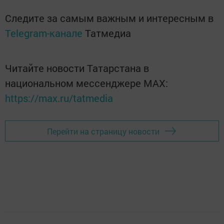
Следите за самым важным и интересным в
Telegram-канале
Татмедиа
Читайте новости Татарстана в
национальном мессенджере MАХ:
https://max.ru/tatmedia
Перейти на страницу новости