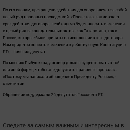
По его словам, прекращение действия договора влечет за собой
целый ряд правовых последствий. «После того, как истекает
срок действия договора, необходимо будет вносить изменения
в целый ряд законодательных актов - как Татарстана, так и
России, которые были приняты во исполнение этого договора.
Нам придется вносить изменения в действующую Конституцию
РТ», - пояснил депутат.
По мнению Рыбушкина, договор должен существовать в той
или иной форме, чтобы «не допустить правового провала».
«Поэтому мы написали обращение к Президенту России», -
отметил он.
Обращение поддержали 26 депутатов Госсовета РТ.
Следите за самым важным и интересным в