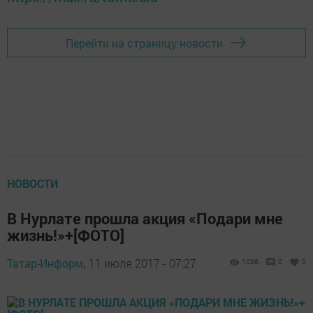
Перейти на страницу новости
НОВОСТИ
В Нурлате прошла акция «Подари мне
жизнь!»+[ФОТО]
Татар-Информ,
11 июля 2017 - 07:27
1036
0
0