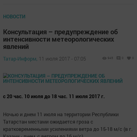
НОВОСТИ
Консультация – предупреждение об
интенсивности метеорологических
явлений
Татар-Информ,
11 июля 2017 - 07:05
945
0
0
с 20 час. 10 июля до 18 час. 11 июля 2017 г.
Ночью и днем 11 июля на территории Республики
Татарстан местами ожидается гроза с
кратковременными усилениями ветра до 15-18 м/с (в г.
Казани - днем, с ветром до 16 м/с).