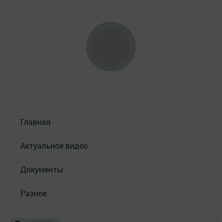
Главная
Актуальное видео
Документы
Разное