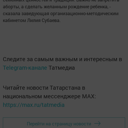
аборты, а сделать желанным рождение ребенка, -
сказала заведующая организационно-методическим
кабинетом Лилия Субаева.
Следите за самым важным и интересным в
Telegram-канале
Татмедиа
Читайте новости Татарстана в
национальном мессенджере MАХ:
https://max.ru/tatmedia
Перейти на страницу новости