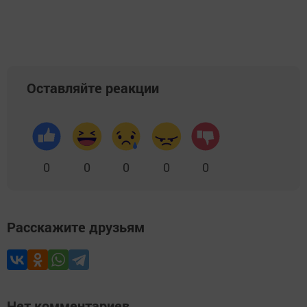
Оставляйте реакции
0
0
0
0
0
Расскажите друзьям
Нет комментариев