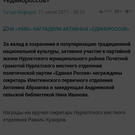
Татар-Информ,
11 июля 2017 - 08:10
1279
0
0
За вклад в сохранение и популяризацию традиционной
национальной культуры, активное участие в партийной
жизни Нурлатского муниципального района Почетной
грамотой Нурлатского местного отделения
политической партии «Единая Россия» награждены
секретарь Илюткинского первичного отделения
Антонина Абрамова и заведующая Андреевской
сельской библиотекой Нина Иванова.
Награды им вручил секретарь Нурлатского местного
отделения Равиль Кузюров.