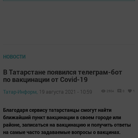
НОВОСТИ
В Татарстане появился телеграм-бот
по вакцинации от Covid-19
Татар-Информ,
19 августа 2021 - 10:59
2504
0
1
Благодаря сервису татарстанцы смогут найти
ближайший пункт вакцинации в своем городе или
районе, записаться на вакцинацию и получить ответы
на самые часто задаваемые вопросы о вакцинах.