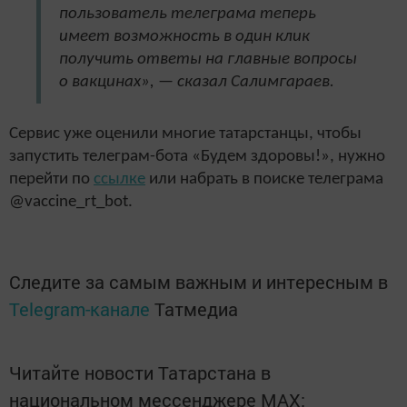
пользователь телеграма теперь
имеет возможность в один клик
получить ответы на главные вопросы
о вакцинах», — сказал Салимгараев.
Сервис уже оценили многие татарстанцы, чтобы
запустить телеграм-бота «Будем здоровы!», нужно
перейти по
ссылке
или набрать в поиске телеграма
@vaccine_rt_bot.
Следите за самым важным и интересным в
Telegram-канале
Татмедиа
Читайте новости Татарстана в
национальном мессенджере MАХ: