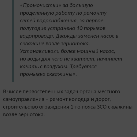
«Промочистки» за большую
проделанную работу по ремонту
сетей водоснабжения, за первое
полугодие устранено 10 порывов
водопровода. Дважды заменен насос в
скважине возле зернотока.
Устанавливали более мощный насос,
но воды для него не хватает, начинает
качать с воздухом. Требуется
промывка скважины».
В числе первостепенных задач органа местного
самоуправления – ремонт колодца и дорог,
строительство ограждения 1-го пояса ЗСО скважины
возле зернотока.