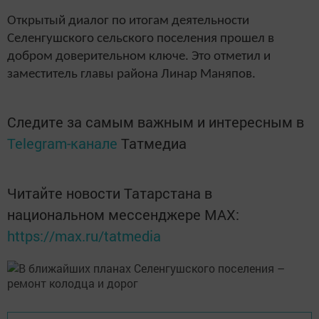
Открытый диалог по итогам деятельности
Селенгушского сельского поселения прошел в
добром доверительном ключе. Это отметил и
заместитель главы района Линар Маняпов.
Следите за самым важным и интересным в
Telegram-канале
Татмедиа
Читайте новости Татарстана в
национальном мессенджере MАХ:
https://max.ru/tatmedia