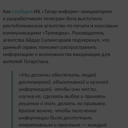
Как
сообщил
ИА «Татар-информ» инициатором
и разработчиком телеграм-бота выступило
республиканское агентство по печати и массовым
коммуникациям «Татмедиа». Руководитель
агентства Айдар Салимгараев подчеркнул, что
данный сервис поможет распространить
информацию о возможностях вакцинации для
жителей Татарстана.
«Мы должны обеспечить людей
достоверной, объективной и нужной
информацией, чтобы они могли,
изучив ее, сделать выбор и принять
решение о том, делать ли прививку.
Крайне важно, чтобы получение
информации было доступным,
оперативным и простым — каждый