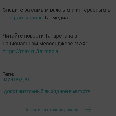
Следите за самым важным и интересным в
Telegram-канале
Татмедиа
Читайте новости Татарстана в
национальном мессенджере MАХ:
https://max.ru/tatmedia
Теги:
МИНТРУД РТ
ДОПОЛНИТЕЛЬНЫЙ ВЫХОДНОЙ В АВГУСТЕ
Перейти на страницу новости