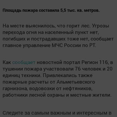
​​​​​​​Площадь пожара составила 5,5 тыс. кв. метров.
На месте выяснилось, что горит лес. Угрозы
перехода огня на населенный пункт нет,
погибших и пострадавших тоже нет, сообщает
главное управление МЧС России по РТ.
Как
сообщает
новостной портал Регион 116
, в
тушении пожара участвовали 76 человек и 20
единиц техники. Привлекались также
пожарные расчеты от Альметьевского
гарнизона, водовозки от нефтяников,
работники лесной охраны и местные жители.
Следите за самым важным и интересным в