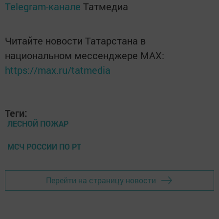
Telegram-канале
Татмедиа
Читайте новости Татарстана в
национальном мессенджере MАХ:
https://max.ru/tatmedia
Теги:
ЛЕСНОЙ ПОЖАР
МСЧ РОССИИ ПО РТ
Перейти на страницу новости