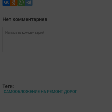
Нет комментариев
Теги:
САМООБЛОЖЕНИЕ НА РЕМОНТ ДОРОГ