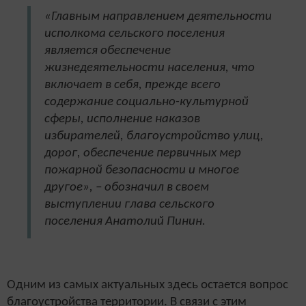
«Главным направлением деятельности
исполкома сельского поселения
является обеспечение
жизнедеятельности населения, что
включает в себя, прежде всего
содержание социально-культурной
сферы, исполнение наказов
избирателей, благоустройство улиц,
дорог, обеспечение первичных мер
пожарной безопасности и многое
другое», – обозначил в своем
выступлении глава сельского
поселения Анатолий Пинин.
Одним из самых актуальных здесь остается вопрос
благоустройства территории. В связи с этим