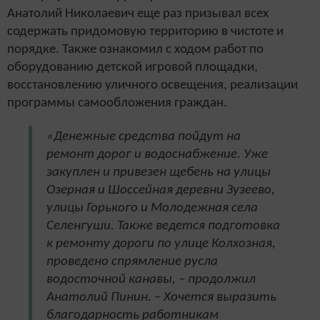
Анатолий Николаевич еще раз призывал всех
содержать придомовую территорию в чистоте и
порядке. Также ознакомил с ходом работ по
оборудованию детской игровой площадки,
восстановлению уличного освещения, реализации
программы самообложения граждан.
«Денежные средства пойдут на
ремонт дорог и водоснабжение. Уже
закуплен и привезен щебень на улицы
Озерная и Шоссейная деревни Зузеево,
улицы Горького и Молодежная села
Селенгуши. Также ведется подготовка
к ремонту дороги по улице Колхозная,
проведено спрямление русла
водосточной канавы, – продолжил
Анатолий Пинин. – Хочется выразить
благодарность работникам