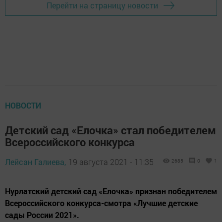
Перейти на страницу новости
НОВОСТИ
Детский сад «Елочка» стал победителем
Всероссийского конкурса
Лейсан Галиева,
19 августа 2021 - 11:35
2685
0
1
​​​​​​​Нурлатский детский сад «Елочка» признан победителем
Всероссийского конкурса-смотра «Лучшие детские
сады России 2021».