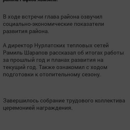
В ходе встречи глава района озвучил
социально-экономические показатели
развития района.
А директор Нурлатских тепловых сетей
Рамиль Шарапов рассказал об итогах работы
за прошлый год и планах развития на
текущий год. Также ознакомил с ходом
подготовки к отопительному сезону.
Завершилось собрание трудового коллектива
церемонией награждения.