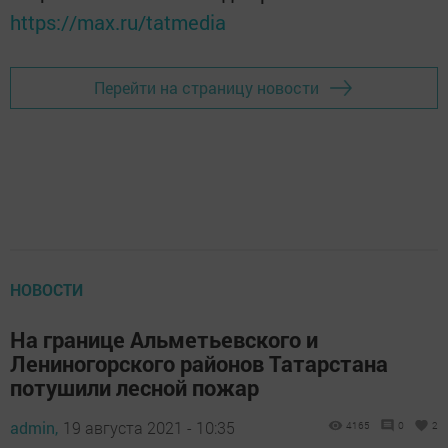
https://max.ru/tatmedia
Перейти на страницу новости
НОВОСТИ
На границе Альметьевского и
Лениногорского районов Татарстана
потушили лесной пожар
admin,
19 августа 2021 - 10:35
4165
0
2