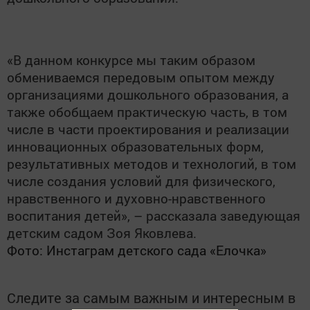
«В данном конкурсе мы таким образом
обмениваемся передовым опытом между
организациями дошкольного образования, а
также обобщаем практическую часть, в том
числе в части проектирования и реализации
инновационных образовательных форм,
результативных методов и технологий, в том
числе создания условий для физического,
нравственного и духовно-нравственного
воспитания детей», – рассказала заведующая
детским садом Зоя Яковлева.
Фото: Инстаграм детского сада «Елочка»
Следите за самым важным и интересным в