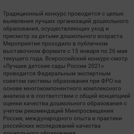
Традиционный конкурс проводится с целью
выявления лучших организаций дошкольного
образования, осуществляющих уход и
присмотр за детьми дошкольного возраста.
Мероприятие проходило в публичном
выставочном формате с 15 января по 26 мая
текущего года. Всероссийский конкурс-смотр
«Лучшие детские сады России 2021»
проводится Федеральным экспертным
советом системы образования при ФРО на
основе многокомпонентного комплексного
анализа и в соответствии с общей концепцией
оценки качества дошкольного образования с
учетом рекомендаций Минпросвещения
России, международного опыта и практики
российских исследований качества
дошкольного образования.