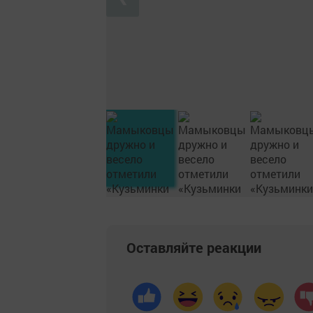
Оставляйте реакции