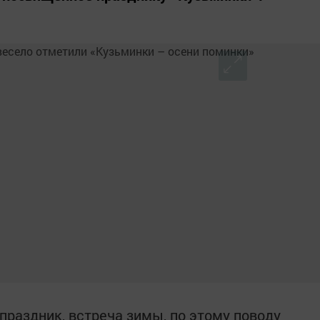
праздник, встреча зимы, по этому поводу