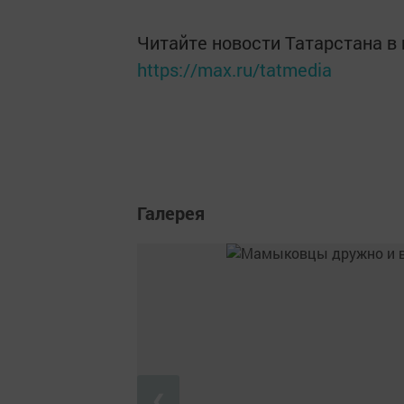
Читайте новости Татарстана 
https://max.ru/tatmedia
Галерея
❮