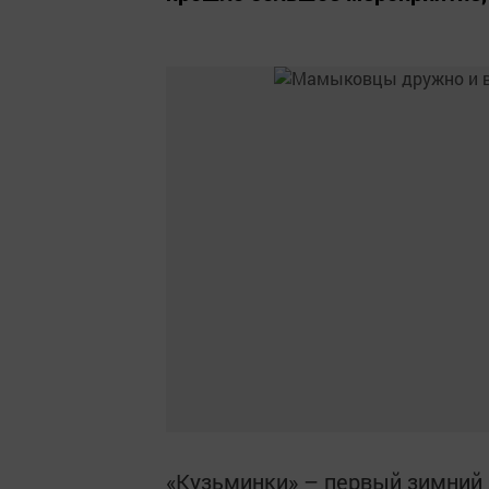
«Кузьминки» – первый зимний 