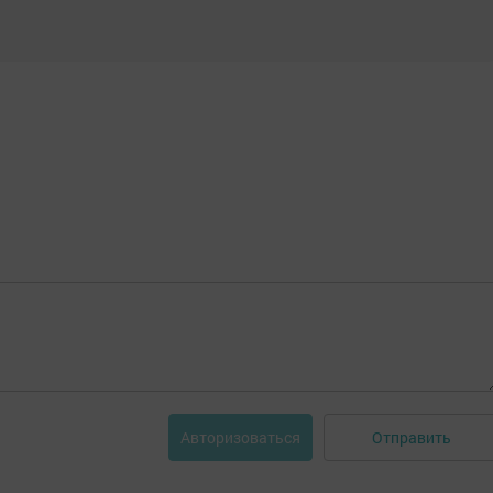
Отправить
Авторизоваться