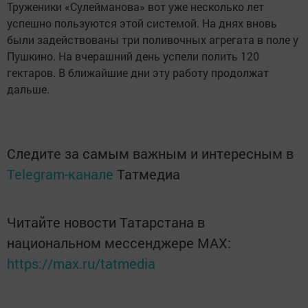
Труженики «Сулейманова» вот уже несколько лет
успешно пользуются этой системой. На днях вновь
были задействованы три поливочных агрегата в поле у
Пушкино. На вчерашний день успели полить 120
гектаров. В ближайшие дни эту работу продолжат
дальше.
Следите за самым важным и интересным в
Telegram-канале
Татмедиа
Читайте новости Татарстана в
национальном мессенджере MАХ:
https://max.ru/tatmedia