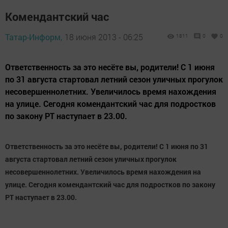
Комендантский час
Татар-Информ,
18 июня 2013 - 06:25
1811
0
0
Ответственность за это несёте вы, родители! С 1 июня
по 31 августа стартовал летний сезон уличных прогулок
несовершеннолетних. Увеличилось время нахождения
на улице. Сегодня комендантский час для подростков
по закону РТ наступает в 23.00.
Ответственность за это несёте вы, родители! С 1 июня по 31
августа стартовал летний сезон уличных прогулок
несовершеннолетних. Увеличилось время нахождения на
улице. Сегодня комендантский час для подростков по закону
РТ наступает в 23.00.