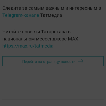
Следите за самым важным и интересным в
Telegram-канале
Татмедиа
Читайте новости Татарстана в
национальном мессенджере MАХ:
https://max.ru/tatmedia
Перейти на страницу новости