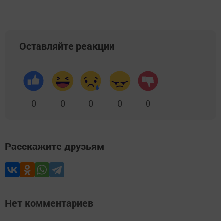
Оставляйте реакции
0
0
0
0
0
Расскажите друзьям
Нет комментариев