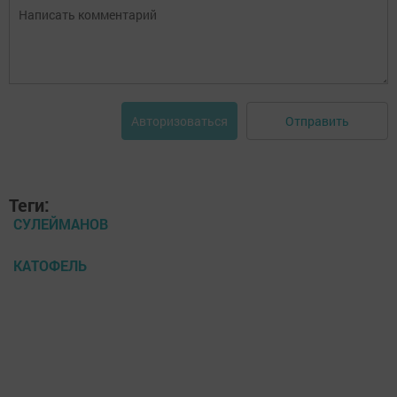
Отправить
Авторизоваться
Теги:
СУЛЕЙМАНОВ
КАТОФЕЛЬ