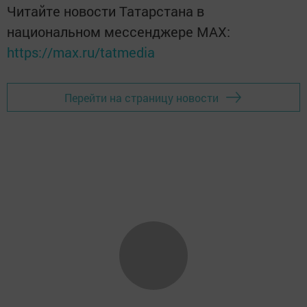
Читайте новости Татарстана в
национальном мессенджере MАХ:
https://max.ru/tatmedia
Перейти на страницу новости