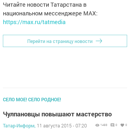
Читайте новости Татарстана в
национальном мессенджере MАХ:
https://max.ru/tatmedia
Перейти на страницу новости
СЕЛО МОЕ! СЕЛО РОДНОЕ!
Чулпановцы повышают мастерство
Татар-Информ,
11 августа 2015 - 07:20
1493
0
0