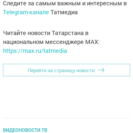
Следите за самым важным и интересным в
Telegram-канале
Татмедиа
Читайте новости Татарстана в
национальном мессенджере MАХ:
https://max.ru/tatmedia
Перейти на страницу новости
ВИДЕОНОВОСТИ ТВ