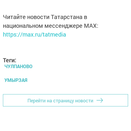
Читайте новости Татарстана в
национальном мессенджере MАХ:
https://max.ru/tatmedia
Теги:
ЧУЛПАНОВО
УМЫРЗАЯ
Перейти на страницу новости