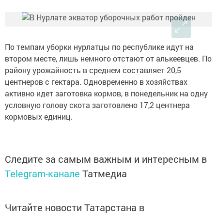
По темпам уборки нурлатцы по республике идут на
втором месте, лишь немного отстают от алькеевцев. По
району урожайность в среднем составляет 20,5
центнеров с гектара. Одновременно в хозяйствах
активно идет заготовка кормов, в понедельник на одну
условную голову скота заготовлено 17,2 центнера
кормовых единиц.
Следите за самым важным и интересным в
Telegram-канале
Татмедиа
Читайте новости Татарстана в