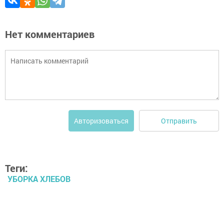
Нет комментариев
Отправить
Авторизоваться
Теги:
УБОРКА ХЛЕБОВ