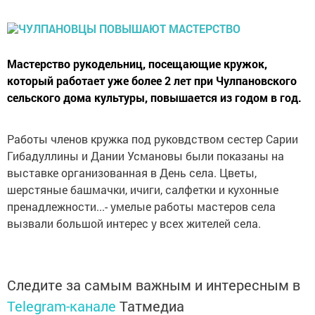
Мастерство рукодельниц, посещающие кружок,
который работает уже более 2 лет при Чулпановского
сельского дома культуры, повышается из годом в год.
Работы членов кружка под руковдством сестер Сарии
Гибадуллины и Дании Усмановы были показаны на
выставке организованная в День села. Цветы,
шерстяные башмачки, ичиги, салфетки и кухонные
пренадлежности...- умелые работы мастеров села
вызвали большой интерес у всех жителей села.
Следите за самым важным и интересным в
Telegram-канале
Татмедиа