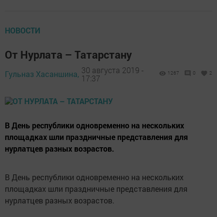
НОВОСТИ
От Нурлата – Татарстану
30 августа 2019 -
Гульназ Хасаншина,
1267
0
2
17:37
В День республики одновременно на нескольких
площадках шли праздничные представления для
нурлатцев разных возрастов.
В День республики одновременно на нескольких
площадках шли праздничные представления для
нурлатцев разных возрастов.