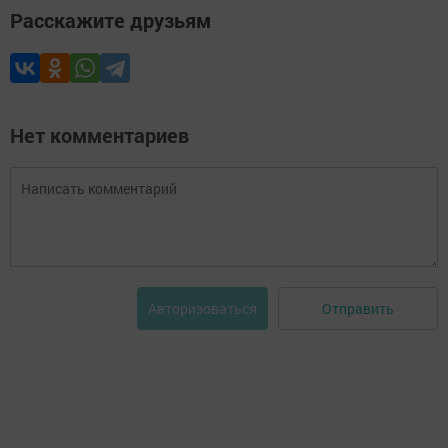
Расскажите друзьям
Нет комментариев
Отправить
Авторизоваться