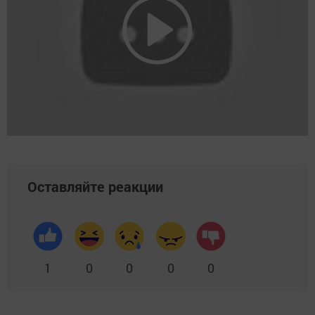
Оставляйте реакции
1
0
0
0
0