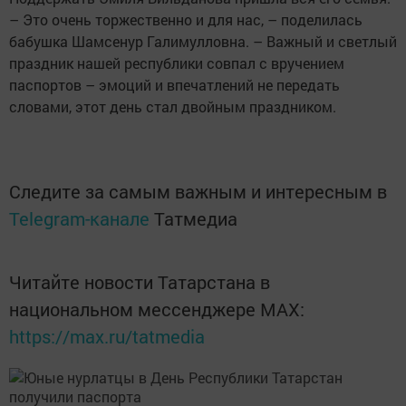
– Это очень торжественно и для нас, – поделилась
бабушка Шамсенур Галимулловна. – Важный и светлый
праздник нашей республики совпал с вручением
паспортов – эмоций и впечатлений не передать
словами, этот день стал двойным праздником.
Следите за самым важным и интересным в
Telegram-канале
Татмедиа
Читайте новости Татарстана в
национальном мессенджере MАХ:
https://max.ru/tatmedia