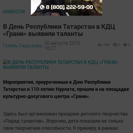
НОВОСТИ
В День Республики Татарстан в КДЦ
«Грани» выявили таланты
30 августа 2019 -
Гузель Садыкова,
1666
0
0
16:27
Мероприятия, приуроченные к Дню Республики
Татарстан и 110-летию Нурлата, прошли и на площадке
культурно-досугового центра «Грани».
Здесь был организован праздник детского творчества
«Парад талантов». Впрочем, дети показали не только
свои творческие способности. К примеру, в рамках