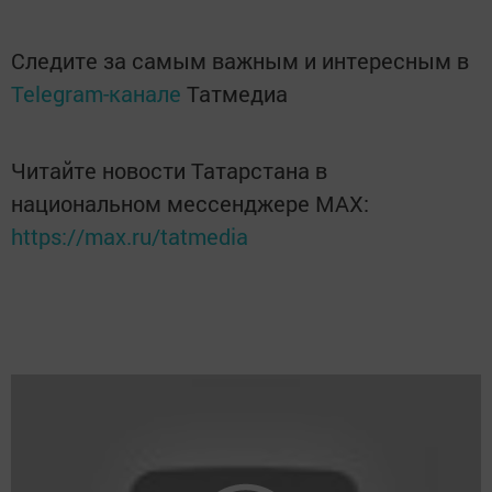
Следите за самым важным и интересным в
Telegram-канале
Татмедиа
Читайте новости Татарстана в
национальном мессенджере MАХ:
https://max.ru/tatmedia