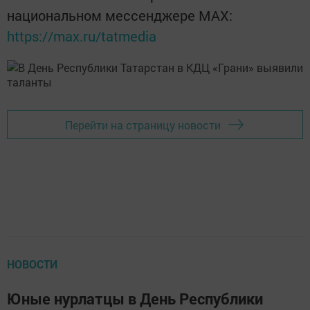
национальном мессенджере MАХ:
https://max.ru/tatmedia
Перейти на страницу новости
НОВОСТИ
Юные нурлатцы в День Республики