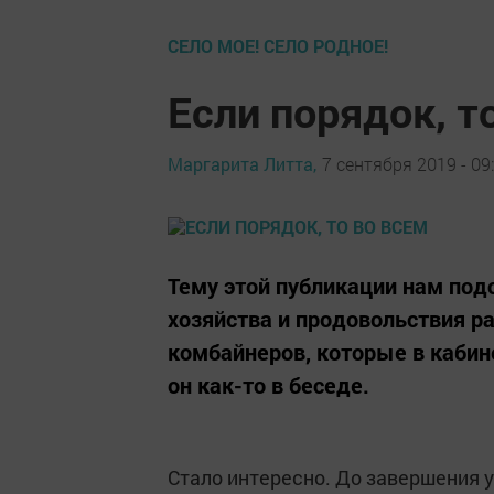
СЕЛО МОЕ! СЕЛО РОДНОЕ!
Если порядок, т
Маргарита Литта,
7 сентября 2019 - 09
Тему этой публикации нам под
хозяйства и продовольствия ра
комбайнеров, которые в кабине
он как-то в беседе.
Стало интересно. До завершения 