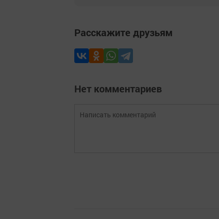
Расскажите друзьям
Нет комментариев