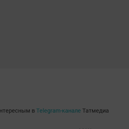
интересным в
Telegram-канале
Татмедиа