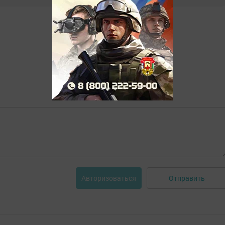
Отправить
Авторизоваться