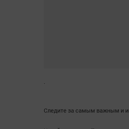
.
Следите за самым важным и 