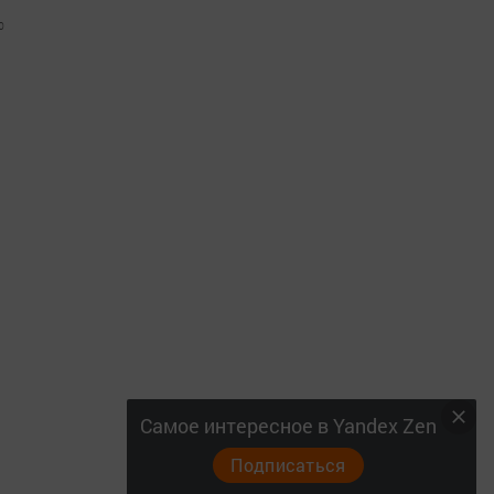
0
Самое интересное в Yandex Zen
Подписаться