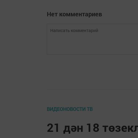
Нет комментариев
ВИДЕОНОВОСТИ ТВ
21 дән 18 төзек