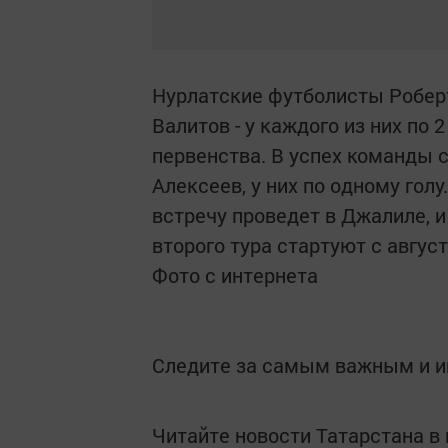
Нурлатские футболисты Роберт
Валитов - у каждого из них по 
первенства. В успех команды с
Алексеев, у них по одному го
встречу проведет в Джалиле, и
второго тура стартуют с август
Фото с интернета
Следите за самым важным и 
Читайте новости Татарстана 