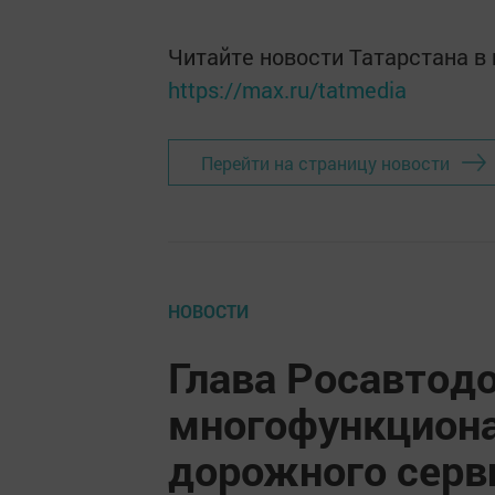
Читайте новости Татарстана 
https://max.ru/tatmedia
Перейти на страницу новости
НОВОСТИ
Глава Росавтодо
многофункциона
дорожного серви