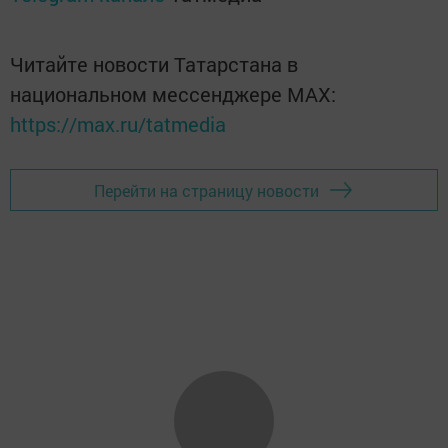
Читайте новости Татарстана в
национальном мессенджере MАХ:
https://max.ru/tatmedia
Перейти на страницу новости