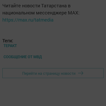
Читайте новости Татарстана в
национальном мессенджере MАХ:
https://max.ru/tatmedia
Теги:
ТЕРАКТ
СООБЩЕНИЕ ОТ МВД
Перейти на страницу новости