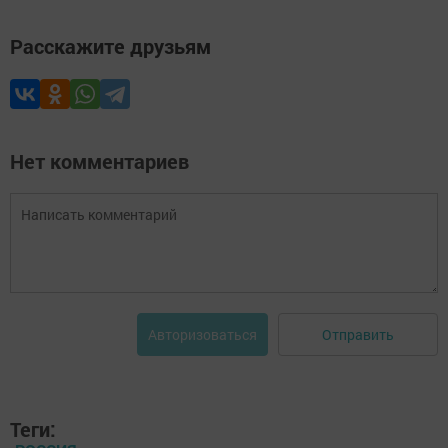
Расскажите друзьям
Нет комментариев
Отправить
Авторизоваться
Теги: