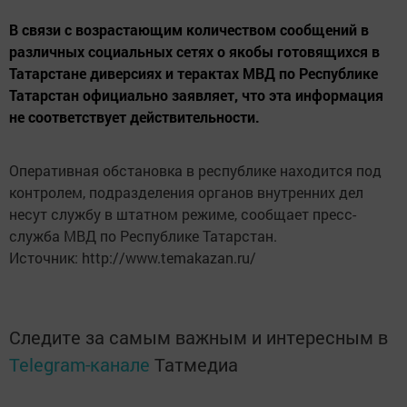
В связи с возрастающим количеством сообщений в
различных социальных сетях о якобы готовящихся в
Татарстане диверсиях и терактах МВД по Республике
Татарстан официально заявляет, что эта информация
не соответствует действительности.
Оперативная обстановка в республике находится под
контролем, подразделения органов внутренних дел
несут службу в штатном режиме, сообщает пресс-
служба МВД по Республике Татарстан.
Источник: http://www.temakazan.ru/
Следите за самым важным и интересным в
Telegram-канале
Татмедиа