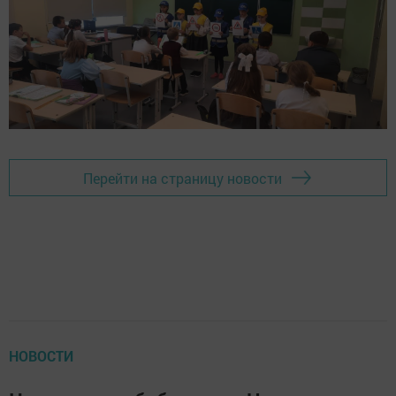
Перейти на страницу новости
НОВОСТИ