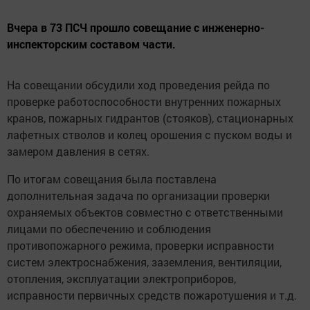
Вчера в 73 ПСЧ прошло совещание с инженерно-
инспекторским составом части.
На совещании обсудили ход проведения рейда по
проверке работоспособности внутренних пожарных
кранов, пожарных гидрантов (стояков), стационарных
лафетных стволов и колец орошения с пуском воды и
замером давления в сетях.
По итогам совещания была поставлена
дополнительная задача по организации проверки
охраняемых объектов совместно с ответственными
лицами по обеспечению и соблюдения
противопожарного режима, проверки исправности
систем электроснабжения, заземления, вентиляции,
отопления, эксплуатации электроприборов,
исправности первичных средств пожаротушения и т.д.