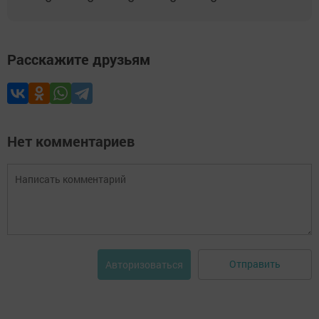
Расскажите друзьям
Нет комментариев
Отправить
Авторизоваться