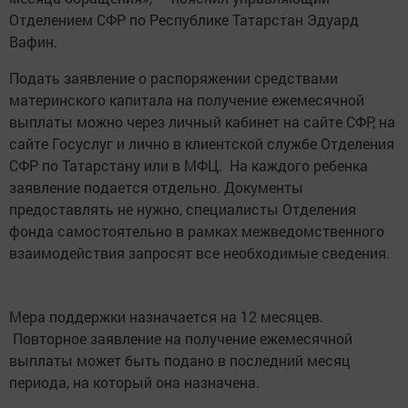
Отделением СФР по Республике Татарстан Эдуард
Вафин.
Подать заявление о распоряжении средствами
материнского капитала на получение ежемесячной
выплаты можно через личный кабинет на сайте СФР, на
сайте Госуслуг и лично в клиентской службе Отделения
СФР по Татарстану или в МФЦ. На каждого ребенка
заявление подается отдельно. Документы
предоставлять не нужно, специалисты Отделения
фонда самостоятельно в рамках межведомственного
взаимодействия запросят все необходимые сведения.
Мера поддержки назначается на 12 месяцев.
Повторное заявление на получение ежемесячной
выплаты может быть подано в последний месяц
периода, на который она назначена.