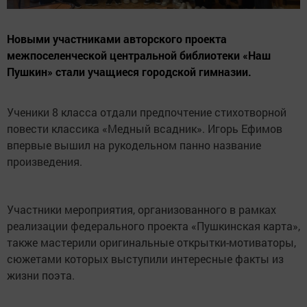
Новыми участниками авторского проекта
межпоселенческой центральной библиотеки «Наш
Пушкин» стали учащиеся городской гимназии.
Ученики 8 класса отдали предпочтение стихотворной
повести классика «Медный всадник». Игорь Ефимов
впервые вышил на рукодельном панно название
произведения.
Участники мероприятия, организованного в рамках
реализации федерального проекта «Пушкинская карта»,
также мастерили оригинальные открытки-мотиваторы,
сюжетами которых выступили интересные факты из
жизни поэта.