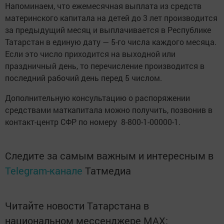
Напоминаем, что ежемесячная выплата из средств
материнского капитала на детей до 3 лет производится
за предыдущий месяц и выплачивается в Республике
Татарстан в единую дату — 5-го числа каждого месяца.
Если это число приходится на выходной или
праздничный день, то перечисление производится в
последний рабочий день перед 5 числом.
Дополнительную консультацию о распоряжении
средствами маткапитала можно получить, позвонив в
контакт-центр СФР по номеру 8-800-1-00000-1.
Следите за самым важным и интересным в
Telegram-канале
Татмедиа
Читайте новости Татарстана в
национальном мессенджере MАХ: