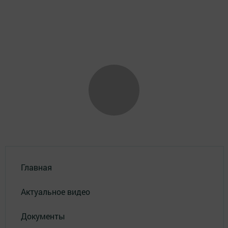
Главная
Актуальное видео
Документы