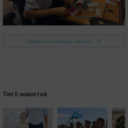
Перейти на страницу новости
Топ 5 новостей