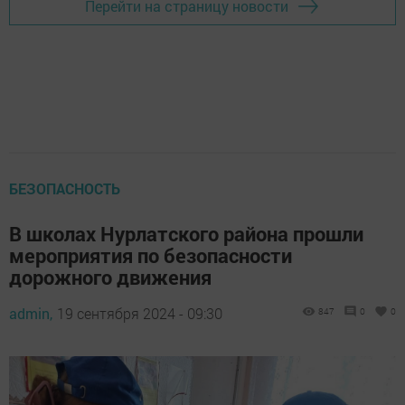
Перейти на страницу новости
БЕЗОПАСНОСТЬ
В школах Нурлатского района прошли
мероприятия по безопасности
дорожного движения
admin,
19 сентября 2024 - 09:30
847
0
0