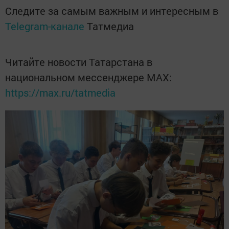
Следите за самым важным и интересным в
Telegram-канале
Татмедиа
Читайте новости Татарстана в
национальном мессенджере MАХ:
https://max.ru/tatmedia