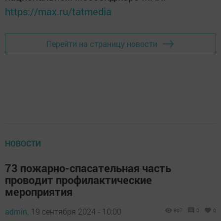
https://max.ru/tatmedia
Перейти на страницу новости
НОВОСТИ
73 пожарно-спасательная часть
проводит профилактические
мероприятия
admin,
19 сентября 2024 - 10:00
807
0
0