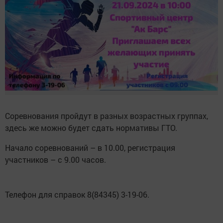
Соревнования пройдут в разных возрастных группах,
здесь же можно будет сдать нормативы ГТО.
Начало соревнований – в 10.00, регистрация
участников – с 9.00 часов.
Телефон для справок 8(84345) 3-19-06.