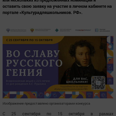
оставить свою заявку на участие в личном кабинете на
портале «Культурадляшкольников. РФ».
Изображение предоставлено организаторами конкурса
С 25 сентября по 15 октября в рамках