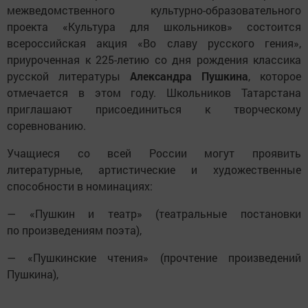
межведомственного культурно-образовательного
проекта «Культура для школьников» состоится
всероссийская акция «Во славу русского гения»,
приуроченная к 225-летию со дня рождения классика
русской литературы
Александра Пушкина
, которое
отмечается в этом году. Школьников Татарстана
приглашают присоединиться к творческому
соревнованию.
Учащиеся со всей России могут проявить
литературные, артистические и художественные
способности в номинациях:
— «Пушкин и театр» (театральные постановки
по произведениям поэта),
— «Пушкинские чтения» (прочтение произведений
Пушкина),