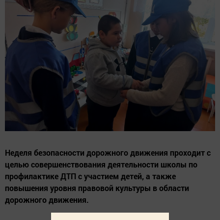
Неделя безопасности дорожного движения проходит с
целью совершенствования деятельности школы по
профилактике ДТП с участием детей, а также
повышения уровня правовой культуры в области
дорожного движения.