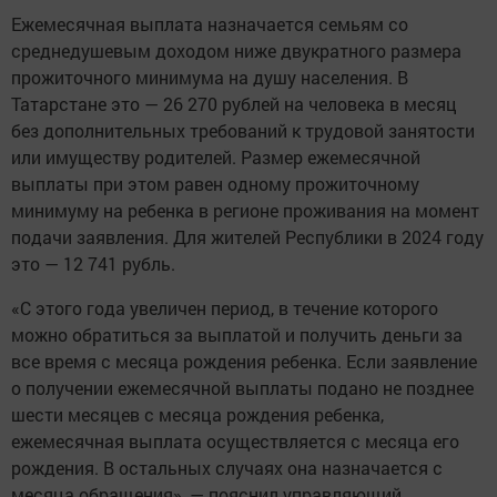
Ежемесячная выплата назначается семьям со
среднедушевым доходом ниже двукратного размера
прожиточного минимума на душу населения. В
Татарстане это — 26 270 рублей на человека в месяц
без дополнительных требований к трудовой занятости
или имуществу родителей. Размер ежемесячной
выплаты при этом равен одному прожиточному
минимуму на ребенка в регионе проживания на момент
подачи заявления. Для жителей Республики в 2024 году
это — 12 741 рубль.
«С этого года увеличен период, в течение которого
можно обратиться за выплатой и получить деньги за
все время с месяца рождения ребенка. Если заявление
о получении ежемесячной выплаты подано не позднее
шести месяцев с месяца рождения ребенка,
ежемесячная выплата осуществляется с месяца его
рождения. В остальных случаях она назначается с
месяца обращения», — пояснил управляющий