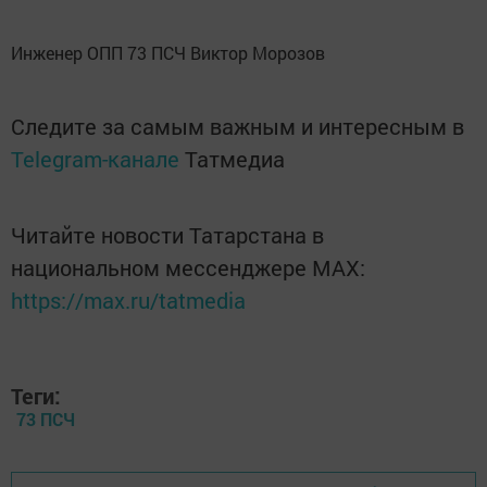
Инженер ОПП 73 ПСЧ Виктор Морозов
Следите за самым важным и интересным в
Telegram-канале
Татмедиа
Читайте новости Татарстана в
национальном мессенджере MАХ:
https://max.ru/tatmedia
Теги:
73 ПСЧ