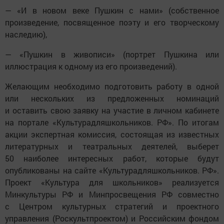
— «И в новом веке Пушкин с нами» (собственное
произведение, посвященное поэту и его творческому
наследию),
— «Пушкин в живописи» (портрет Пушкина или
иллюстрация к одному из его произведений).
Желающим необходимо подготовить работу в одной
или нескольких из предложенных номинаций
и оставить свою заявку на участие в личном кабинете
на портале «Культурадляшкольников. РФ». По итогам
акции экспертная комиссия, состоящая из известных
литературных и театральных деятелей, выберет
50 наиболее интересных работ, которые будут
опубликованы на сайте «Культурадляшкольников. РФ».
Проект «Культура для школьников» реализуется
Минкультуры РФ и Минпросвещения РФ совместно
с Центром культурных стратегий и проектного
управления (Роскультпроектом) и Российским фондом