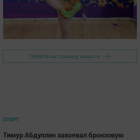
Перейти на страницу новости
СПОРТ
Тимур Абдуллин завоевал бронзовую