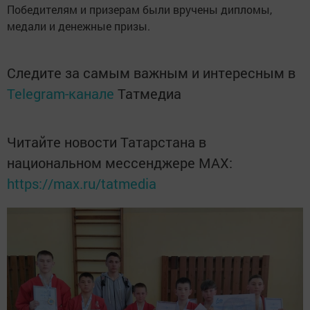
Победителям и призерам были вручены дипломы,
медали и денежные призы.
Следите за самым важным и интересным в
Telegram-канале
Татмедиа
Читайте новости Татарстана в
национальном мессенджере MАХ:
https://max.ru/tatmedia