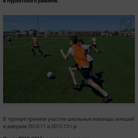
и Нурлатского районов.
В турнире приняли участие школьные команды юношей
и девушек 2010-11 и 2012-13 г.р.