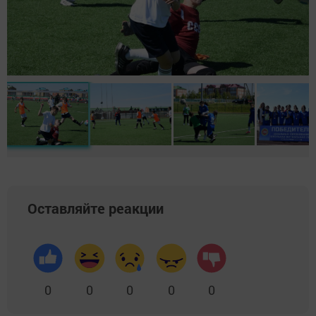
Оставляйте реакции
0
0
0
0
0