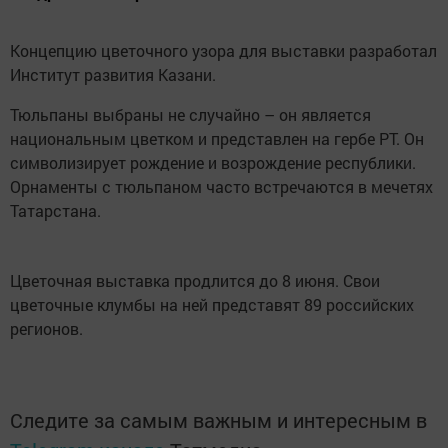
Концепцию цветочного узора для выставки разработал
Институт развития Казани.
Тюльпаны выбраны не случайно – он является
национальным цветком и представлен на гербе РТ. Он
символизирует рождение и возрождение республики.
Орнаменты с тюльпаном часто встречаются в мечетях
Татарстана.
Цветочная выставка продлится до 8 июня. Свои
цветочные клумбы на ней представят 89 российских
регионов.
Следите за самым важным и интересным в