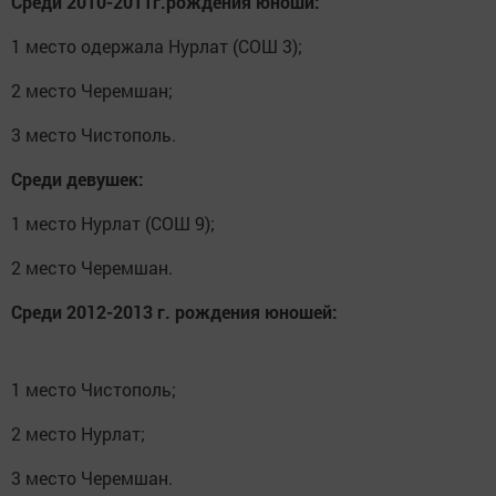
Среди 2010-2011г.рождения юноши:
1 место одержала Нурлат (СОШ 3);
2 место Черемшан;
3 место Чистополь.
Среди девушек:
1 место Нурлат (СОШ 9);
2 место Черемшан.
Среди 2012-2013 г. рождения юношей:
1 место Чистополь;
2 место Нурлат;
3 место Черемшан.