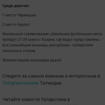
Среди девочек:
1 место Черемшан;
2 место Нурлат.
Финальные соревнования «Школьная футбольная лига»
пройдут 27-28 мая в г.Казани, где будут представлены
все сильнейшие команды республики - победители
зональных этапов.
Желаем нашим командам удачи!
Следите за самым важным и интересным в
Telegram-канале
Татмедиа
Читайте новости Татарстана в