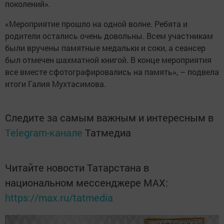
поколений».
«Мероприятие прошло на одной волне. Ребята и
родители остались очень довольны. Всем участникам
были вручены памятные медальки и соки, а сеансер
был отмечен шахматной книгой. В конце мероприятия
все вместе сфотографировались на память», – подвела
итоги Галия Мухтасимова.
Следите за самым важным и интересным в
Telegram-канале
Татмедиа
Читайте новости Татарстана в
национальном мессенджере MАХ:
https://max.ru/tatmedia