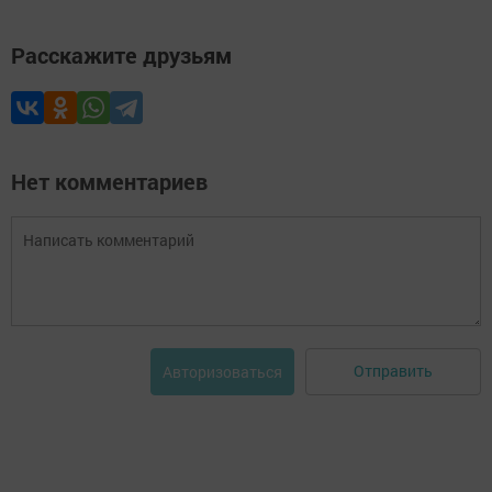
Расскажите друзьям
Нет комментариев
Отправить
Авторизоваться