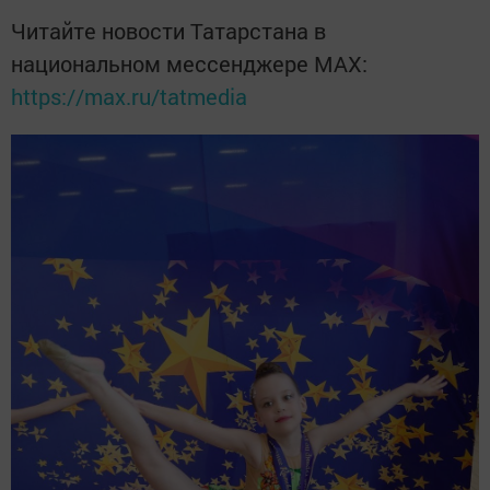
Читайте новости Татарстана в
национальном мессенджере MАХ:
https://max.ru/tatmedia