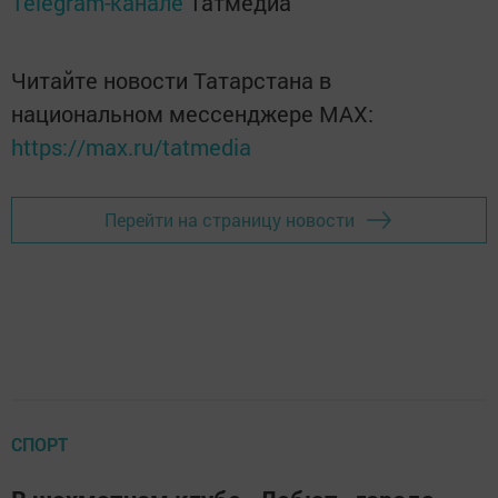
Telegram-канале
Татмедиа
Читайте новости Татарстана в
национальном мессенджере MАХ:
https://max.ru/tatmedia
Перейти на страницу новости
СПОРТ