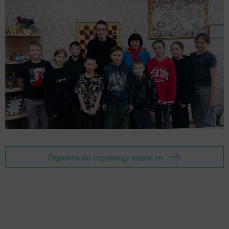
Перейти на страницу новости