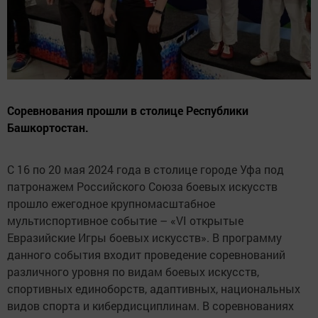
Соревнования прошли в столице Республики
Башкортостан.
С 16 по 20 мая 2024 года в столице городе Уфа под
патронажем Российского Союза боевых искусств
прошло ежегодное крупномасштабное
мультиспортивное событие – «VI открытые
Евразийские Игры боевых искусств». В программу
данного события входит проведение соревнований
различного уровня по видам боевых искусств,
спортивных единоборств, адаптивных, национальных
видов спорта и кибердисциплинам. В соревнованиях