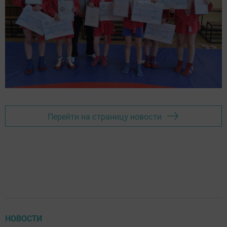
Перейти на страницу новости
НОВОСТИ