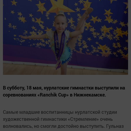
В субботу, 18 мая, нурлатские гимнастки выступили на
соревнованиях «Ranchik Cup» в Нижнекамске.
Самые младшие воспитанницы нурлатской студии
художественной гимнастики «Стремление» очень
волновались, но смогли достойно выступить. Гульназ