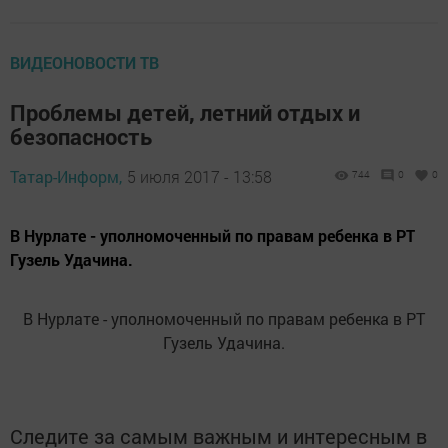
ВИДЕОНОВОСТИ ТВ
Проблемы детей, летний отдых и
безопасность
Татар-Информ,
5 июля 2017 - 13:58
744
0
0
В Нурлате - уполномоченный по правам ребенка в РТ
Гузель Удачина.
В Нурлате - уполномоченный по правам ребенка в РТ
Гузель Удачина.
Следите за самым важным и интересным в