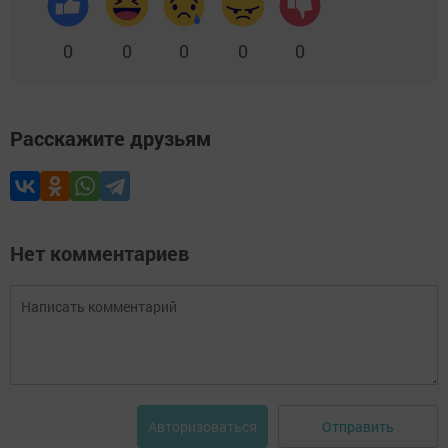
0
0
0
0
0
Расскажите друзьям
Нет комментариев
Отправить
Авторизоваться