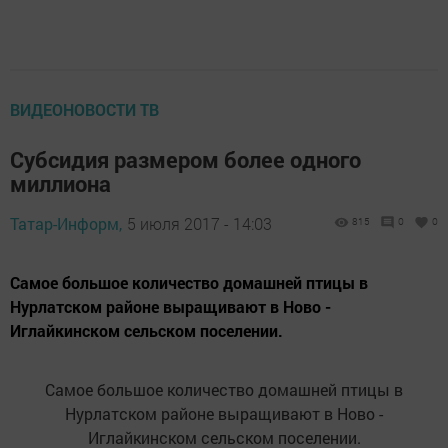
ВИДЕОНОВОСТИ ТВ
Субсидия размером более одного
миллиона
Татар-Информ,
5 июля 2017 - 14:03
815
0
0
Самое большое количество домашней птицы в
Нурлатском районе выращивают в Ново -
Иглайкинском сельском поселении.
Самое большое количество домашней птицы в
Нурлатском районе выращивают в Ново -
Иглайкинском сельском поселении.