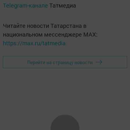
Telegram-канале
Татмедиа
Читайте новости Татарстана в
национальном мессенджере MАХ:
https://max.ru/tatmedia
Перейти на страницу новости