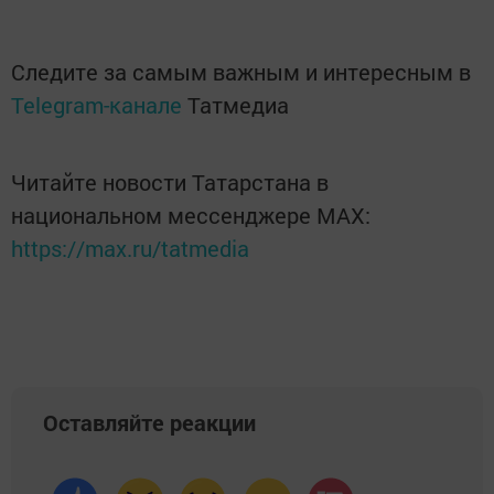
Следите за самым важным и интересным в
Telegram-канале
Татмедиа
Читайте новости Татарстана в
национальном мессенджере MАХ:
https://max.ru/tatmedia
Оставляйте реакции