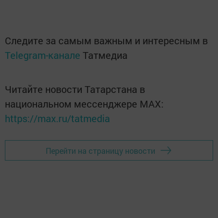
Следите за самым важным и интересным в
Telegram-канале
Татмедиа
Читайте новости Татарстана в
национальном мессенджере MАХ:
https://max.ru/tatmedia
Перейти на страницу новости