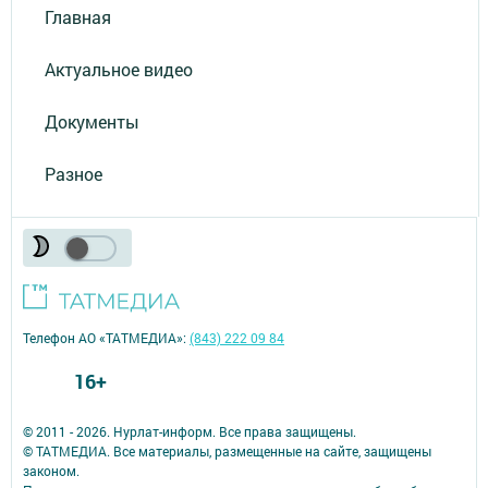
Главная
Актуальное видео
Документы
Разное
Телефон АО «ТАТМЕДИА»:
(843) 222 09 84
16+
© 2011 - 2026. Нурлат-⁠информ. Все права защищены.
© ТАТМЕДИА. Все материалы, размещенные на сайте, защищены
законом.