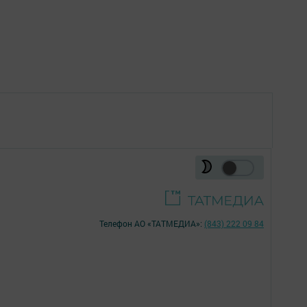
Телефон АО «ТАТМЕДИА»:
(843) 222 09 84