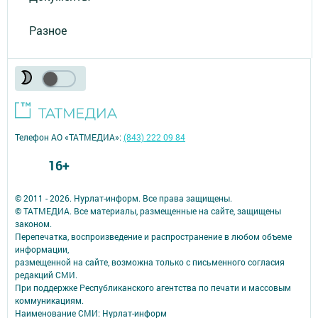
Разное
Телефон АО «ТАТМЕДИА»:
(843) 222 09 84
16+
© 2011 - 2026. Нурлат-⁠информ. Все права защищены.
© ТАТМЕДИА. Все материалы, размещенные на сайте, защищены
законом.
Перепечатка, воспроизведение и распространение в любом объеме
информации,
размещенной на сайте, возможна только с письменного согласия
редакций СМИ.
При поддержке Республиканского агентства по печати и массовым
коммуникациям.
Наименование СМИ: Нурлат-⁠информ