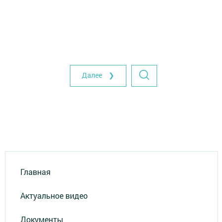
Далее ❯
Главная
Актуальное видео
Документы