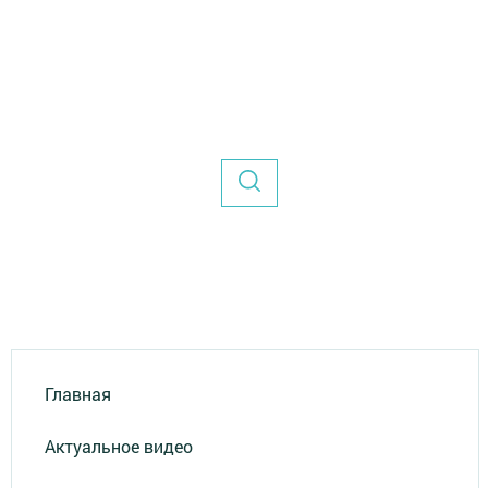
Главная
Актуальное видео