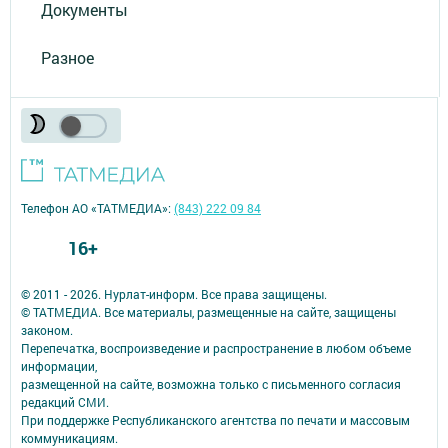
Документы
Разное
Телефон АО «ТАТМЕДИА»:
(843) 222 09 84
16+
© 2011 - 2026. Нурлат-⁠информ. Все права защищены.
© ТАТМЕДИА. Все материалы, размещенные на сайте, защищены
законом.
Перепечатка, воспроизведение и распространение в любом объеме
информации,
размещенной на сайте, возможна только с письменного согласия
редакций СМИ.
При поддержке Республиканского агентства по печати и массовым
коммуникациям.