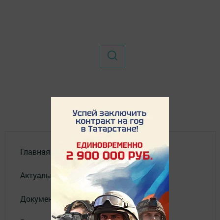
Главная
Актуальное видео
Документы