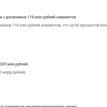
и с должников 116 млн рублей алиментов
ников 116 млн рублей алиментов, что на 60 процентов бол
320 млн рублей
 млрд рублей.
ату алиментов несовершеннолетним детям