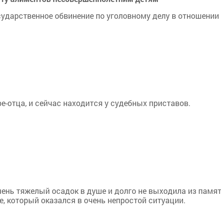
ударственное обвинение по уголовному делу в отношении 
е-отца, и сейчас находится у судебных приставов.
ень тяжелый осадок в душе и долго не выходила из памят
, который оказался в очень непростой ситуации.