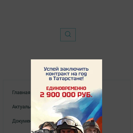
Главная
Актуальное видео
Документы