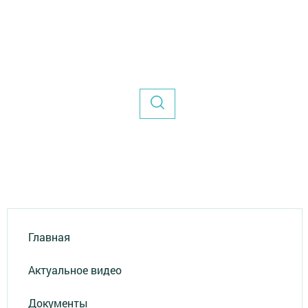
Главная
Актуальное видео
Документы