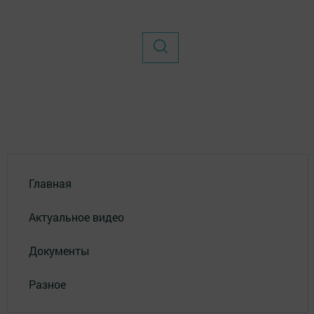
Главная
Актуальное видео
Документы
Разное