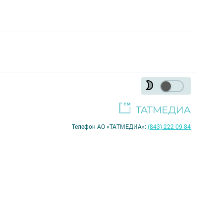
Телефон АО «ТАТМЕДИА»:
(843) 222 09 84