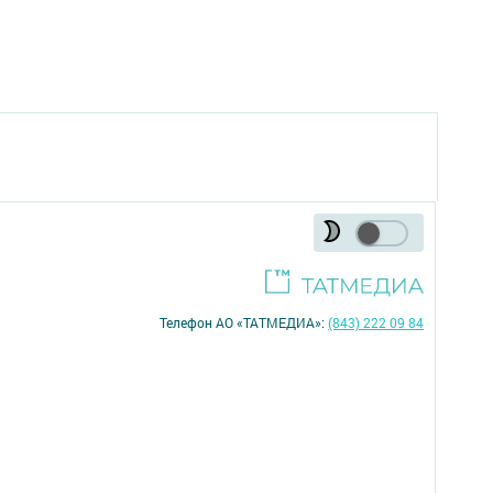
Телефон АО «ТАТМЕДИА»:
(843) 222 09 84