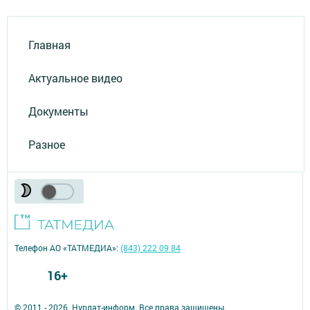
Главная
Актуальное видео
Документы
Разное
Телефон АО «ТАТМЕДИА»:
(843) 222 09 84
16+
© 2011 - 2026. Нурлат-⁠информ. Все права защищены.