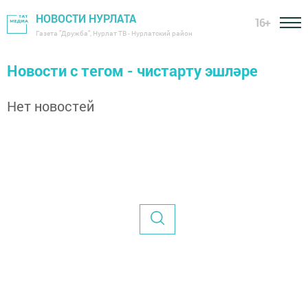
НОВОСТИ НУРЛАТА
16+
Газета "Дружба", Нурлат ТВ - Нурлатский район
Новости с тегом - чистарту эшләре
Нет новостей