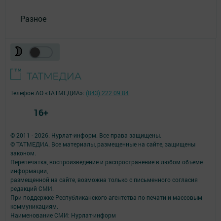
Разное
Телефон АО «ТАТМЕДИА»:
(843) 222 09 84
16+
© 2011 - 2026. Нурлат-⁠информ. Все права защищены.
© ТАТМЕДИА. Все материалы, размещенные на сайте, защищены
законом.
Перепечатка, воспроизведение и распространение в любом объеме
информации,
размещенной на сайте, возможна только с письменного согласия
редакций СМИ.
При поддержке Республиканского агентства по печати и массовым
коммуникациям.
Наименование СМИ: Нурлат-⁠информ