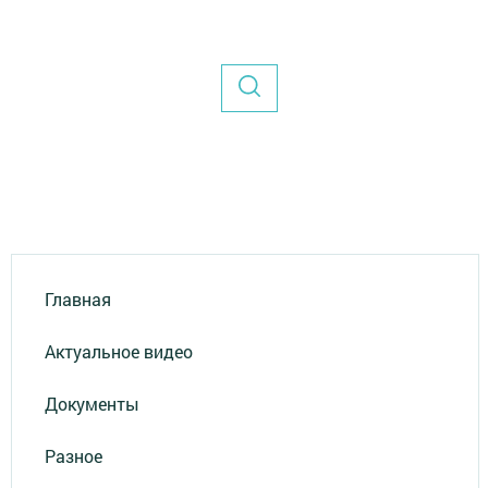
Главная
Актуальное видео
Документы
Разное