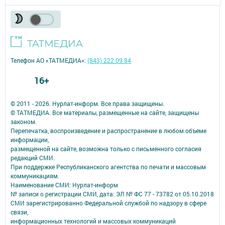
Телефон АО «ТАТМЕДИА»:
(843) 222 09 84
16+
© 2011 - 2026. Нурлат-⁠информ. Все права защищены.
© ТАТМЕДИА. Все материалы, размещенные на сайте, защищены
законом.
Перепечатка, воспроизведение и распространение в любом объеме
информации,
размещенной на сайте, возможна только с письменного согласия
редакций СМИ.
При поддержке Республиканского агентства по печати и массовым
коммуникациям.
Наименование СМИ: Нурлат-⁠информ
№ записи о регистрации СМИ, дата: ЭЛ № ФС 77 -⁠ 73782 от 05.10.2018
СМИ зарегистрированно Федеральной службой по надзору в сфере
связи,
информационных технологий и массовых коммуникаций