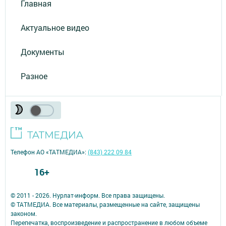
Главная
Актуальное видео
Документы
Разное
Телефон АО «ТАТМЕДИА»:
(843) 222 09 84
16+
© 2011 - 2026. Нурлат-⁠информ. Все права защищены.
© ТАТМЕДИА. Все материалы, размещенные на сайте, защищены
законом.
Перепечатка, воспроизведение и распространение в любом объеме