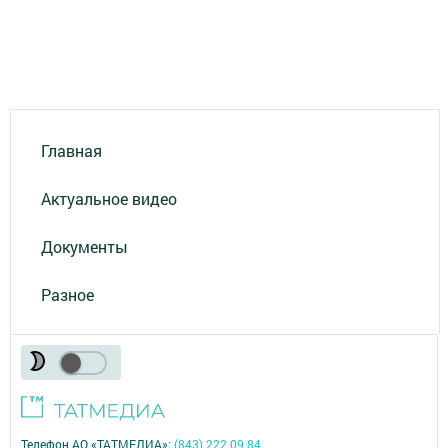
Главная
Актуальное видео
Документы
Разное
Телефон АО «ТАТМЕДИА»:
(843) 222 09 84