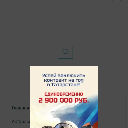
Главная
Актуальное видео