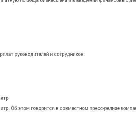
рплат руководителей и сотрудников.
литр
 литр. Об этом говорится в совместном пресс-релизе компа