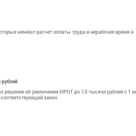
которые меняют расчет оплаты труда в нерабочее время и
и рублей
 решение об увеличении МРОТ до 7,5 тысячи рублей с 1 
ь соответствующий закон.