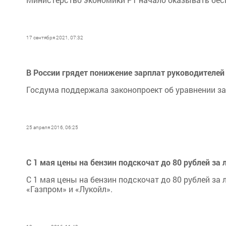
17 сентября 2021, 07:32
В России грядет понижение зарплат руководителей
Госдума поддержала законопроект об уравнении за
25 апреля 2016, 06:25
С 1 мая цены на бензин подскочат до 80 рублей за 
С 1 мая цены на бензин подскочат до 80 рублей за
«Газпром» и «Лукойл».