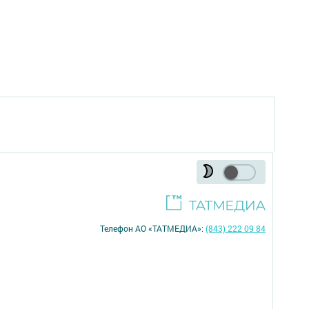
Телефон АО «ТАТМЕДИА»:
(843) 222 09 84