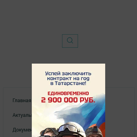
Главная
Актуальное видео
Документы